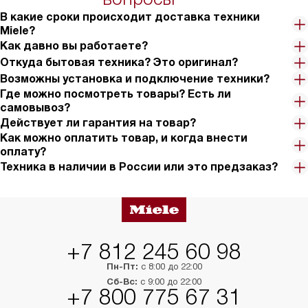
на 30%.
В какие сроки происходит доставка техники
Miele?
Как давно вы работаете?
Откуда бытовая техника? Это оригинал?
Возможны установка и подключение техники?
Где можно посмотреть товары? Есть ли
самовывоз?
Действует ли гарантия на товар?
Как можно оплатить товар, и когда внести
оплату?
Техника в наличии в России или это предзаказ?
+7 812 245 60 98
Пн-Пт:
с 8:00 до 22:00
Сб-Вс:
с 9:00 до 22:00
+7 800 775 67 31