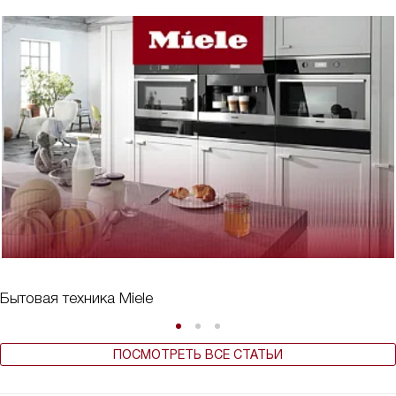
Бытовая техника Miele
ПОСМОТРЕТЬ ВСЕ СТАТЬИ