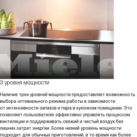
3 уровня мощности
Наличие трех уровней мощности предоставляет возможность
выбора оптимального режима работы в зависимости
от интенсивности запахов и пара в кухонном помещении. Это
позволяет пользователю эффективно управлять процессом
вентиляции и поддерживать свежий и чистый воздух без
лишних затрат энергии. Более низкий уровень мощности
подходит для обычных приготовлений, в то время как более