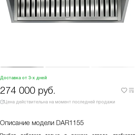
Доставка от 3-х дней
274 000
руб.
Цена действительна на момент последней продажи
Описание модели
DAR1155