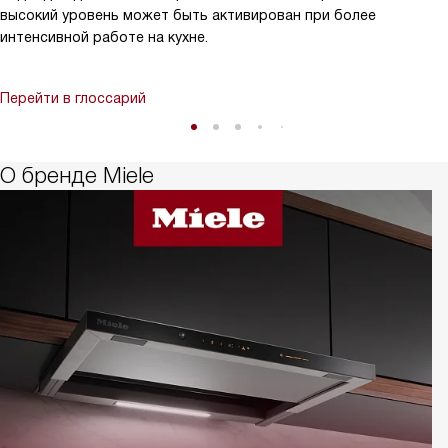
высокий уровень может быть активирован при более
интенсивной работе на кухне.
Перейти в глоссарий
О бренде Miele