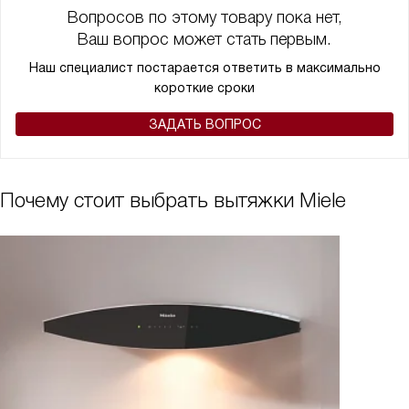
Вопросов по этому товару пока нет,
Ваш вопрос может стать первым.
Наш специалист постарается ответить в максимально
короткие сроки
ЗАДАТЬ ВОПРОС
Почему стоит выбрать вытяжки Miele