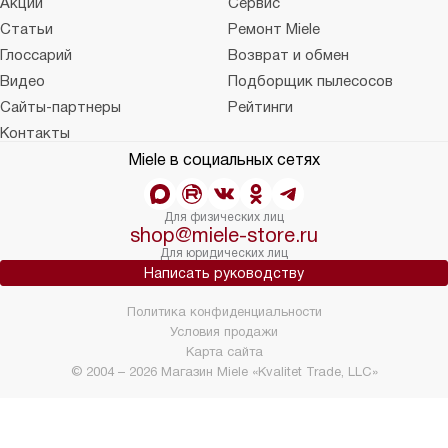
Акции
Сервис
Статьи
Ремонт Miele
Глоссарий
Возврат и обмен
Видео
Подборщик пылесосов
Сайты-партнеры
Рейтинги
Контакты
Miele в социальных сетях
Для физических лиц
shop@miele-store.ru
Для юридических лиц
Написать руководству
Политика конфиденциальности
Условия продажи
Карта сайта
© 2004 – 2026 Магазин Miele «Kvalitet Trade, LLC»