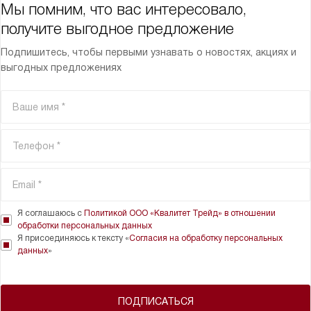
Мы помним, что вас интересовало,
получите выгодное предложение
Подпишитесь, чтобы первыми узнавать о новостях, акциях и
выгодных предложениях
Я соглашаюсь с
Политикой ООО «Квалитет Трейд» в отношении
обработки персональных данных
Я присоединяюсь к тексту «
Согласия на обработку персональных
данных
»
ПОДПИСАТЬСЯ