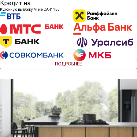
Кредит на
Кухонную вытяжку Miele DAR1155
ПОДРОБНЕЕ