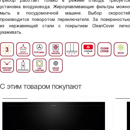
Прибор работает только в режиме отвода, требуется
установка воздуховода. Жироулавливающие фильтры можно
мыть в посудомоечной машине. Выбор скоростей
производится поворотом переключателя. За поверхностью
из нержавеющей стали с покрытием CleanCover легко
ухаживать.
С этим товаром покупают