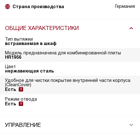
Германия
Страна производства
ОБЩИЕ ХАРАКТЕРИСТИКИ
Тип вытяжки
встраиваемая в шкаф
Модель предназначена для комбинированной плиты
HR1956
Цвет
нержавеющая сталь
Удобное для чистки покрытие внутренней части корпуса
(CleanCover)
Есть
Режим отвода
Есть
УПРАВЛЕНИЕ