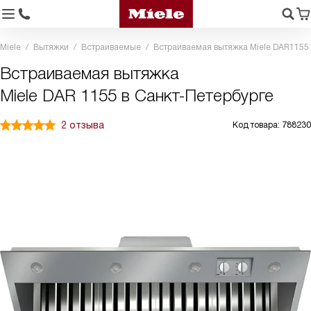
Miele
Вытяжки
Встраиваемые
Встраиваемая вытяжка Miele DAR1155
Встраиваемая вытяжка
Miele DAR 1155 в Санкт-Петербурге
2 отзыва
Код товара: 788230