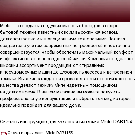
Miele — это один из ведущих мировых брендов в сфере
бытовой техники, известный своим высоким качеством,
долговечностью и инновационными технологиями. Техника
создается с учетом современных потребностей и постоянно
совершенствуется, чтобы обеспечить максимальный комфорт
и эффективность в повседневной жизни. Компания предлагает
широкий ассортимент продукции: от стиральных
и посудомоечных машин до духовок, пылесосов и встроенной
техники. Высокие стандарты производства и строгий контроль
качества делают технику Миле надежным помощником
на долгое время. В нашем магазине вы можете получить
профессиональную консультацию и выбрать технику, которая
идеально подойдет для вашего дома.
Скачать инструкцию для кухонной вытяжки
Miele DAR1155
Схема встраивания Miele DAR1155