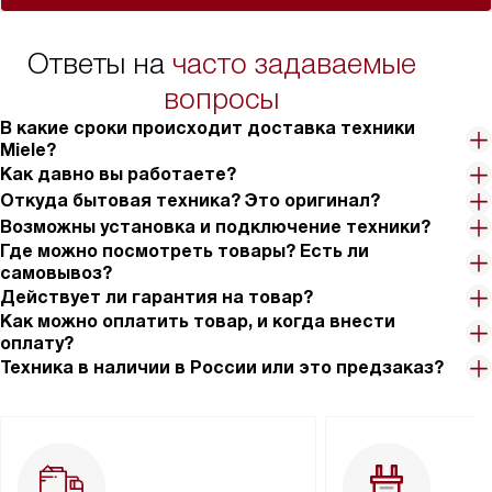
Ответы на
часто задаваемые
вопросы
В какие сроки происходит доставка техники
Miele?
Как давно вы работаете?
Откуда бытовая техника? Это оригинал?
Возможны установка и подключение техники?
Где можно посмотреть товары? Есть ли
самовывоз?
Действует ли гарантия на товар?
Как можно оплатить товар, и когда внести
оплату?
Техника в наличии в России или это предзаказ?