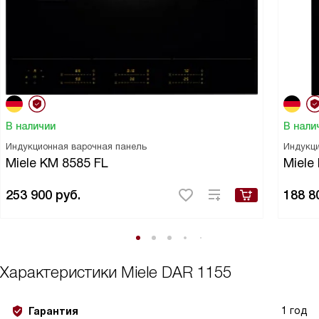
В наличии
В нали
Индукционная варочная панель
Индукци
Miele KM 8585 FL
Miele
253 900
руб.
188 8
Характеристики
Miele DAR 1155
1 год
Гарантия