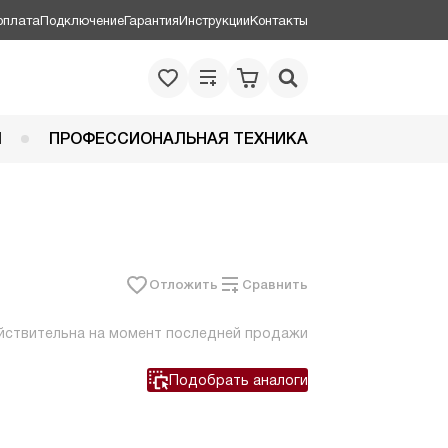
оплата
Подключение
Гарантия
Инструкции
Контакты
Я
ПРОФЕССИОНАЛЬНАЯ ТЕХНИКА
Отложить
Сравнить
йствительна на момент последней продажи
Подобрать аналоги