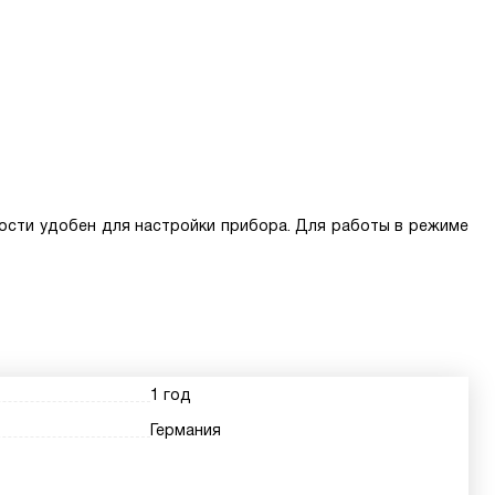
сти удобен для настройки прибора. Для работы в режиме
1 год
Германия