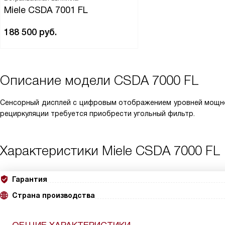
Miele CSDA 7001 FL
188 500
руб.
Описание модели
CSDA 7000 FL
Сенсорный дисплей с цифровым отображением уровней мощно
рециркуляции требуется приобрести угольный фильтр.
Характеристики
Miele CSDA 7000 FL
Гарантия
Страна производства