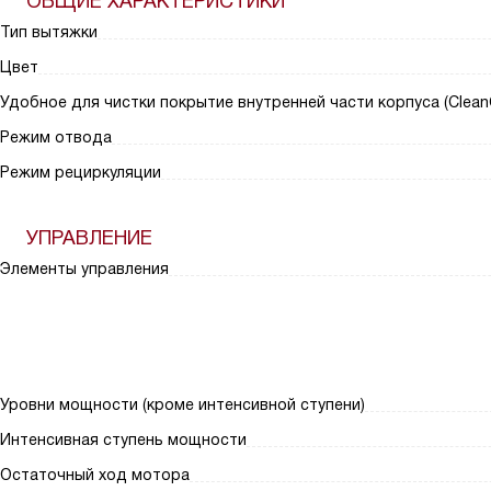
ОБЩИЕ ХАРАКТЕРИСТИКИ
Тип вытяжки
Цвет
Удобное для чистки покрытие внутренней части корпуса (Clean
Режим отвода
Режим рециркуляции
УПРАВЛЕНИЕ
Элементы управления
Уровни мощности (кроме интенсивной ступени)
Интенсивная ступень мощности
Остаточный ход мотора