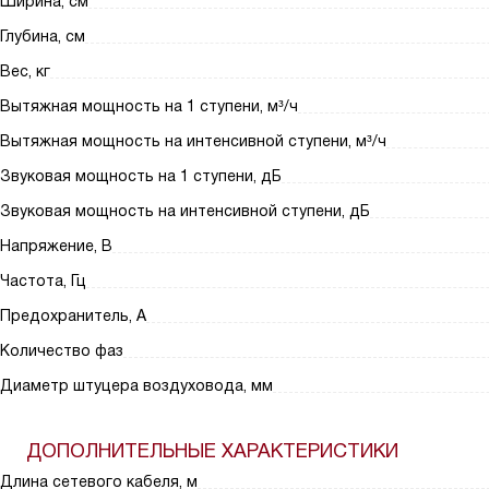
Ширина, см
Глубина, см
Вес, кг
Вытяжная мощность на 1 ступени, м³/ч
Вытяжная мощность на интенсивной ступени, м³/ч
Звуковая мощность на 1 ступени, дБ
Звуковая мощность на интенсивной ступени, дБ
Напряжение, В
Частота, Гц
Предохранитель, А
Количество фаз
Диаметр штуцера воздуховода, мм
ДОПОЛНИТЕЛЬНЫЕ ХАРАКТЕРИСТИКИ
Длина сетевого кабеля, м