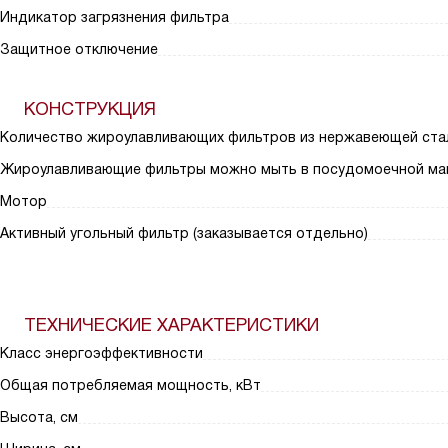
Индикатор загрязнения фильтра
Защитное отключение
КОНСТРУКЦИЯ
Количество жироулавливающих фильтров из нержавеющей ста
Жироулавливающие фильтры можно мыть в посудомоечной ма
Мотор
Активный угольный фильтр (заказывается отдельно)
ТЕХНИЧЕСКИЕ ХАРАКТЕРИСТИКИ
Класс энергоэффективности
Общая потребляемая мощность, кВт
Высота, см