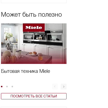
Может быть полезно
Бытовая техника Miele
Виды вытяжек Mi
ПОСМОТРЕТЬ ВСЕ СТАТЬИ