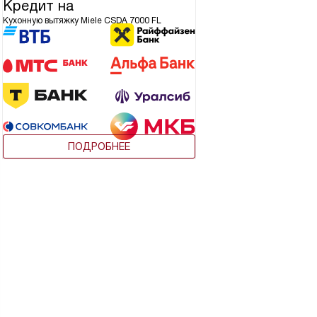
Кредит на
Кухонную вытяжку Miele CSDA 7000 FL
ПОДРОБНЕЕ