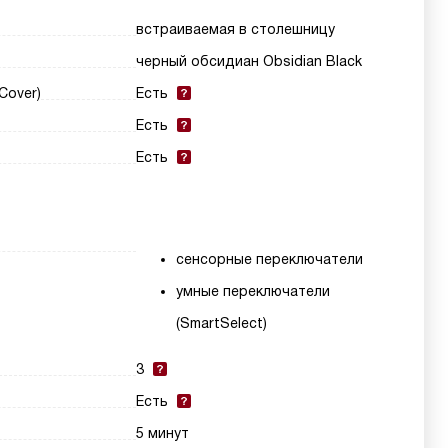
встраиваемая в столешницу
черный обсидиан Obsidian Black
Cover)
Есть
Есть
Есть
сенсорные переключатели
умные переключатели
(SmartSelect)
3
Есть
5 минут