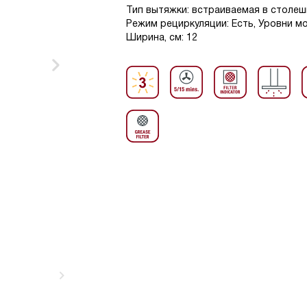
Тип вытяжки: встраиваемая в столешн
Режим рециркуляции: Есть, Уровни мо
Ширина, см: 12