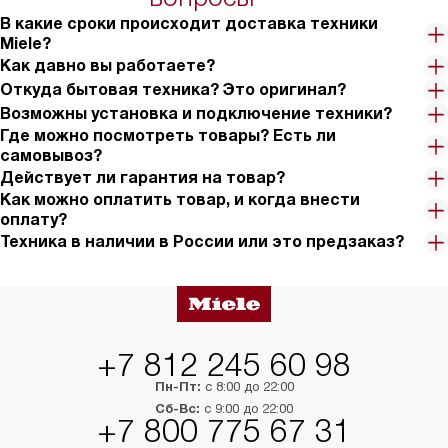
на 30%.
В какие сроки происходит доставка техники
Miele?
Как давно вы работаете?
Откуда бытовая техника? Это оригинал?
Возможны установка и подключение техники?
Где можно посмотреть товары? Есть ли
самовывоз?
Действует ли гарантия на товар?
Как можно оплатить товар, и когда внести
оплату?
Техника в наличии в России или это предзаказ?
+7 812 245 60 98
Пн-Пт:
с 8:00 до 22:00
Сб-Вс:
с 9:00 до 22:00
+7 800 775 67 31