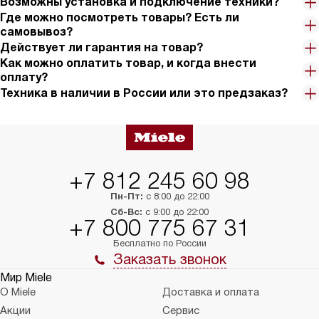
Возможны установка и подключение техники?
Где можно посмотреть товары? Есть ли
самовывоз?
Действует ли гарантия на товар?
Как можно оплатить товар, и когда внести
оплату?
Техника в наличии в России или это предзаказ?
+7 812 245 60 98
Пн-Пт:
с 8:00 до 22:00
Сб-Вс:
с 9:00 до 22:00
+7 800 775 67 31
Бесплатно по России
Заказать звонок
Мир Miele
О Miele
Доставка и оплата
Акции
Сервис