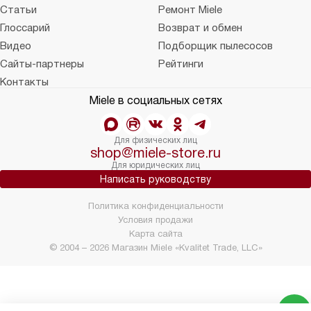
Статьи
Ремонт Miele
Глоссарий
Возврат и обмен
Видео
Подборщик пылесосов
Сайты-партнеры
Рейтинги
Контакты
Miele в социальных сетях
Для физических лиц
shop@miele-store.ru
Для юридических лиц
Написать руководству
Политика конфиденциальности
Условия продажи
Карта сайта
© 2004 – 2026 Магазин Miele «Kvalitet Trade, LLC»