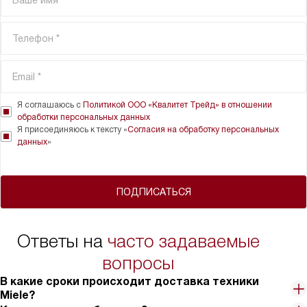
Я соглашаюсь с
Политикой ООО «Квалитет Трейд» в отношении
обработки персональных данных
Я присоединяюсь к тексту «
Согласия на обработку персональных
данных
»
ПОДПИСАТЬСЯ
Ответы на
часто задаваемые
вопросы
В какие сроки происходит доставка техники
Miele?