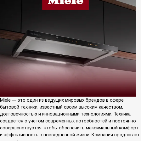
Miele — это один из ведущих мировых брендов в сфере
бытовой техники, известный своим высоким качеством,
долговечностью и инновационными технологиями. Техника
создается с учетом современных потребностей и постоянно
совершенствуется, чтобы обеспечить максимальный комфорт
и эффективность в повседневной жизни. Компания предлагает