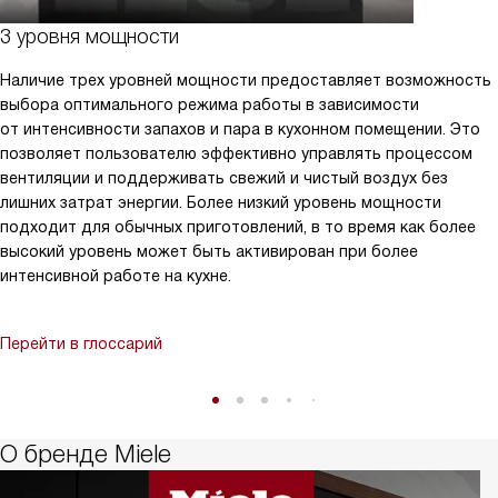
3 уровня мощности
Наличие трех уровней мощности предоставляет возможность
выбора оптимального режима работы в зависимости
от интенсивности запахов и пара в кухонном помещении. Это
позволяет пользователю эффективно управлять процессом
вентиляции и поддерживать свежий и чистый воздух без
лишних затрат энергии. Более низкий уровень мощности
подходит для обычных приготовлений, в то время как более
высокий уровень может быть активирован при более
интенсивной работе на кухне.
Перейти в глоссарий
О бренде Miele