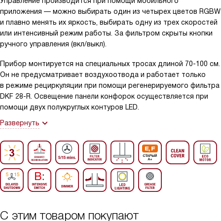
Управление производится при помощи мобильного
приложения — можно выбирать один из четырех цветов RGBW
и плавно менять их яркость, выбирать одну из трех скоростей
или интенсивный режим работы. За фильтром скрыты кнопки
ручного управления (вкл/выкл).
Прибор монтируется на специальных тросах длиной 70-100 см.
Он не предусматривает воздухоотвода и работает только
в режиме рециркуляции при помощи регенерируемого фильтра
DKF 28-R. Освещение панели конфорок осуществляется при
помощи двух полукруглых контуров LED.
Развернуть
С этим товаром покупают