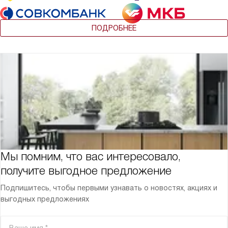
ПОДРОБНЕЕ
Мы помним, что вас интересовало,
получите выгодное предложение
Подпишитесь, чтобы первыми узнавать о новостях, акциях и
выгодных предложениях