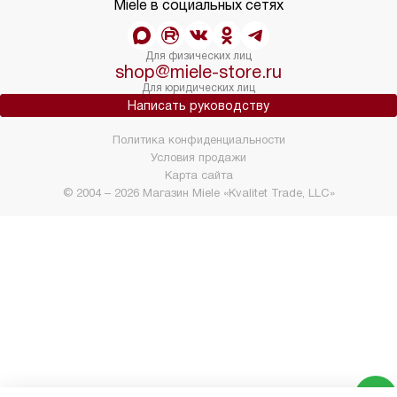
Miele в социальных сетях
Для физических лиц
shop@miele-store.ru
Для юридических лиц
Написать руководству
Политика конфиденциальности
Условия продажи
Карта сайта
© 2004 – 2026 Магазин Miele «Kvalitet Trade, LLC»