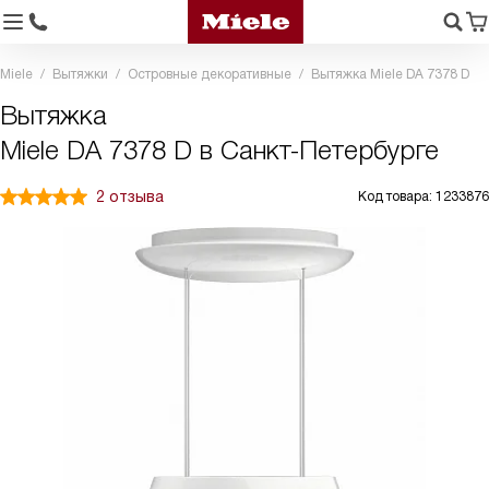
Miele
Вытяжки
Островные декоративные
Вытяжка Miele DA 7378 D
Вытяжка
Miele DA 7378 D в Санкт-Петербурге
2 отзыва
Код товара: 1233876