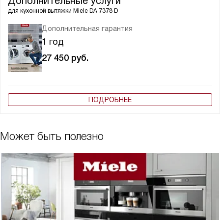
Дополнительные услуги
для кухонной вытяжки
Miele DA 7378 D
Дополнительная гарантия
1 год
27 450
руб.
ПОДРОБНЕЕ
Может быть полезно