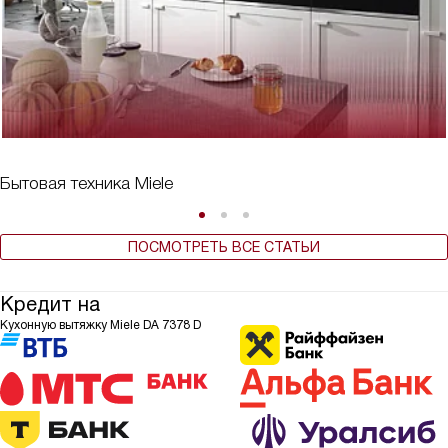
Бытовая техника Miele
ПОСМОТРЕТЬ ВСЕ СТАТЬИ
Кредит на
Кухонную вытяжку Miele DA 7378 D