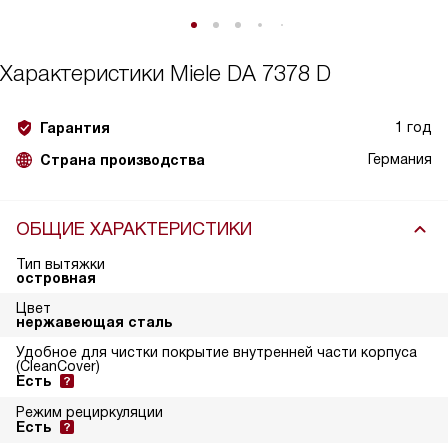
Характеристики
Miele DA 7378 D
1 год
Гарантия
Германия
Страна производства
ОБЩИЕ ХАРАКТЕРИСТИКИ
Тип вытяжки
островная
Цвет
нержавеющая сталь
Удобное для чистки покрытие внутренней части корпуса
(CleanCover)
Есть
Режим рециркуляции
Есть