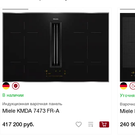
В наличии
Уточня
Индукционная варочная панель
Варочн
Miele KMDA 7473 FR-A
Miele
417 200
руб.
240 9