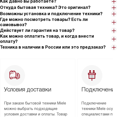
Как давно вы работаете?
Откуда бытовая техника? Это оригинал?
Возможны установка и подключение техники?
Где можно посмотреть товары? Есть ли
самовывоз?
Действует ли гарантия на товар?
Как можно оплатить товар, и когда внести
оплату?
Техника в наличии в России или это предзаказ?
Условия доставки
Подключение
При заказе бытовой техники Miele
Подключение
можно выбрать подходящие
техники Miele осу
условия доставки и оплаты. Товар
специалистами пар