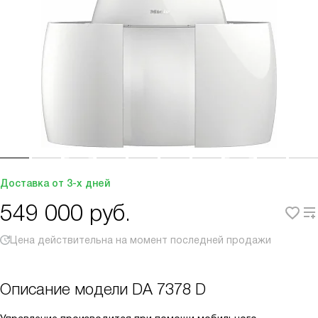
Доставка от 3-х дней
549 000
руб.
Цена действительна на момент последней продажи
Описание модели
DA 7378 D