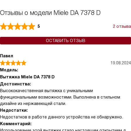
Отзывы о модели Miele DA 7378 D
5
2 отзыва
ОСТАВИТЬ ОТЗЫВ
Павел
19.08.2024
Модель:
Вытяжка Miele DA 7378 D
Достоинства:
Высококачественная вытяжка с уникальными
функциональными возможностями. Выполнена в стильном
дизайне из нержавеющей стали.
Недостатки:
Недостатков в работе данного устройства не обнаружено.
Комментарий:
Использование этой вытяжки стало настоящим открытием для