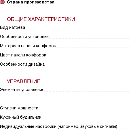
Страна производства
ОБЩИЕ ХАРАКТЕРИСТИКИ
Вид нагрева
Особенности установки
Материал панели конфорок
Цвет панели конфорок
Особенности дизайна
УПРАВЛЕНИЕ
Элементы управления
Ступени мощности
Кухонный будильник
Индивидуальные настройки (например, звуковые сигналы)