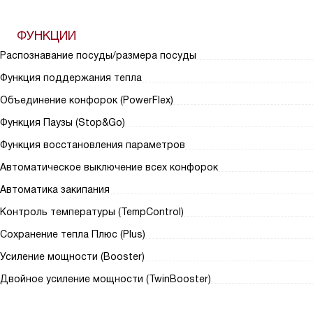
ФУНКЦИИ
Распознавание посуды/размера посуды
Функция поддержания тепла
Объединение конфорок (PowerFlex)
Функция Паузы (Stop&Go)
Функция восстановления параметров
Автоматическое выключение всех конфорок
Автоматика закипания
Контроль температуры (TempControl)
Сохранение тепла Плюс (Plus)
Усиление мощности (Booster)
Двойное усиление мощности (TwinBooster)