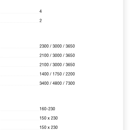
4
2
2300 / 3000 / 3650
2100 / 3000 / 3650
2100 / 3000 / 3650
1400 / 1750 / 2200
3400 / 4800 / 7300
160-230
150 х 230
150 х 230