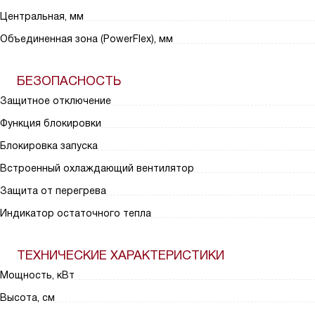
Центральная, мм
Объединенная зона (PowerFlex), мм
БЕЗОПАСНОСТЬ
Защитное отключение
Функция блокировки
Блокировка запуска
Встроенный охлаждающий вентилятор
Защита от перегрева
Индикатор остаточного тепла
ТЕХНИЧЕСКИЕ ХАРАКТЕРИСТИКИ
Мощность, кВт
Высота, см