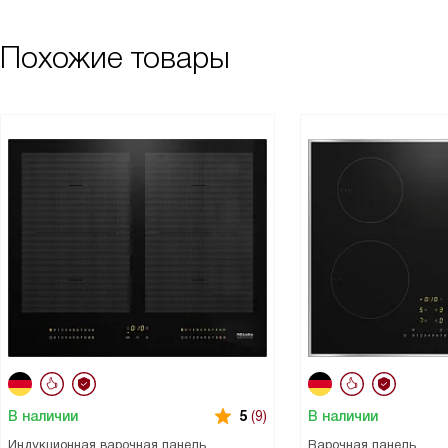
Похожие товары
В наличии
В наличии
5
(9)
Индукционная варочная панель
Варочная панель