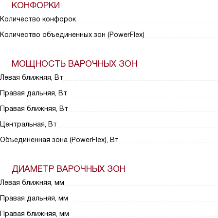
КОНФОРКИ
Количество конфорок
Количество объединенных зон (PowerFlex)
МОЩНОСТЬ ВАРОЧНЫХ ЗОН
Левая ближняя, Вт
Правая дальняя, Вт
Правая ближняя, Вт
Центральная, Вт
Объединенная зона (PowerFlex), Вт
ДИАМЕТР ВАРОЧНЫХ ЗОН
Левая ближняя, мм
Правая дальняя, мм
Правая ближняя, мм