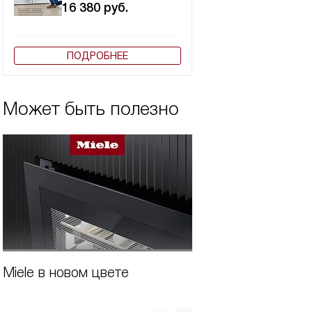
16 380
руб.
ПОДРОБНЕЕ
Может быть полезно
Miele в новом цвете
Бытовая техника 