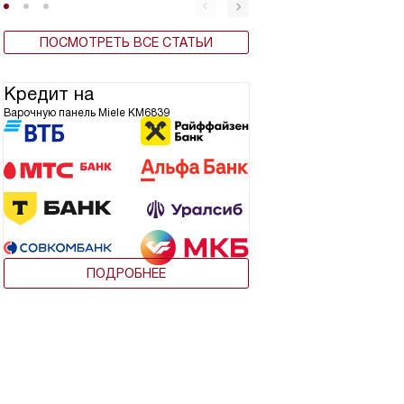
ПОСМОТРЕТЬ ВСЕ СТАТЬИ
Кредит на
Варочную панель Miele KM6839
ПОДРОБНЕЕ