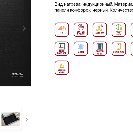
Вид нагрева: индукционный, Материа
панели конфорок: черный, Количество