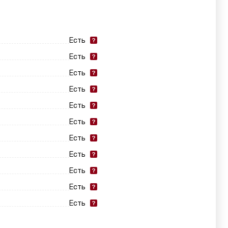
Есть
Есть
Есть
Есть
Есть
Есть
Есть
Есть
Есть
Есть
Есть