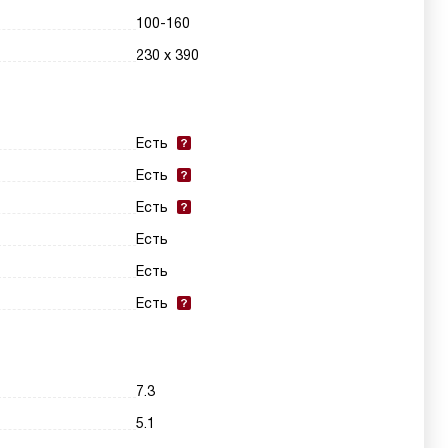
100-160
230 х 390
Есть
Есть
Есть
Есть
Есть
Есть
7.3
5.1