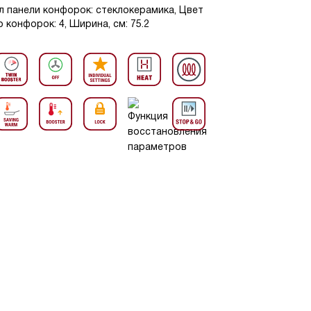
л панели конфорок: стеклокерамика, Цвет
 конфорок: 4, Ширина, см: 75.2