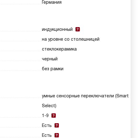
Германия
индукционный
на уровне со столешницей
стеклокерамика
черный
без рамки
умные сенсорные переключатели (Smart
Select)
1-9
Есть
Есть