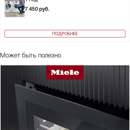
7 450
руб.
ПОДРОБНЕЕ
Может быть полезно