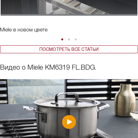
Miele в новом цвете
ПОСМОТРЕТЬ ВСЕ СТАТЬИ
Видео о Miele KM6319 FL.BDG.