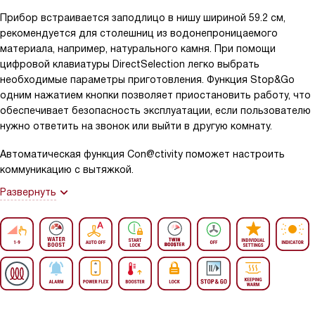
Прибор встраивается заподлицо в нишу шириной 59.2 см,
рекомендуется для столешниц из водонепроницаемого
материала, например, натурального камня. При помощи
цифровой клавиатуры DirectSelection легко выбрать
необходимые параметры приготовления. Функция Stop&Go
одним нажатием кнопки позволяет приостановить работу, что
обеспечивает безопасность эксплуатации, если пользователю
нужно ответить на звонок или выйти в другую комнату.
Автоматическая функция Con@ctivity поможет настроить
коммуникацию с вытяжкой.
Развернуть