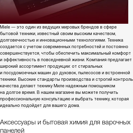
Miele — это один из ведущих мировых брендов в сфере
бытовой техники, известный своим высоким качеством,
долговечностью и инновационными технологиями. Техника
создается с учетом современных потребностей и постоянно
совершенствуется, чтобы обеспечить максимальный комфорт
и эффективность в повседневной жизни. Компания предлагает
широкий ассортимент продукции: от стиральных
и посудомоечных машин до духовок, пылесосов и встроенной
техники. Высокие стандарты производства и строгий контроль
качества делают технику Миле надежным помощником
на долгое время. В нашем магазине вы можете получить
профессиональную консультацию и выбрать технику, которая
идеально подойдет для вашего дома.
Аксессуары и бытовая химия для варочных
панелей