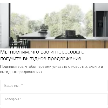
Мы помним, что вас интересовало,
получите выгодное предложение
Подпишитесь, чтобы первыми узнавать о новостях, акциях и
выгодных предложениях