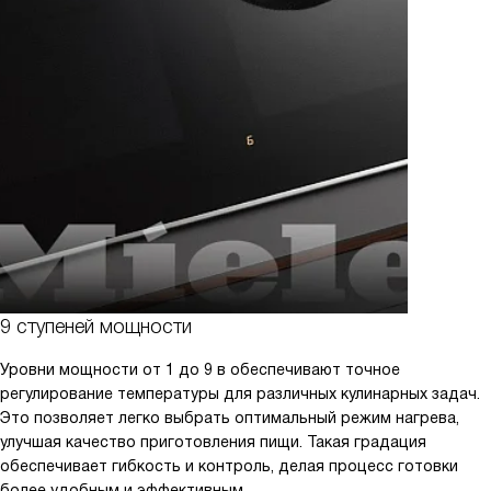
9 ступеней мощности
Уровни мощности от 1 до 9 в обеспечивают точное
регулирование температуры для различных кулинарных задач.
Это позволяет легко выбрать оптимальный режим нагрева,
улучшая качество приготовления пищи. Такая градация
обеспечивает гибкость и контроль, делая процесс готовки
более удобным и эффективным.