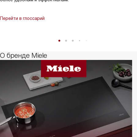
Перейти в глоссарий
О бренде Miele