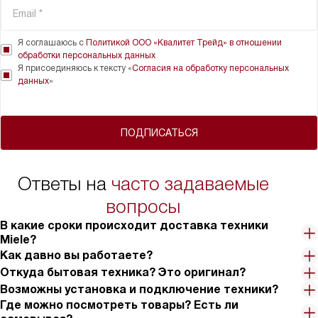
Я соглашаюсь с
Политикой ООО «Квалитет Трейд» в отношении
обработки персональных данных
Я присоединяюсь к тексту «
Согласия на обработку персональных
данных
»
ПОДПИСАТЬСЯ
Ответы на
часто задаваемые
вопросы
В какие сроки происходит доставка техники
Miele?
Как давно вы работаете?
Откуда бытовая техника? Это оригинал?
Возможны установка и подключение техники?
Где можно посмотреть товары? Есть ли