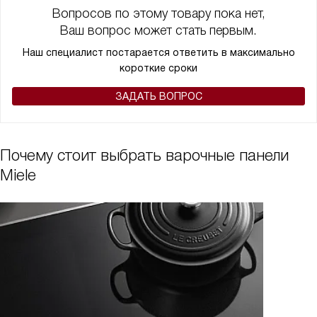
Вопросов по этому товару пока нет,
Ваш вопрос может стать первым.
Наш специалист постарается ответить в максимально
короткие сроки
ЗАДАТЬ ВОПРОС
Почему стоит выбрать варочные панели
Miele