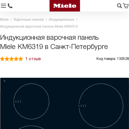
Miele
Варочные панели
Индукционные
Индукционная варочная панель Miele KM6319
Индукционная варочная панель
Miele KM6319 в Санкт-Петербурге
1 отзыв
Код товара: 130528