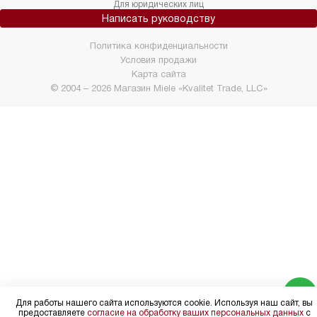
Для юридических лиц
Написать руководству
Политика конфиденциальности
Условия продажи
Карта сайта
© 2004 – 2026 Магазин Miele «Kvalitet Trade, LLC»
Для работы нашего сайта используются cookie. Используя наш сайт, вы
предоставляете
согласие на обработку ваших персональных данных
с