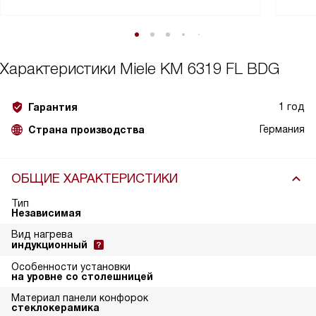
Характеристики
Miele KM 6319 FL BDG
1 год
Гарантия
Германия
Страна производства
ОБЩИЕ ХАРАКТЕРИСТИКИ
Тип
Независимая
Вид нагрева
индукционный
Особенности установки
на уровне со столешницей
Материал панели конфорок
стеклокерамика