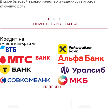
В мире бытовой техники качество и надежность играют
ключевую роль.
ПОСМОТРЕТЬ ВСЕ СТАТЬИ
Кредит на
Сушильные шкафы Miele
ПОДРОБНЕЕ