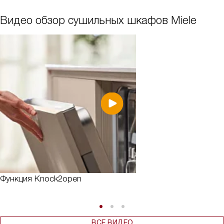
Видео обзор сушильных шкафов Miele
Функция Knock2open
ВСЕ ВИДЕО