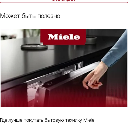
Может быть полезно
Где лучше покупать бытовую технику Miele