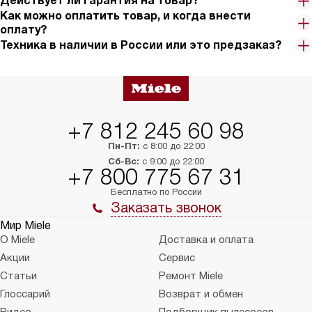
Действует ли гарантия на товар?
Как можно оплатить товар, и когда внести
оплату?
Техника в наличии в России или это предзаказ?
+7 812 245 60 98
Пн-Пт:
с 8:00 до 22:00
Сб-Вс:
с 9:00 до 22:00
+7 800 775 67 31
Бесплатно по России
Заказать звонок
Мир Miele
О Miele
Доставка и оплата
Акции
Сервис
Статьи
Ремонт Miele
Глоссарий
Возврат и обмен