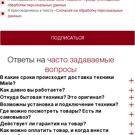
обработки персональных данных
Я присоединяюсь к тексту «
Согласия на обработку персональных
данных
»
ПОДПИСАТЬСЯ
Ответы на
часто задаваемые
вопросы
В какие сроки происходит доставка техники
Miele?
Как давно вы работаете?
Откуда бытовая техника? Это оригинал?
Возможны установка и подключение техники?
Где можно посмотреть товары? Есть ли
самовывоз?
Действует ли гарантия на товар?
Как можно оплатить товар, и когда внести