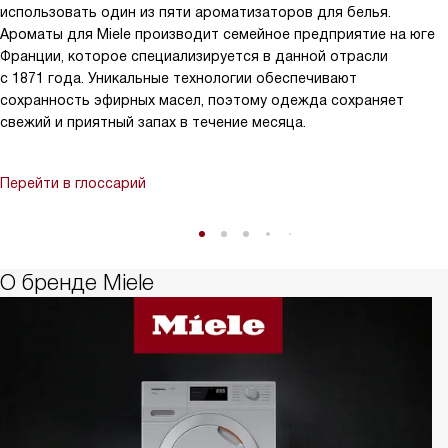
использовать один из пяти ароматизаторов для белья.
Ароматы для Miele производит семейное предприятие на юге
Франции, которое специализируется в данной отрасли
с 1871 года. Уникальные технологии обеспечивают
сохранность эфирных масел, поэтому одежда сохраняет
свежий и приятный запах в течение месяца.
Перейти в глоссарий
О бренде Miele