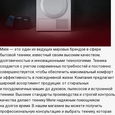
Miele — это один из ведущих мировых брендов в сфере
бытовой техники, известный своим высоким качеством,
долговечностью и инновационными технологиями. Техника
создается с учетом современных потребностей и постоянно
совершенствуется, чтобы обеспечить максимальный комфорт
и эффективность в повседневной жизни. Компания предлагает
широкий ассортимент продукции: от стиральных
и посудомоечных машин до духовок, пылесосов и встроенной
техники. Высокие стандарты производства и строгий контроль
качества делают технику Миле надежным помощником
на долгое время. В нашем магазине вы можете получить
профессиональную консультацию и выбрать технику, которая