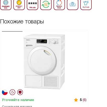
Похожие товары
Уточняйте наличие
5
(6)
Сушильная машина