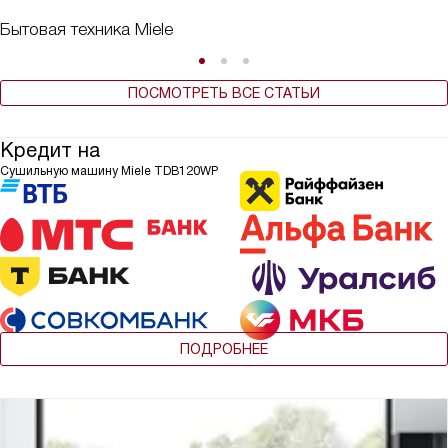
Бытовая техника Miele
ПОСМОТРЕТЬ ВСЕ СТАТЬИ
Кредит на
Сушильную машину Miele TDB120WP
ПОДРОБНЕЕ