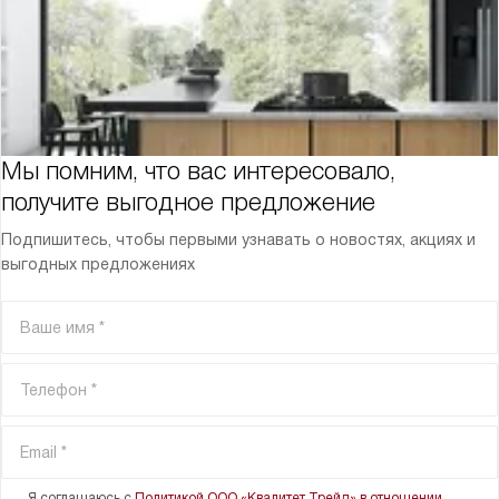
Мы помним, что вас интересовало,
получите выгодное предложение
Подпишитесь, чтобы первыми узнавать о новостях, акциях и
выгодных предложениях
Я соглашаюсь с
Политикой ООО «Квалитет Трейд» в отношении