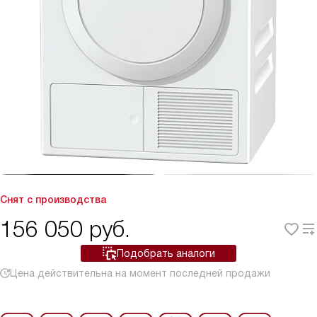
Снят с производства
156 050
руб.
Подобрать аналоги
Цена действительна на момент последней продажи