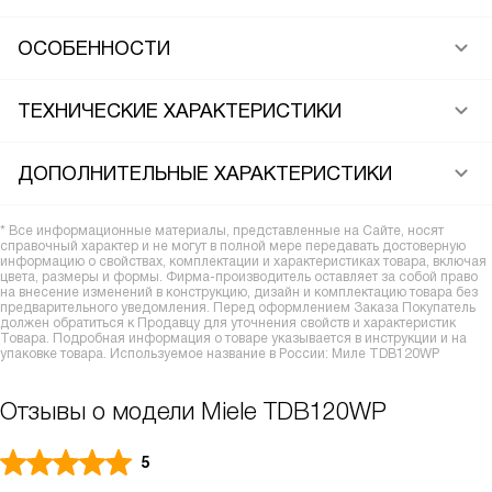
ОСОБЕННОСТИ
ТЕХНИЧЕСКИЕ ХАРАКТЕРИСТИКИ
ДОПОЛНИТЕЛЬНЫЕ ХАРАКТЕРИСТИКИ
* Все информационные материалы, представленные на Сайте, носят
справочный характер и не могут в полной мере передавать достоверную
информацию о свойствах, комплектации и характеристиках товара, включая
цвета, размеры и формы. Фирма-производитель оставляет за собой право
на внесение изменений в конструкцию, дизайн и комплектацию товара без
предварительного уведомления. Перед оформлением Заказа Покупатель
должен обратиться к Продавцу для уточнения свойств и характеристик
Товара. Подробная информация о товаре указывается в инструкции и на
упаковке товара. Используемое название в России: Миле TDB120WP
Отзывы о модели Miele TDB120WP
5