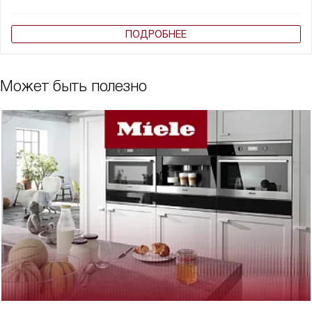
ПОДРОБНЕЕ
Может быть полезно