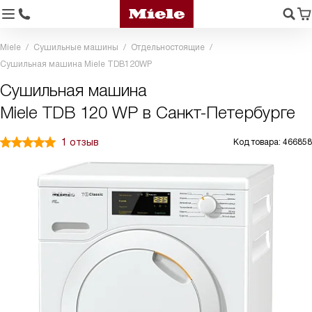
Miele
Сушильные машины
Отдельностоящие
Сушильная машина Miele TDB120WP
Сушильная машина
Miele TDB 120 WP в Санкт-Петербурге
1 отзыв
Код товара: 466858