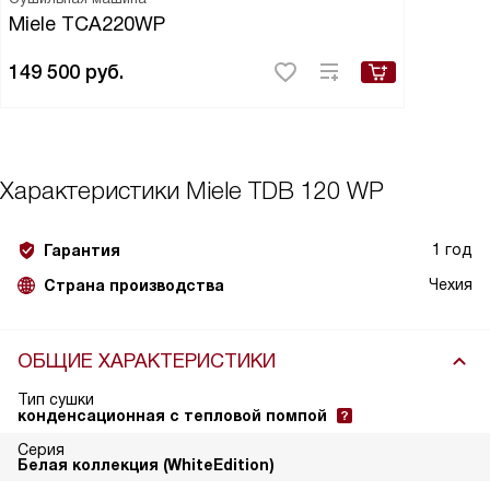
Miele TCA220WP
149 500
руб.
Характеристики
Miele TDB 120 WP
1 год
Гарантия
Чехия
Страна производства
ОБЩИЕ ХАРАКТЕРИСТИКИ
Тип сушки
конденсационная с тепловой помпой
Серия
Белая коллекция (WhiteEdition)