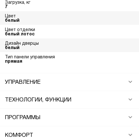
Загрузка, кг
7
Цвет
белый
Цвет отделки
белый лотос
Дизайн дверцы
белый
Тип панели управления
прямая
УПРАВЛЕНИЕ
ТЕХНОЛОГИИ, ФУНКЦИИ
ПРОГРАММЫ
КОМФОРТ