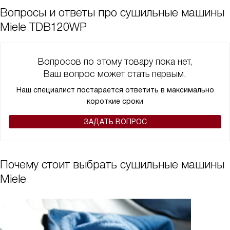
Вопросы и ответы про сушильные машины
Miele TDB120WP
Вопросов по этому товару пока нет,
Ваш вопрос может стать первым.
Наш специалист постарается ответить в максимально
короткие сроки
ЗАДАТЬ ВОПРОС
Почему стоит выбрать сушильные машины
Miele