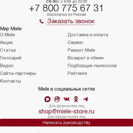
Сб-Вс:
с 9:00 до 22:00
+7 800 775 67 31
Бесплатно по России
Заказать звонок
Мир Miele
О Miele
Доставка и оплата
Акции
Сервис
Статьи
Ремонт Miele
Глоссарий
Возврат и обмен
Видео
Подборщик пылесосов
Сайты-партнеры
Рейтинги
Контакты
Miele в социальных сетях
Для физических лиц
shop@miele-store.ru
Для юридических лиц
Написать руководству