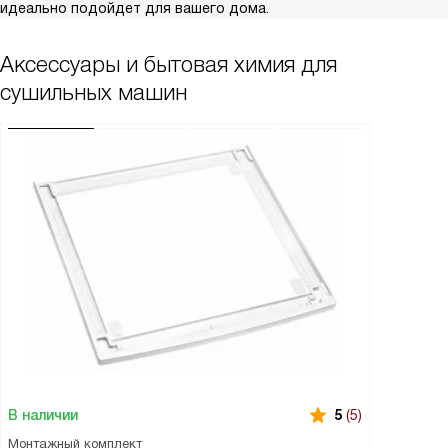
идеально подойдет для вашего дома.
Аксессуары и бытовая химия для
сушильных машин
В наличии
5
(5)
Монтажный комплект