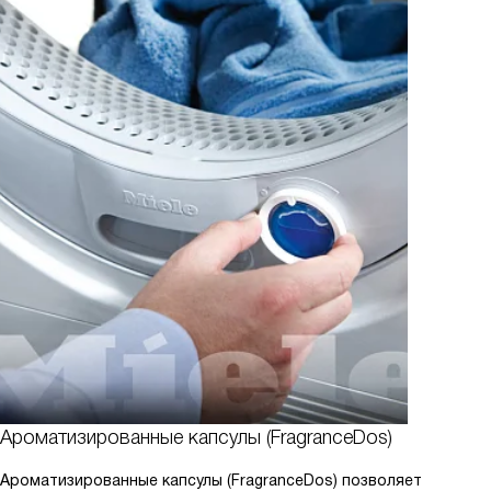
Ароматизированные капсулы (FragranceDos)
Ароматизированные капсулы (FragranceDos) позволяет