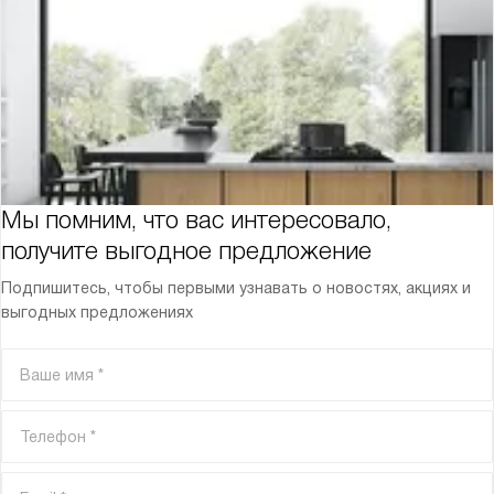
Мы помним, что вас интересовало,
получите выгодное предложение
Подпишитесь, чтобы первыми узнавать о новостях, акциях и
выгодных предложениях