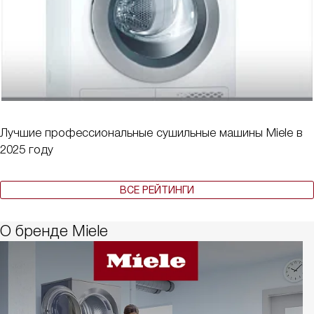
Лучшие профессиональные сушильные машины Miele в
2025 году
ВСЕ РЕЙТИНГИ
О бренде Miele