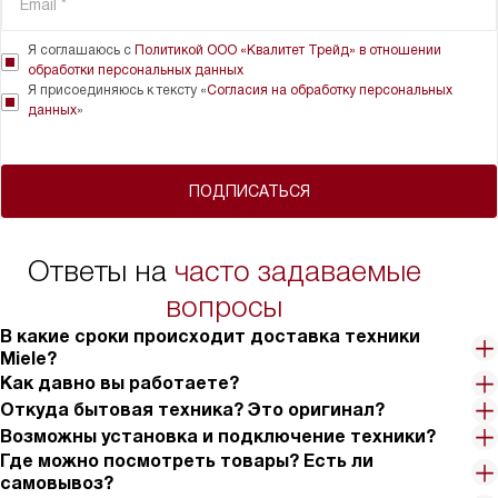
Я соглашаюсь с
Политикой ООО «Квалитет Трейд» в отношении
обработки персональных данных
Я присоединяюсь к тексту «
Согласия на обработку персональных
данных
»
ПОДПИСАТЬСЯ
Ответы на
часто задаваемые
вопросы
В какие сроки происходит доставка техники
Miele?
Как давно вы работаете?
Откуда бытовая техника? Это оригинал?
Возможны установка и подключение техники?
Где можно посмотреть товары? Есть ли
самовывоз?