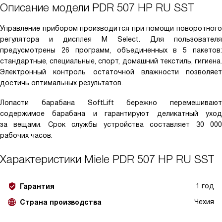
Описание модели
PDR 507 HP RU SST
Управление прибором производится при помощи поворотного
регулятора и дисплея M Select. Для пользователя
предусмотрены 26 программ, объединенных в 5 пакетов:
стандартные, специальные, спорт, домашний текстиль, гигиена.
Электронный контроль остаточной влажности позволяет
достичь оптимальных результатов.
Лопасти барабана SoftLift бережно перемешивают
содержимое барабана и гарантируют деликатный уход
за вещами. Срок службы устройства составляет 30 000
рабочих часов.
Характеристики
Miele PDR 507 HP RU SST
1 год
Гарантия
Чехия
Страна производства