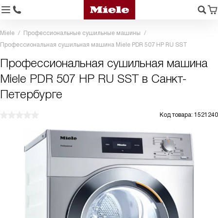
Miele
Профессиональные сушильные машины
Профессиональная сушильная машина Miele PDR 507 HP RU SST
Профессиональная сушильная машина
Miele PDR 507 HP RU SST в Санкт-
Петербурге
Код товара: 1521240