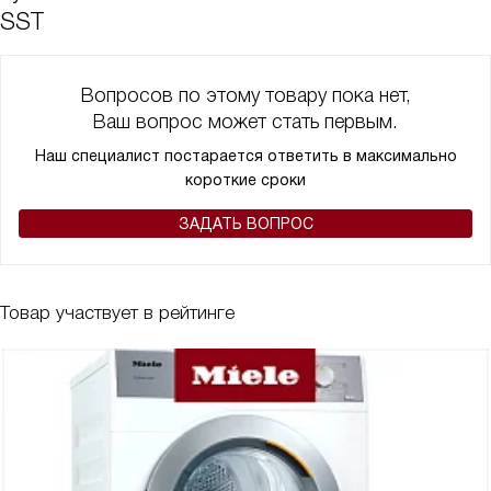
SST
Вопросов по этому товару пока нет,
Ваш вопрос может стать первым.
Наш специалист постарается ответить в максимально
короткие сроки
ЗАДАТЬ ВОПРОС
Товар участвует в рейтинге