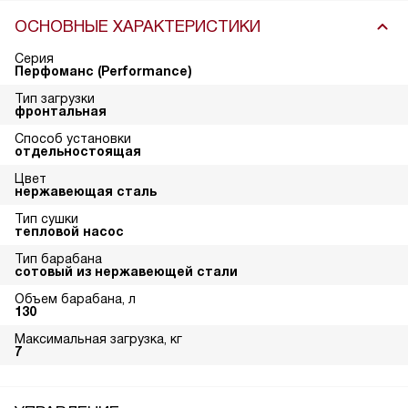
ОСНОВНЫЕ ХАРАКТЕРИСТИКИ
Серия
Перфоманс (Performance)
Тип загрузки
фронтальная
Способ установки
отдельностоящая
Цвет
нержавеющая сталь
Тип сушки
тепловой насос
Тип барабана
сотовый из нержавеющей стали
Объем барабана, л
130
Максимальная загрузка, кг
7