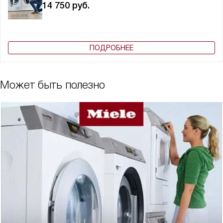
14 750
руб.
ПОДРОБНЕЕ
Может быть полезно