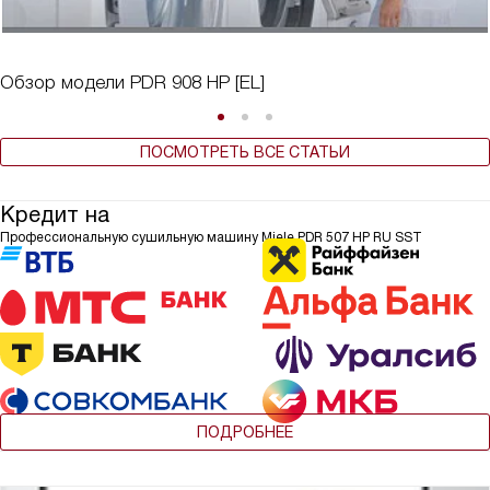
Обзор модели PDR 908 HP [EL]
ПОСМОТРЕТЬ ВСЕ СТАТЬИ
Кредит на
Профессиональную сушильную машину Miele PDR 507 HP RU SST
ПОДРОБНЕЕ