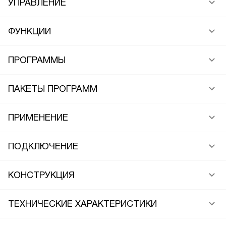
УПРАВЛЕНИЕ
ФУНКЦИИ
ПРОГРАММЫ
ПАКЕТЫ ПРОГРАММ
ПРИМЕНЕНИЕ
ПОДКЛЮЧЕНИЕ
КОНСТРУКЦИЯ
ТЕХНИЧЕСКИЕ ХАРАКТЕРИСТИКИ