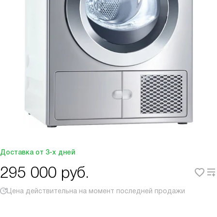
Доставка от 3-х дней
295 000
руб.
Цена действительна на момент последней продажи