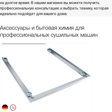
на долгое время. В нашем магазине вы можете получить
профессиональную консультацию и выбрать технику, которая
идеально подойдет для вашего дома.
Аксессуары и бытовая химия для
профессиональных сушильных машин