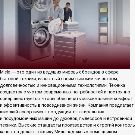
Miele — это один из ведущих мировых брендов в сфере
бытовой техники, известный своим высоким качеством,
долговечностью и инновационными технологиями. Техника
создается с учетом современных потребностей и постоянно
совершенствуется, чтобы обеспечить максимальный комфорт
и эффективность в повседневной жизни. Компания предлагает
широкий ассортимент продукции: от стиральных
и посудомоечных машин до духовок, пылесосов и встроенной
техники. Высокие стандарты производства и строгий контроль
качества делают технику Миле надежным помощником