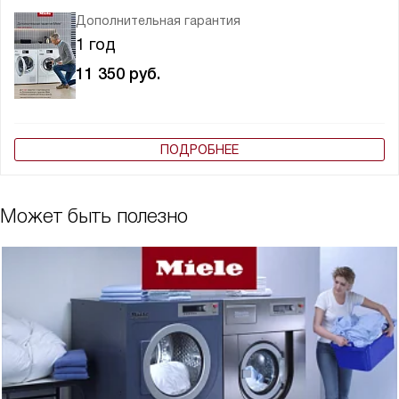
Дополнительная гарантия
1 год
11 350
руб.
ПОДРОБНЕЕ
Может быть полезно