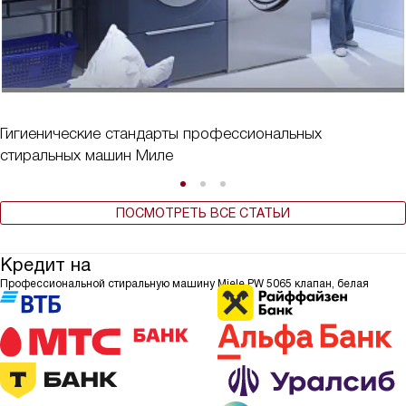
Гигиенические стандарты профессиональных
стиральных машин Миле
ПОСМОТРЕТЬ ВСЕ СТАТЬИ
Кредит на
Профессиональной стиральную машину Miele PW 5065 клапан, белая