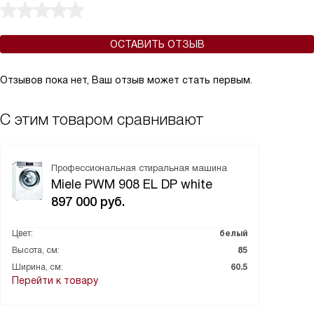
ОСТАВИТЬ ОТЗЫВ
Отзывов пока нет, Ваш отзыв может стать первым.
С этим товаром сравнивают
Профессиональная стиральная машина
Miele PWM 908 EL DP white
897 000
руб.
Цвет:
белый
Высота, см:
85
Ширина, см:
60.5
Перейти к товару