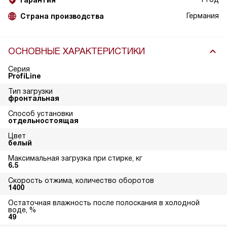
Гарантия
Германия
Страна производства
ОСНОВНЫЕ ХАРАКТЕРИСТИКИ
Серия
ProfiLine
Тип загрузки
фронтальная
Способ установки
отдельностоящая
Цвет
белый
Максимальная загрузка при стирке, кг
6.5
Скорость отжима, количество оборотов
1400
Остаточная влажность после полоскания в холодной
воде, %
49