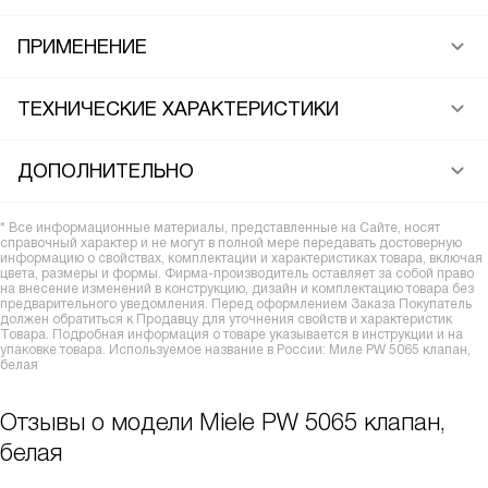
ПРИМЕНЕНИЕ
ТЕХНИЧЕСКИЕ ХАРАКТЕРИСТИКИ
ДОПОЛНИТЕЛЬНО
* Все информационные материалы, представленные на Сайте, носят
справочный характер и не могут в полной мере передавать достоверную
информацию о свойствах, комплектации и характеристиках товара, включая
цвета, размеры и формы. Фирма-производитель оставляет за собой право
на внесение изменений в конструкцию, дизайн и комплектацию товара без
предварительного уведомления. Перед оформлением Заказа Покупатель
должен обратиться к Продавцу для уточнения свойств и характеристик
Товара. Подробная информация о товаре указывается в инструкции и на
упаковке товара. Используемое название в России: Миле PW 5065 клапан,
белая
Отзывы о модели Miele PW 5065 клапан,
белая