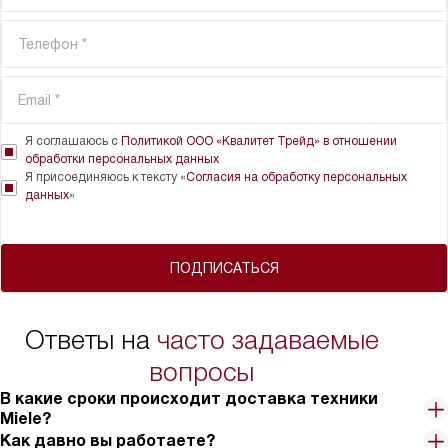
Я соглашаюсь с
Политикой ООО «Квалитет Трейд» в отношении
обработки персональных данных
Я присоединяюсь к тексту «
Согласия на обработку персональных
данных
»
ПОДПИСАТЬСЯ
Ответы на
часто задаваемые
вопросы
В какие сроки происходит доставка техники
Miele?
Как давно вы работаете?