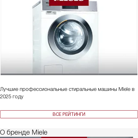
Лучшие профессиональные стиральные машины Miele в
2025 году
ВСЕ РЕЙТИНГИ
О бренде Miele