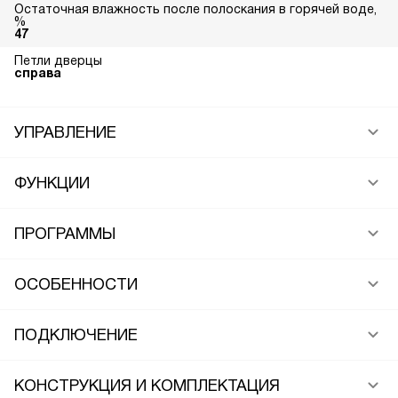
Остаточная влажность после полоскания в горячей воде,
%
47
Петли дверцы
справа
УПРАВЛЕНИЕ
ФУНКЦИИ
ПРОГРАММЫ
ОСОБЕННОСТИ
ПОДКЛЮЧЕНИЕ
КОНСТРУКЦИЯ И КОМПЛЕКТАЦИЯ