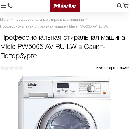
Miele
Профессиональные стиральные машины
Профессиональная стиральная машина Miele PW5065 AV RU LW
Профессиональная стиральная машина
Miele PW5065 AV RU LW в Санкт-
Петербурге
Код товара: 130492