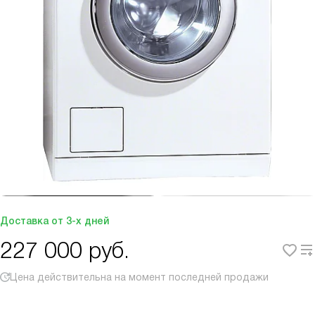
Доставка от 3-х дней
227 000
руб.
Цена действительна на момент последней продажи