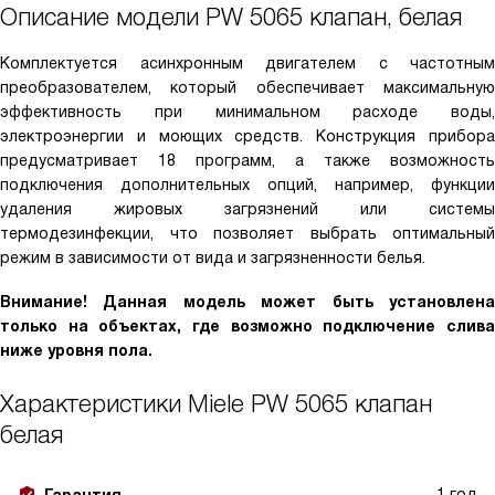
Описание модели
PW 5065 клапан, белая
Комплектуется асинхронным двигателем с частотным
преобразователем, который обеспечивает максимальную
эффективность при минимальном расходе воды,
электроэнергии и моющих средств. Конструкция прибора
предусматривает 18 программ, а также возможность
подключения дополнительных опций, например, функции
удаления жировых загрязнений или системы
термодезинфекции, что позволяет выбрать оптимальный
режим в зависимости от вида и загрязненности белья.
Внимание! Данная модель может быть установлена
только на объектах, где возможно подключение слива
ниже уровня пола.
Характеристики
Miele PW 5065 клапан
белая
1 год