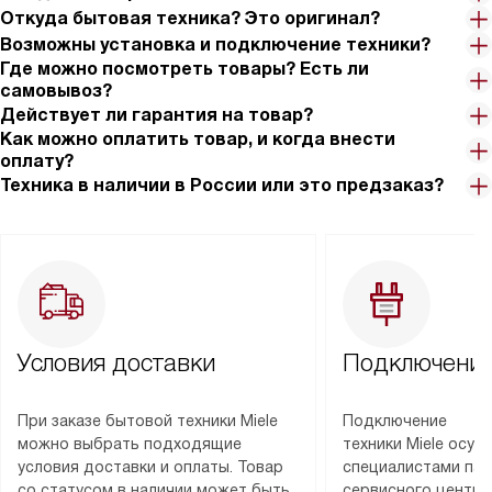
Откуда бытовая техника? Это оригинал?
Возможны установка и подключение техники?
Где можно посмотреть товары? Есть ли
самовывоз?
Действует ли гарантия на товар?
Как можно оплатить товар, и когда внести
оплату?
Техника в наличии в России или это предзаказ?
Условия доставки
Подключение
При заказе бытовой техники Miele
Подключение
можно выбрать подходящие
техники Miele осу
условия доставки и оплаты. Товар
специалистами пар
со статусом в наличии может быть
сервисного центра