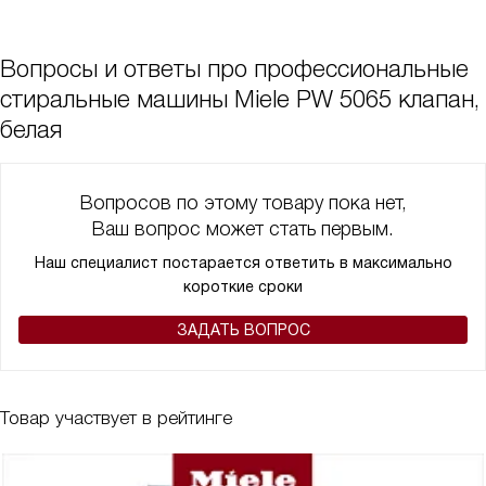
Вопросы и ответы про профессиональные
стиральные машины Miele PW 5065 клапан,
белая
Вопросов по этому товару пока нет,
Ваш вопрос может стать первым.
Наш специалист постарается ответить в максимально
короткие сроки
ЗАДАТЬ ВОПРОС
Товар участвует в рейтинге