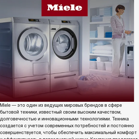
Miele — это один из ведущих мировых брендов в сфере
бытовой техники, известный своим высоким качеством,
долговечностью и инновационными технологиями. Техника
создается с учетом современных потребностей и постоянно
совершенствуется, чтобы обеспечить максимальный комфорт