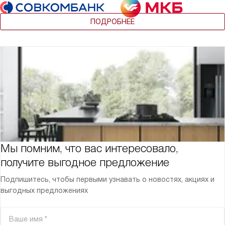
ПОДРОБНЕЕ
Мы помним, что вас интересовало,
получите выгодное предложение
Подпишитесь, чтобы первыми узнавать о новостях, акциях и
выгодных предложениях