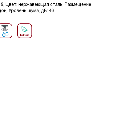
: 9, Цвет: нержавеющая сталь, Размещение
н, Уровень шума, дБ: 46