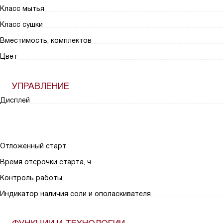
Класс мытья
Класс сушки
Вместимость, комплектов
Цвет
УПРАВЛЕНИЕ
Дисплей
Отложенный старт
Время отсрочки старта, ч
Контроль работы
Индикатор наличия соли и ополаскивателя