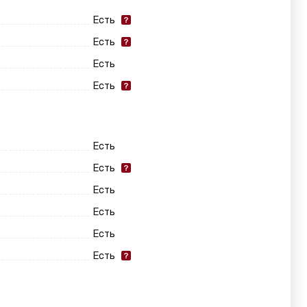
Есть
Есть
Есть
Есть
Есть
Есть
Есть
Есть
Есть
Есть