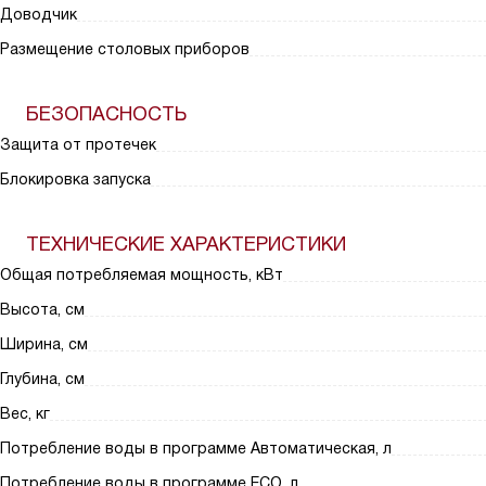
Доводчик
Размещение столовых приборов
БЕЗОПАСНОСТЬ
Защита от протечек
Блокировка запуска
ТЕХНИЧЕСКИЕ ХАРАКТЕРИСТИКИ
Общая потребляемая мощность, кВт
Высота, см
Ширина, см
Глубина, см
Вес, кг
Потребление воды в программе Автоматическая, л
Потребление воды в программе ECO, л