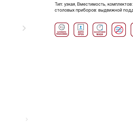
Тип: узкая, Вместимость, комплектов
столовых приборов: выдвижной поддо