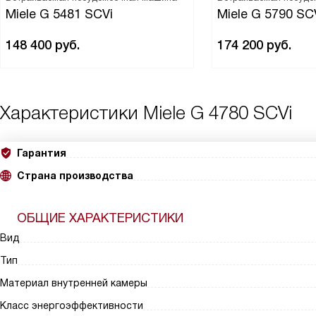
Miele G 5481 SCVi
Miele G 5790 SC
148 400
руб.
174 200
руб.
Характеристики
Miele G 4780 SCVi
Гарантия
Страна производства
ОБЩИЕ ХАРАКТЕРИСТИКИ
Вид
Тип
Материал внутренней камеры
Класс энергоэффективности