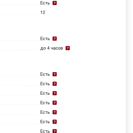
Есть
12
Есть
до 4 часов
Есть
Есть
Есть
Есть
Есть
Есть
Есть