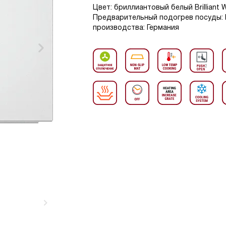
Цвет: бриллиантовый белый Brilliant 
Предварительный подогрев посуды: Ес
производства: Германия