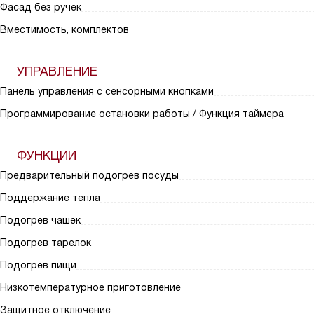
Фасад без ручек
Вместимость, комплектов
УПРАВЛЕНИЕ
Панель управления с сенсорными кнопками
Программирование остановки работы / Функция таймера
ФУНКЦИИ
Предварительный подогрев посуды
Поддержание тепла
Подогрев чашек
Подогрев тарелок
Подогрев пищи
Низкотемпературное приготовление
Защитное отключение