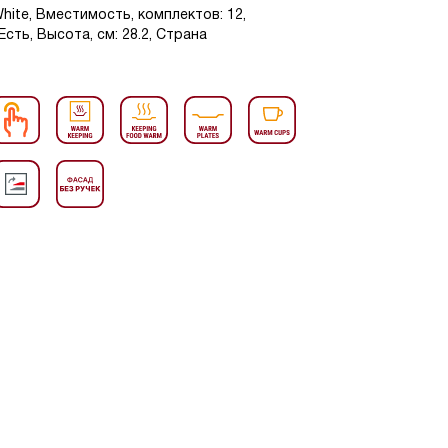
White, Вместимость, комплектов: 12,
ть, Высота, см: 28.2, Страна