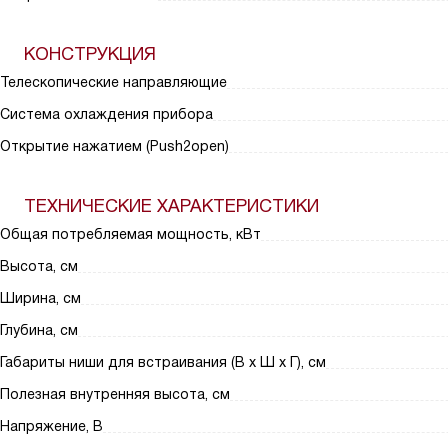
КОНСТРУКЦИЯ
Телескопические направляющие
Система охлаждения прибора
Открытие нажатием (Push2open)
ТЕХНИЧЕСКИЕ ХАРАКТЕРИСТИКИ
Общая потребляемая мощность, кВт
Высота, см
Ширина, см
Глубина, см
Габариты ниши для встраивания (В х Ш х Г), см
Полезная внутренняя высота, см
Напряжение, В