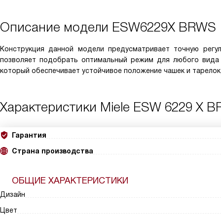
Описание модели
ESW6229X BRWS
Конструкция данной модели предусматривает точную регул
позволяет подобрать оптимальный режим для любого вида 
который обеспечивает устойчивое положение чашек и тарелок
Характеристики
Miele ESW 6229 X 
Гарантия
Страна производства
ОБЩИЕ ХАРАКТЕРИСТИКИ
Дизайн
Цвет