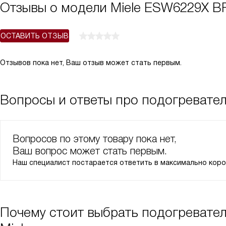
Отзывы о модели Miele ESW6229X 
ОСТАВИТЬ ОТЗЫВ
Отзывов пока нет, Ваш отзыв может стать первым.
Вопросы и ответы про подогревате
Вопросов по этому товару пока нет,
Ваш вопрос может стать первым.
Наш специалист постарается ответить в максимально коро
Почему стоит выбрать подогревате