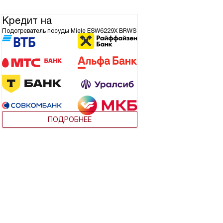
Кредит на
Подогреватель посуды Miele ESW6229X BRWS
ПОДРОБНЕЕ