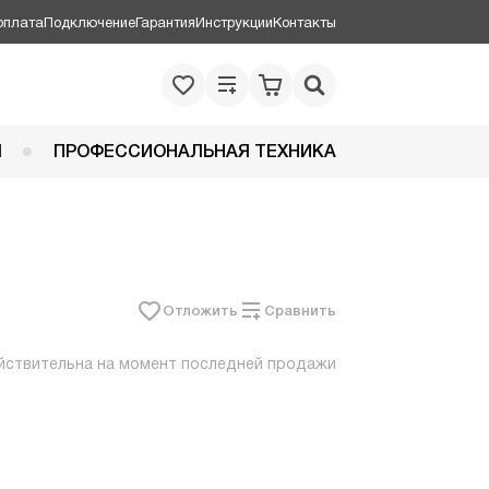
оплата
Подключение
Гарантия
Инструкции
Контакты
Я
ПРОФЕССИОНАЛЬНАЯ ТЕХНИКА
Отложить
Сравнить
йствительна на момент последней продажи