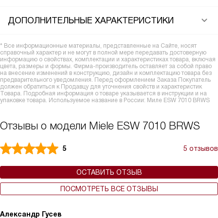
ДОПОЛНИТЕЛЬНЫЕ ХАРАКТЕРИСТИКИ
* Все информационные материалы, представленные на Сайте, носят
справочный характер и не могут в полной мере передавать достоверную
информацию о свойствах, комплектации и характеристиках товара, включая
цвета, размеры и формы. Фирма-производитель оставляет за собой право
на внесение изменений в конструкцию, дизайн и комплектацию товара без
предварительного уведомления. Перед оформлением Заказа Покупатель
должен обратиться к Продавцу для уточнения свойств и характеристик
Товара. Подробная информация о товаре указывается в инструкции и на
упаковке товара. Используемое название в России: Миле ESW 7010 BRWS
Отзывы о модели Miele ESW 7010 BRWS
5
5 отзывов
ОСТАВИТЬ ОТЗЫВ
ПОСМОТРЕТЬ ВСЕ ОТЗЫВЫ
Александр Гусев