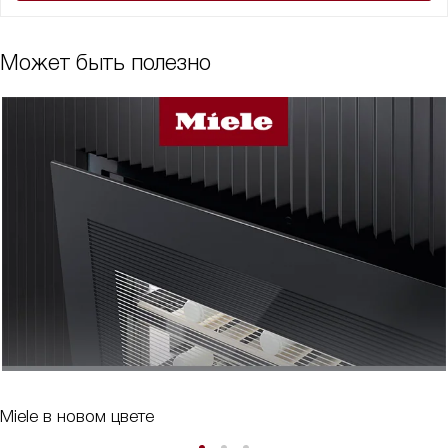
Может быть полезно
Miele в новом цвете