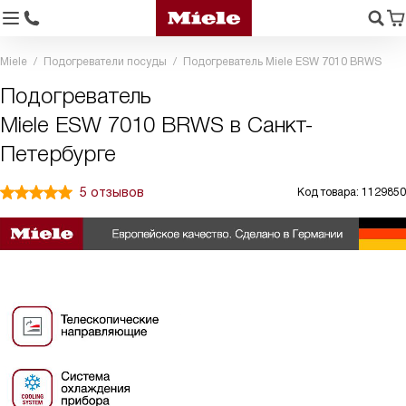
Miele
Подогреватели посуды
Подогреватель Miele ESW 7010 BRWS
Подогреватель
Miele ESW 7010 BRWS в Санкт-
Петербурге
5 отзывов
Код товара: 1129850