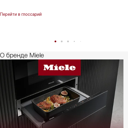
Перейти в глоссарий
О бренде Miele