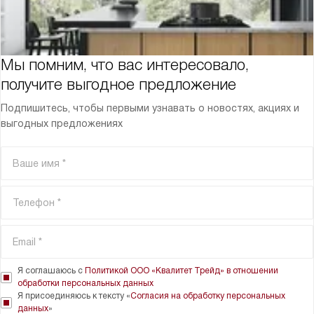
Мы помним, что вас интересовало,
получите выгодное предложение
Подпишитесь, чтобы первыми узнавать о новостях, акциях и
выгодных предложениях
Я соглашаюсь с
Политикой ООО «Квалитет Трейд» в отношении
обработки персональных данных
Я присоединяюсь к тексту «
Согласия на обработку персональных
данных
»