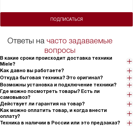
ПОДПИСАТЬСЯ
Ответы на
часто задаваемые
вопросы
В какие сроки происходит доставка техники
Miele?
Как давно вы работаете?
Откуда бытовая техника? Это оригинал?
Возможны установка и подключение техники?
Где можно посмотреть товары? Есть ли
самовывоз?
Действует ли гарантия на товар?
Как можно оплатить товар, и когда внести
оплату?
Техника в наличии в России или это предзаказ?