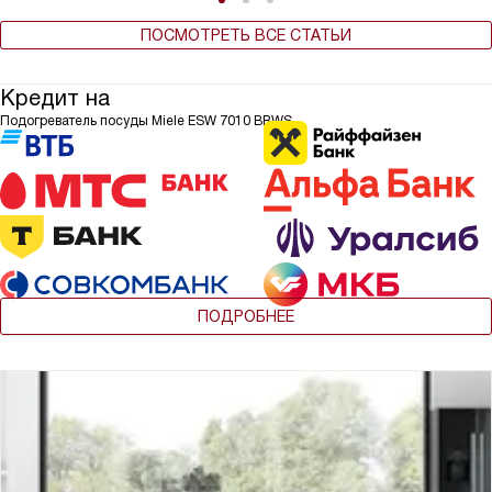
ПОСМОТРЕТЬ ВСЕ СТАТЬИ
Кредит на
Подогреватель посуды Miele ESW 7010 BRWS
ПОДРОБНЕЕ