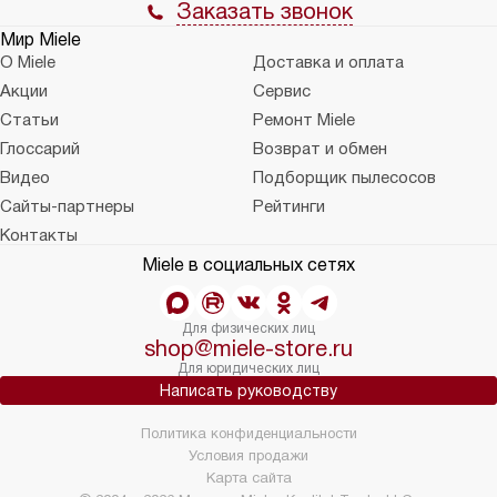
Заказать звонок
Мир Miele
О Miele
Доставка и оплата
Акции
Сервис
Статьи
Ремонт Miele
Глоссарий
Возврат и обмен
Видео
Подборщик пылесосов
Сайты-партнеры
Рейтинги
Контакты
Miele в социальных сетях
Для физических лиц
shop@miele-store.ru
Для юридических лиц
Написать руководству
Политика конфиденциальности
Условия продажи
Карта сайта