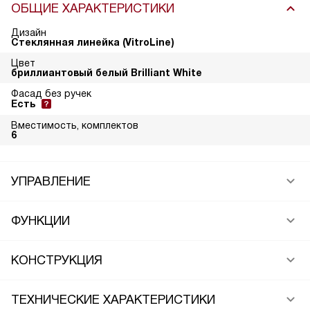
ОБЩИЕ ХАРАКТЕРИСТИКИ
Дизайн
Стеклянная линейка (VitroLine)
Цвет
бриллиантовый белый Brilliant White
Фасад без ручек
Есть
Вместимость, комплектов
6
УПРАВЛЕНИЕ
ФУНКЦИИ
КОНСТРУКЦИЯ
ТЕХНИЧЕСКИЕ ХАРАКТЕРИСТИКИ