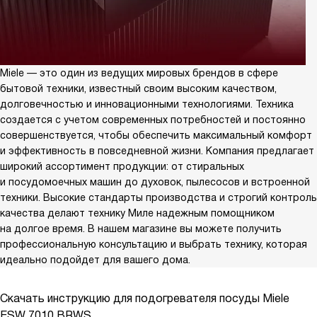
Miele — это один из ведущих мировых брендов в сфере
бытовой техники, известный своим высоким качеством,
долговечностью и инновационными технологиями. Техника
создается с учетом современных потребностей и постоянно
совершенствуется, чтобы обеспечить максимальный комфорт
и эффективность в повседневной жизни. Компания предлагает
широкий ассортимент продукции: от стиральных
и посудомоечных машин до духовок, пылесосов и встроенной
техники. Высокие стандарты производства и строгий контроль
качества делают технику Миле надежным помощником
на долгое время. В нашем магазине вы можете получить
профессиональную консультацию и выбрать технику, которая
идеально подойдет для вашего дома.
Скачать инструкцию для подогревателя посуды
Miele
ESW 7010 BRWS