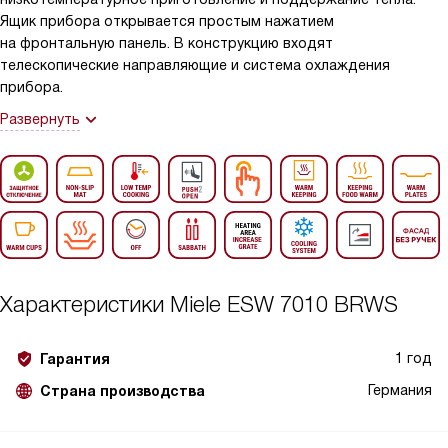
Ящик прибора открывается простым нажатием
на фронтальную панель. В конструкцию входят
телескопические направляющие и система охлаждения
прибора.
Развернуть
Характеристики
Miele ESW 7010 BRWS
1 год
Гарантия
Германия
Страна производства