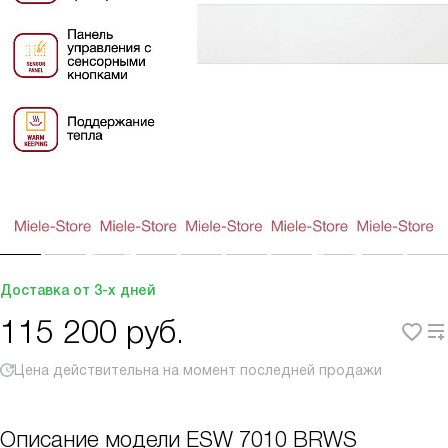
Доставка от 3-х дней
115 200
руб.
Цена действительна на момент последней продажи
Описание модели
ESW 7010 BRWS