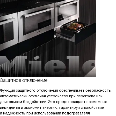
Защитное отключение
Функция защитного отключения обеспечивает безопасность,
автоматически отключая устройство при перегреве или
длительном бездействии. Это предотвращает возможные
инциденты и экономит энергию, гарантируя спокойствие
и надежность при использовании подогревателя.