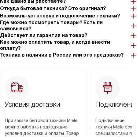
Как давно вы работаете?
Откуда бытовая техника? Это оригинал?
Возможны установка и подключение техники?
Где можно посмотреть товары? Есть ли
самовывоз?
Действует ли гарантия на товар?
Как можно оплатить товар, и когда внести
оплату?
Техника в наличии в России или это предзаказ?
Условия доставки
Подключение
При заказе бытовой техники Miele
Подключение
можно выбрать подходящие
техники Miele осу
условия доставки и оплаты. Товар
специалистами пар