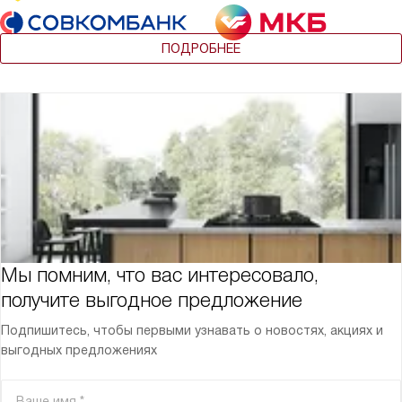
ПОДРОБНЕЕ
Мы помним, что вас интересовало,
получите выгодное предложение
Подпишитесь, чтобы первыми узнавать о новостях, акциях и
выгодных предложениях