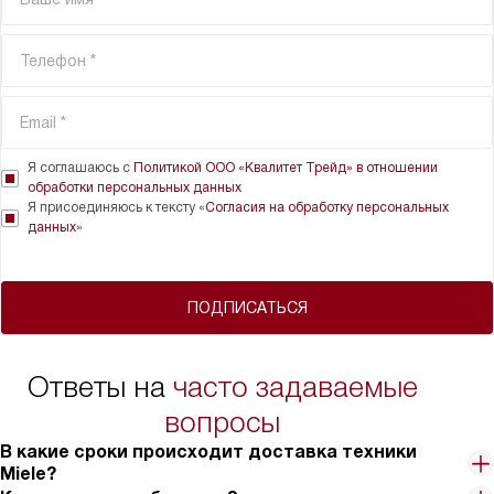
Я соглашаюсь с
Политикой ООО «Квалитет Трейд» в отношении
обработки персональных данных
Я присоединяюсь к тексту «
Согласия на обработку персональных
данных
»
ПОДПИСАТЬСЯ
Ответы на
часто задаваемые
вопросы
В какие сроки происходит доставка техники
Miele?