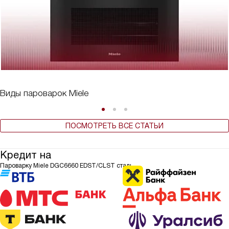
Виды пароварок Miele
ПОСМОТРЕТЬ ВСЕ СТАТЬИ
Кредит на
Пароварку Miele DGC6660 EDST/CLST сталь