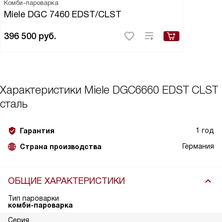
Комби-пароварка
Miele DGC 7460 EDST/CLST
396 500
руб.
Характеристики
Miele DGC6660 EDST CLST
сталь
1 год
Гарантия
Германия
Страна производства
ОБЩИЕ ХАРАКТЕРИСТИКИ
Тип пароварки
комби-пароварка
Серия