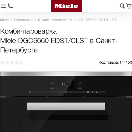
Miele
Пароварки
Комби-пароварка Miele DGC6660 EDST/CLST
Комби-пароварка
Miele DGC6660 EDST/CLST в Санкт-
Петербурге
Код товара: 144153