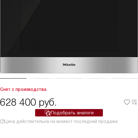
Снят с производства
628 400
руб.
Подобрать аналоги
Цена действительна на момент последней продажи