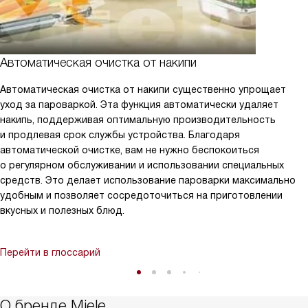
Автоматическая очистка от накипи
Автоматическая очистка от накипи существенно упрощает
уход за пароваркой. Эта функция автоматически удаляет
накипь, поддерживая оптимальную производительность
и продлевая срок службы устройства. Благодаря
автоматической очистке, вам не нужно беспокоиться
о регулярном обслуживании и использовании специальных
средств. Это делает использование пароварки максимально
удобным и позволяет сосредоточиться на приготовлении
вкусных и полезных блюд.
Перейти в глоссарий
О бренде Miele