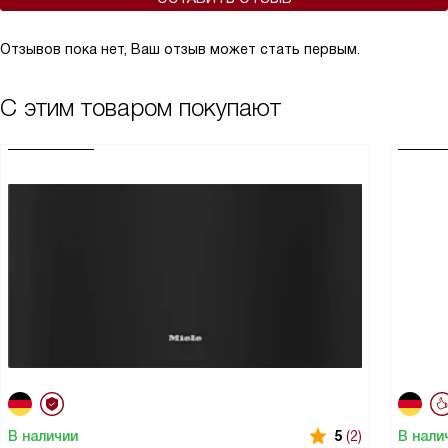
Отзывов пока нет, Ваш отзыв может стать первым.
С этим товаром покупают
В наличии
В нали
5
(2)