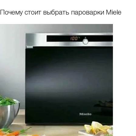
Почему стоит выбрать пароварки Miele