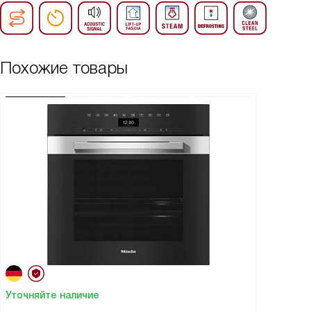
Похожие товары
Уточняйте наличие