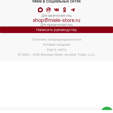
Miele в социальных сетях
Для физических лиц
shop@miele-store.ru
Для юридических лиц
Написать руководству
Политика конфиденциальности
Условия продажи
Карта сайта
© 2004 – 2026 Магазин Miele «Kvalitet Trade, LLC»