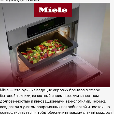
Miele — это один из ведущих мировых брендов в сфере
бытовой техники, известный своим высоким качеством,
долговечностью и инновационными технологиями. Техника
создается с учетом современных потребностей и постоянно
совершенствуется, чтобы обеспечить максимальный комфорт