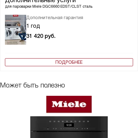
Дополнительные услуги
для пароварки
Miele DGC6660 EDST/CLST сталь
Дополнительная гарантия
1 год
31 420
руб.
ПОДРОБНЕЕ
Может быть полезно