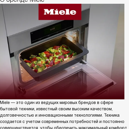
Miele — это один из ведущих мировых брендов в сфере
бытовой техники, известный своим высоким качеством,
долговечностью и инновационными технологиями. Техника
создается с учетом современных потребностей и постоянно
совершенствуется, чтобы обеспечить максимальный комфорт