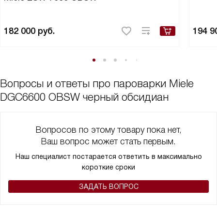
182 000
руб.
194 9
Вопросы и ответы про пароварки Miele
DGC6600 OBSW черный обсидиан
Вопросов по этому товару пока нет,
Ваш вопрос может стать первым.
Наш специалист постарается ответить в максимально
короткие сроки
ЗАДАТЬ ВОПРОС