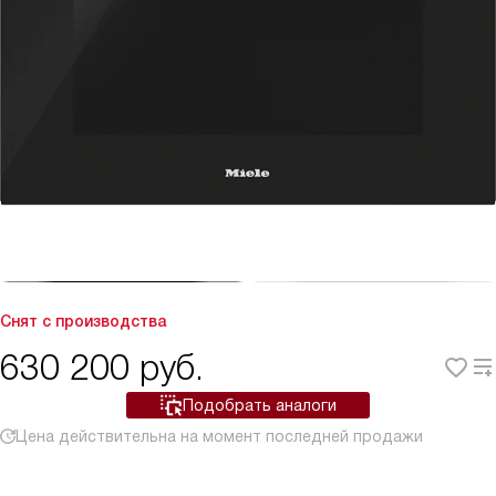
Снят с производства
630 200
руб.
Подобрать аналоги
Цена действительна на момент последней продажи