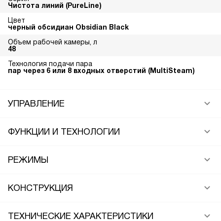
Чистота линий (PureLine)
Цвет
черный обсидиан Obsidian Black
Объем рабочей камеры, л
48
Технология подачи пара
пар через 6 или 8 входных отверстий (MultiSteam)
УПРАВЛЕНИЕ
ФУНКЦИИ И ТЕХНОЛОГИИ
РЕЖИМЫ
КОНСТРУКЦИЯ
ТЕХНИЧЕСКИЕ ХАРАКТЕРИСТИКИ