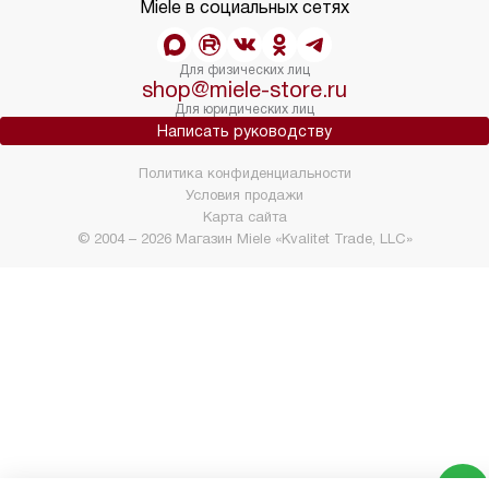
Miele в социальных сетях
Для физических лиц
shop@miele-store.ru
Для юридических лиц
Написать руководству
Политика конфиденциальности
Условия продажи
Карта сайта
© 2004 – 2026 Магазин Miele «Kvalitet Trade, LLC»