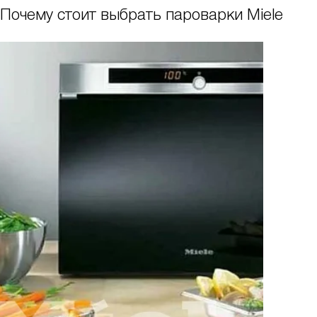
Почему стоит выбрать пароварки Miele