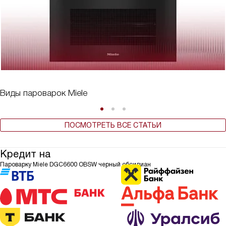
Виды пароварок Miele
ПОСМОТРЕТЬ ВСЕ СТАТЬИ
Кредит на
Пароварку Miele DGC6600 OBSW черный обсидиан