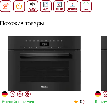
Похожие товары
Уточняйте наличие
В нали
5
(4)