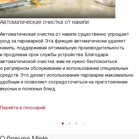
Автоматическая очистка от накипи
Автоматическая очистка от накипи существенно упрощает
уход за пароваркой. Эта функция автоматически удаляет
накипь, поддерживая оптимальную производительность
и продлевая срок службы устройства. Благодаря
автоматической очистке, вам не нужно беспокоиться
о регулярном обслуживании и использовании специальных
средств. Это делает использование пароварки максимально
удобным и позволяет сосредоточиться на приготовлении
вкусных и полезных блюд.
Перейти в глоссарий
О бренде Miele