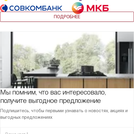
ПОДРОБНЕЕ
Мы помним, что вас интересовало,
получите выгодное предложение
Подпишитесь, чтобы первыми узнавать о новостях, акциях и
выгодных предложениях