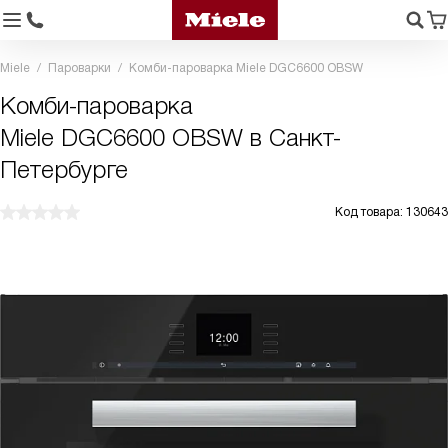
Miele
Пароварки
Комби-пароварка Miele DGC6600 OBSW
Комби-пароварка
Miele DGC6600 OBSW в Санкт-
Петербурге
Код товара: 130643