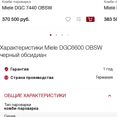
Комби-пароварка
Комби-
Miele DGC 7440 OBSW
Miele
370 500
руб.
383 5
Характеристики
Miele DGC6600 OBSW
черный обсидиан
1 год
Гарантия
Германия
Страна производства
ОБЩИЕ ХАРАКТЕРИСТИКИ
Тип пароварки
комби-пароварка
Серия