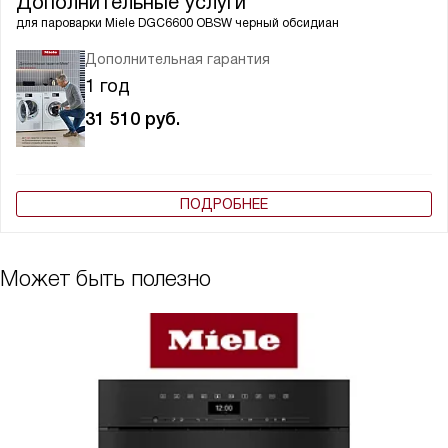
Дополнительные услуги
для пароварки
Miele DGC6600 OBSW черный обсидиан
Дополнительная гарантия
1 год
31 510
руб.
ПОДРОБНЕЕ
Может быть полезно