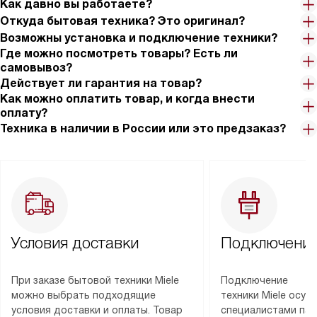
Как давно вы работаете?
Откуда бытовая техника? Это оригинал?
Возможны установка и подключение техники?
Где можно посмотреть товары? Есть ли
самовывоз?
Действует ли гарантия на товар?
Как можно оплатить товар, и когда внести
оплату?
Техника в наличии в России или это предзаказ?
Условия доставки
Подключение
При заказе бытовой техники Miele
Подключение
можно выбрать подходящие
техники Miele осу
условия доставки и оплаты. Товар
специалистами пар