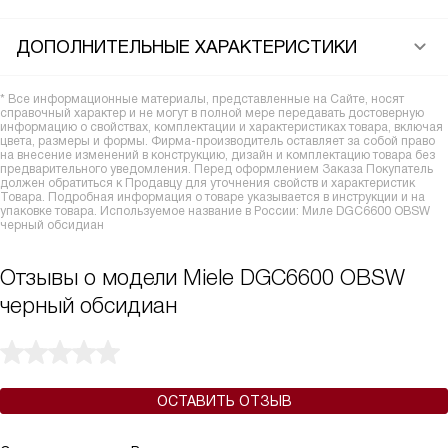
ДОПОЛНИТЕЛЬНЫЕ ХАРАКТЕРИСТИКИ
* Все информационные материалы, представленные на Сайте, носят
справочный характер и не могут в полной мере передавать достоверную
информацию о свойствах, комплектации и характеристиках товара, включая
цвета, размеры и формы. Фирма-производитель оставляет за собой право
на внесение изменений в конструкцию, дизайн и комплектацию товара без
предварительного уведомления. Перед оформлением Заказа Покупатель
должен обратиться к Продавцу для уточнения свойств и характеристик
Товара. Подробная информация о товаре указывается в инструкции и на
упаковке товара. Используемое название в России: Миле DGC6600 OBSW
черный обсидиан
Отзывы о модели Miele DGC6600 OBSW
черный обсидиан
ОСТАВИТЬ ОТЗЫВ