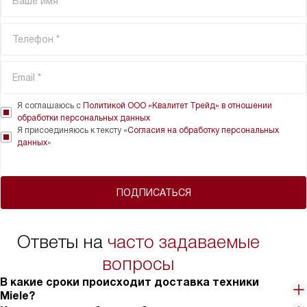
Я соглашаюсь с
Политикой ООО «Квалитет Трейд» в отношении
обработки персональных данных
Я присоединяюсь к тексту «
Согласия на обработку персональных
данных
»
ПОДПИСАТЬСЯ
Ответы на
часто задаваемые
вопросы
В какие сроки происходит доставка техники
Miele?