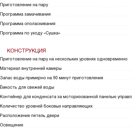
Приготовление на пару
Программа замачивания
Программа ополаскивания
Программа по уходу «Сушка»
КОНСТРУКЦИЯ
Приготовление на пару на нескольких уровнях одновременно
Материал внутренней камеры
Запас воды примерно на 90 минут приготовления
Ёмкость для свежей воды
Контейнер для конденсата за моторизованной панелью управл
Количество уровней боковых направляющих
Расположение петель двери
Освещение