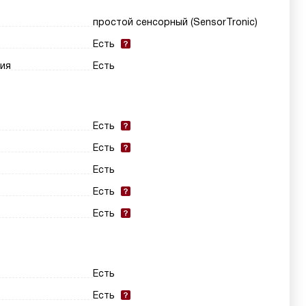
простой сенсорный (SensorTronic)
Есть
ия
Есть
Есть
Есть
Есть
Есть
Есть
Есть
Есть