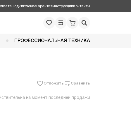
оплата
Подключение
Гарантия
Инструкции
Контакты
Я
ПРОФЕССИОНАЛЬНАЯ ТЕХНИКА
Отложить
Сравнить
йствительна на момент последней продажи