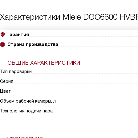
Характеристики
Miele DGC6600 HVB
Гарантия
Страна производства
ОБЩИЕ ХАРАКТЕРИСТИКИ
Тип пароварки
Серия
Цвет
Объем рабочей камеры, л
Технология подачи пара