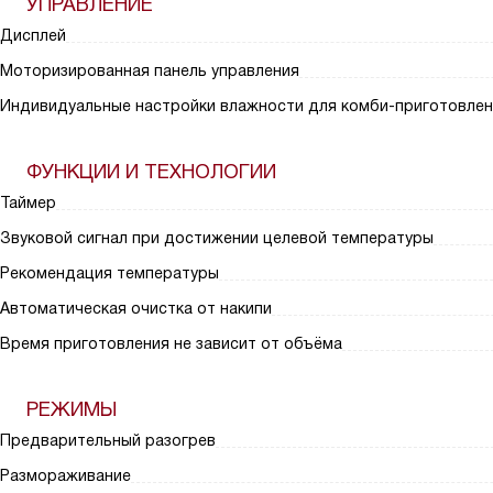
УПРАВЛЕНИЕ
Дисплей
Моторизированная панель управления
Индивидуальные настройки влажности для комби-приготовлен
ФУНКЦИИ И ТЕХНОЛОГИИ
Таймер
Звуковой сигнал при достижении целевой температуры
Рекомендация температуры
Автоматическая очистка от накипи
Время приготовления не зависит от объёма
РЕЖИМЫ
Предварительный разогрев
Размораживание