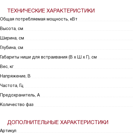
ТЕХНИЧЕСКИЕ ХАРАКТЕРИСТИКИ
Общая потребляемая мощность, кВт
Высота, см
Ширина, см
Глубина, см
Габариты ниши для встраивания (В х Ш х Г), см
Вес, кг
Напряжение, В
Частота, Гц
Предохранитель, А
Количество фаз
ДОПОЛНИТЕЛЬНЫЕ ХАРАКТЕРИСТИКИ
Артикул