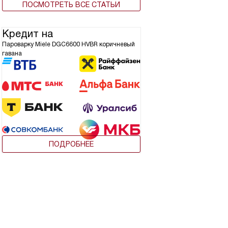
ПОСМОТРЕТЬ ВСЕ СТАТЬИ
Кредит на
Пароварку Miele DGC6600 HVBR коричневый
гавана
ПОДРОБНЕЕ