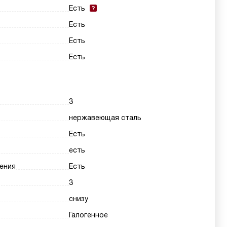
Есть
Есть
Есть
Есть
3
нержавеющая сталь
Есть
есть
ения
Есть
3
снизу
Галогенное