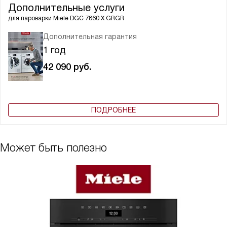
Дополнительные услуги
для пароварки
Miele DGC 7860 X GRGR
Дополнительная гарантия
1 год
42 090
руб.
ПОДРОБНЕЕ
Может быть полезно