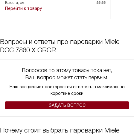
Высота, см:
45.55
Перейти к товару
Вопросы и ответы про пароварки Miele
DGC 7860 X GRGR
Вопросов по этому товару пока нет,
Ваш вопрос может стать первым.
Наш специалист постарается ответить в максимально
короткие сроки
ЗАДАТЬ ВОПРОС
Почему стоит выбрать пароварки Miele