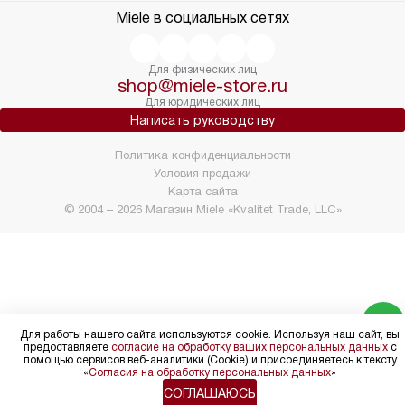
Miele в социальных сетях
Для физических лиц
shop@miele-store.ru
Для юридических лиц
Написать руководству
Политика конфиденциальности
Условия продажи
Карта сайта
© 2004 – 2026 Магазин Miele «Kvalitet Trade, LLC»
Для работы нашего сайта используются cookie. Используя наш сайт, вы
предоставляете
согласие на обработку ваших персональных данных
с
помощью сервисов веб-аналитики (Cookie) и присоединяетесь к тексту
«
Согласия на обработку персональных данных
»
СОГЛАШАЮСЬ