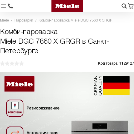
Miele
Пароварки
Комби-пароварка Miele DGC 7860 X GRGR
Комби-пароварка
Miele DGC 7860 X GRGR в Санкт-
Петербурге
Код товара: 1129427