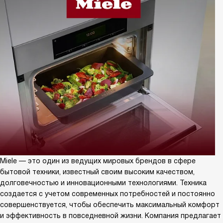
Miele — это один из ведущих мировых брендов в сфере
бытовой техники, известный своим высоким качеством,
долговечностью и инновационными технологиями. Техника
создается с учетом современных потребностей и постоянно
совершенствуется, чтобы обеспечить максимальный комфорт
и эффективность в повседневной жизни. Компания предлагает