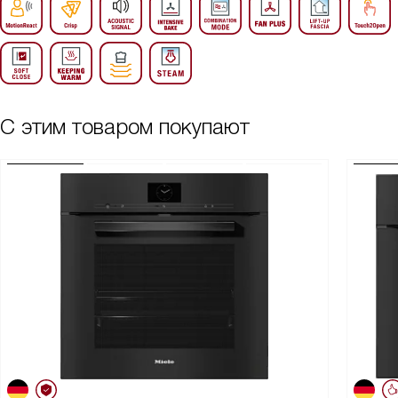
С этим товаром покупают