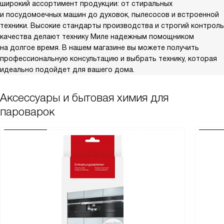
широкий ассортимент продукции: от стиральных
и посудомоечных машин до духовок, пылесосов и встроенной
техники. Высокие стандарты производства и строгий контроль
качества делают технику Миле надежным помощником
на долгое время. В нашем магазине вы можете получить
профессиональную консультацию и выбрать технику, которая
идеально подойдет для вашего дома.
Аксессуары и бытовая химия для
пароварок