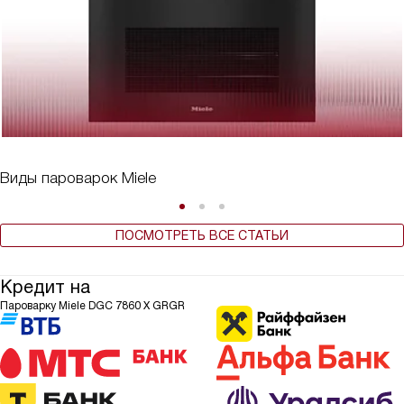
Виды пароварок Miele
ПОСМОТРЕТЬ ВСЕ СТАТЬИ
Кредит на
Пароварку Miele DGC 7860 X GRGR