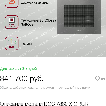
Доставка от 3-х дней
841 700
руб.
Цена действительна на момент последней продажи
Описание модели
DGC 7860 X GRGR