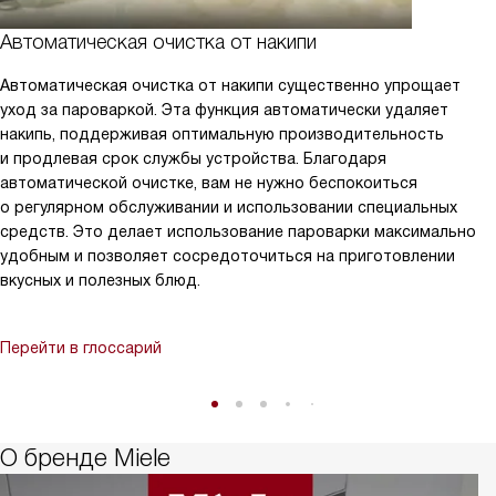
Автоматическая очистка от накипи
Автоматическая очистка от накипи существенно упрощает
уход за пароваркой. Эта функция автоматически удаляет
накипь, поддерживая оптимальную производительность
и продлевая срок службы устройства. Благодаря
автоматической очистке, вам не нужно беспокоиться
о регулярном обслуживании и использовании специальных
средств. Это делает использование пароварки максимально
удобным и позволяет сосредоточиться на приготовлении
вкусных и полезных блюд.
Перейти в глоссарий
О бренде Miele