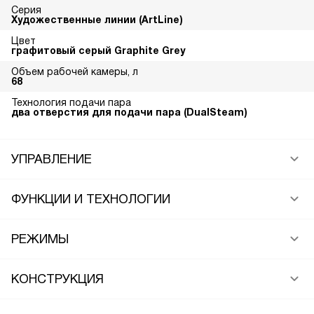
Серия
Художественные линии (ArtLine)
Цвет
графитовый серый Graphite Grey
Объем рабочей камеры, л
68
Технология подачи пара
два отверстия для подачи пара (DualSteam)
УПРАВЛЕНИЕ
ФУНКЦИИ И ТЕХНОЛОГИИ
РЕЖИМЫ
КОНСТРУКЦИЯ