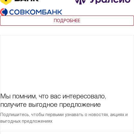
ПОДРОБНЕЕ
Мы помним, что вас интересовало,
получите выгодное предложение
Подпишитесь, чтобы первыми узнавать о новостях, акциях и
выгодных предложениях