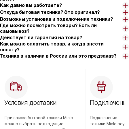
Как давно вы работаете?
Откуда бытовая техника? Это оригинал?
Возможны установка и подключение техники?
Где можно посмотреть товары? Есть ли
самовывоз?
Действует ли гарантия на товар?
Как можно оплатить товар, и когда внести
оплату?
Техника в наличии в России или это предзаказ?
Условия доставки
Подключение
При заказе бытовой техники Miele
Подключение
можно выбрать подходящие
техники Miele осу