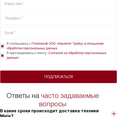
Я соглашаюсь с
Политикой ООО «Квалитет Трейд» в отношении
обработки персональных данных
Я присоединяюсь к тексту «
Согласия на обработку персональных
данных
»
ПОДПИСАТЬСЯ
Ответы на
часто задаваемые
вопросы
В какие сроки происходит доставка техники
Miele?