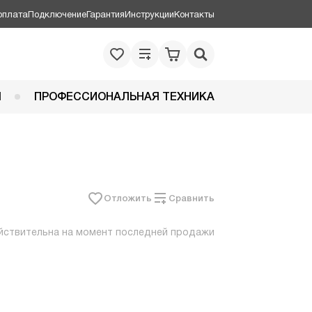
оплата
Подключение
Гарантия
Инструкции
Контакты
Я
ПРОФЕССИОНАЛЬНАЯ ТЕХНИКА
Отложить
Сравнить
йствительна на момент последней продажи