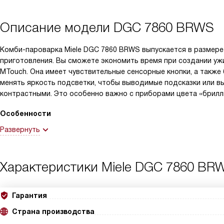
Описание модели
DGC 7860 BRWS
Комби-пароварка Miele DGC 7860 BRWS выпускается в размере X
приготовления. Вы сможете экономить время при создании ужи
MTouch. Она имеет чувствительные сенсорные кнопки, а также
менять яркость подсветки, чтобы выводимые подсказки или 
контрастными. Это особенно важно с приборами цвета «брилл
Особенности
Развернуть
Характеристики
Miele DGC 7860 BR
Гарантия
Страна производства