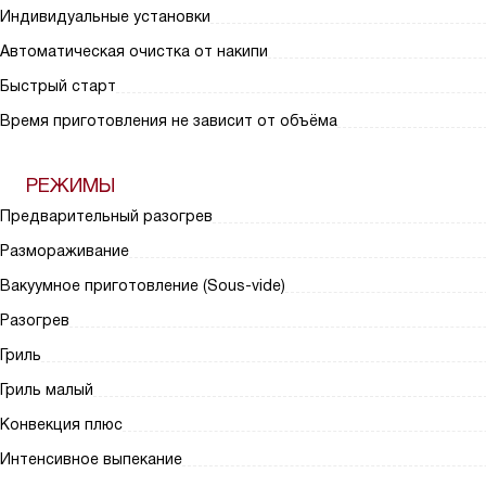
Индивидуальные установки
Автоматическая очистка от накипи
Быстрый старт
Время приготовления не зависит от объёма
РЕЖИМЫ
Предварительный разогрев
Размораживание
Вакуумное приготовление (Sous-vide)
Разогрев
Гриль
Гриль малый
Конвекция плюс
Интенсивное выпекание