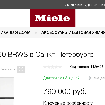
Акции
Рейтинги
Доставка и 
НИКА ДЛЯ ДОМА
АКСЕССУАРЫ И БЫТОВАЯ ХИМИ
60 BRWS в Санкт-Петербурге
Код товара: 1129426
Доставка от 3-х дней
Цена де
790 000
руб.
Ключевые особенности