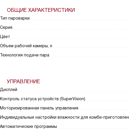
ОБЩИЕ ХАРАКТЕРИСТИКИ
Тип пароварки
Серия
Цвет
Объем рабочей камеры, л
Технология подачи пара
УПРАВЛЕНИЕ
Дисплей
Контроль статуса устройств (SuperVision)
Моторизированная панель управления
Индивидуальные настройки влажности для комби-приготовлен
Автоматические программы