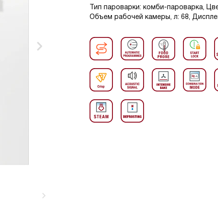
Тип пароварки: комби-пароварка, Цвет
Объем рабочей камеры, л: 68, Дисплей