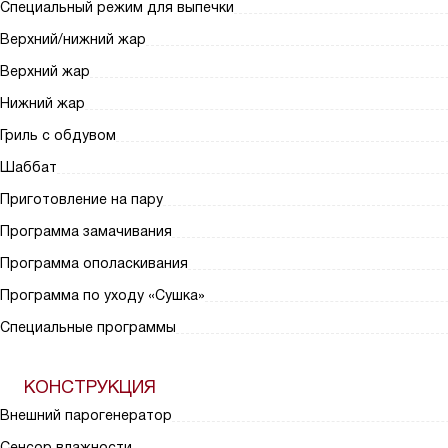
Специальный режим для выпечки
Верхний/нижний жар
Верхний жар
Нижний жар
Гриль с обдувом
Шаббат
Приготовление на пару
Программа замачивания
Программа ополаскивания
Программа по уходу «Сушка»
Специальные программы
КОНСТРУКЦИЯ
Внешний парогенератор
Сенсор влажности