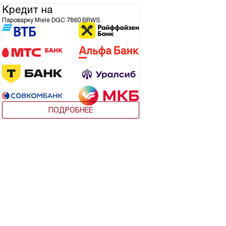
Кредит на
Пароварку Miele DGC 7860 BRWS
ПОДРОБНЕЕ