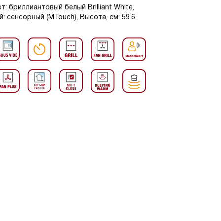
: бриллиантовый белый Brilliant White,
: сенсорный (MTouch), Высота, см: 59.6