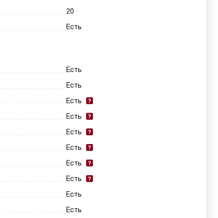
20
Есть
Есть
Есть
Есть
Есть
Есть
Есть
Есть
Есть
Есть
Есть