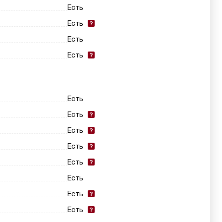
Есть
Есть
Есть
Есть
Есть
Есть
Есть
Есть
Есть
Есть
Есть
Есть