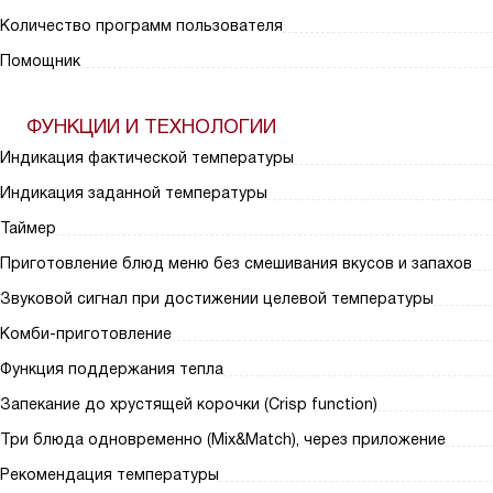
Количество программ пользователя
Помощник
ФУНКЦИИ И ТЕХНОЛОГИИ
Индикация фактической температуры
Индикация заданной температуры
Таймер
Приготовление блюд меню без смешивания вкусов и запахов
Звуковой сигнал при достижении целевой температуры
Комби-приготовление
Функция поддержания тепла
Запекание до хрустящей корочки (Crisp function)
Три блюда одновременно (Mix&Match), через приложение
Рекомендация температуры