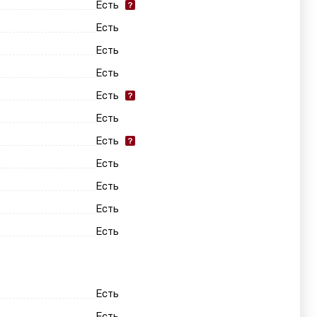
Есть
Есть
Есть
Есть
Есть
Есть
Есть
Есть
Есть
Есть
Есть
Есть
Есть