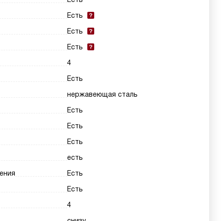
Есть
Есть
Есть
4
Есть
нержавеющая сталь
Есть
Есть
Есть
есть
ения
Есть
Есть
4
снизу