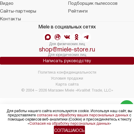
Видео
Подборщик пылесосов
Сайты-партнеры
Рейтинги
Контакты
Miele в социальных сетях
Для физических лиц
shop@miele-store.ru
Для юридических лиц
Написать руководству
Политика конфиденциальности
Условия продажи
Карта сайта
© 2004 – 2026 Магазин Miele «Kvalitet Trade, LLC»
Для работы нашего сайта используются cookie. Используя наш сайт, вы
предоставляете
согласие на обработку ваших персональных данных
с
помощью сервисов веб-аналитики (Cookie) и присоединяетесь к тексту
«
Согласия на обработку персональных данных
»
СОГЛАШАЮСЬ