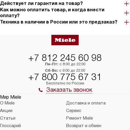
Действует ли гарантия на товар?
Как можно оплатить товар, и когда внести
оплату?
Техника в наличии в России или это предзаказ?
+7 812 245 60 98
Пн-Пт:
с 8:00 до 22:00
Сб-Вс:
с 9:00 до 22:00
+7 800 775 67 31
Бесплатно по России
Заказать звонок
Мир Miele
О Miele
Доставка и оплата
Акции
Сервис
Статьи
Ремонт Miele
Глоссарий
Возврат и обмен