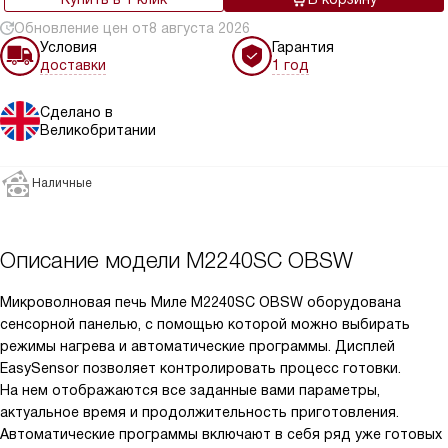
Обновление цен от
8 августа 2026
Условия
Гарантия
доставки
1 год
Сделано в
Великобритании
Наличные
Описание модели
M2240SC OBSW
Микроволновая печь Миле M2240SC OBSW оборудована
сенсорной панелью, с помощью которой можно выбирать
режимы нагрева и автоматические программы. Дисплей
EasySensor позволяет контролировать процесс готовки.
На нем отображаются все заданные вами параметры,
актуальное время и продолжительность приготовления.
Автоматические программы включают в себя ряд уже готовых