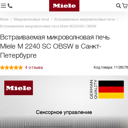
Miele
Микроволновые печи
Встраиваемые микроволновые печи
Встраиваемая микроволновая печь Miele M2240SC OBSW
Встраиваемая микроволновая печь
Miele M 2240 SC OBSW в Санкт-
Петербурге
4 отзыва
Код товара: 1128578