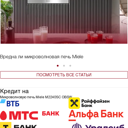
Вредна ли микроволновая печь Miele
ПОСМОТРЕТЬ ВСЕ СТАТЬИ
Кредит на
Микроволновую печь Miele M2240SC OBSW