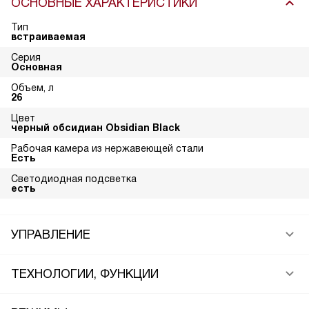
ОСНОВНЫЕ ХАРАКТЕРИСТИКИ
Тип
встраиваемая
Серия
Основная
Объем, л
26
Цвет
черный обсидиан Obsidian Black
Рабочая камера из нержавеющей стали
Есть
Светодиодная подсветка
есть
УПРАВЛЕНИЕ
ТЕХНОЛОГИИ, ФУНКЦИИ