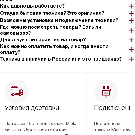
Как давно вы работаете?
Откуда бытовая техника? Это оригинал?
Возможны установка и подключение техники?
Где можно посмотреть товары? Есть ли
самовывоз?
Действует ли гарантия на товар?
Как можно оплатить товар, и когда внести
оплату?
Техника в наличии в России или это предзаказ?
Условия доставки
Подключение
При заказе бытовой техники Miele
Подключение
можно выбрать подходящие
техники Miele осу