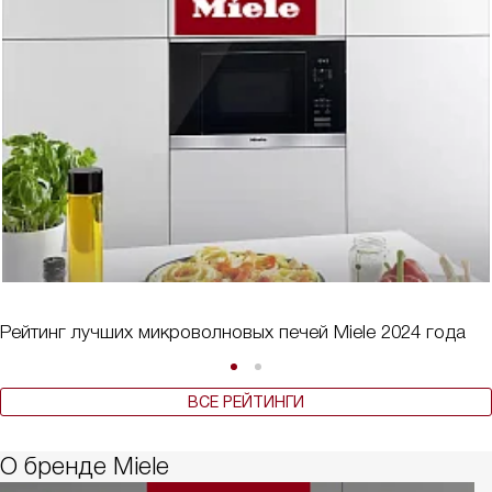
Рейтинг лучших микроволновых печей Miele 2024 года
ВСЕ РЕЙТИНГИ
О бренде Miele