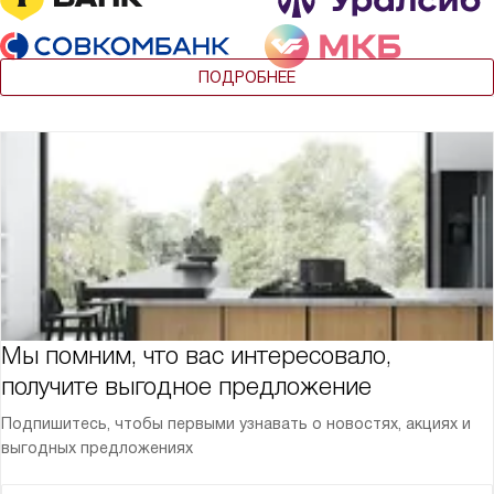
ПОДРОБНЕЕ
Мы помним, что вас интересовало,
получите выгодное предложение
Подпишитесь, чтобы первыми узнавать о новостях, акциях и
выгодных предложениях