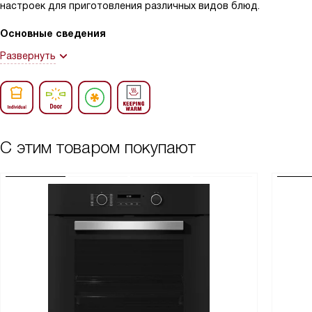
настроек для приготовления различных видов блюд.
Основные сведения
Развернуть
С этим товаром покупают