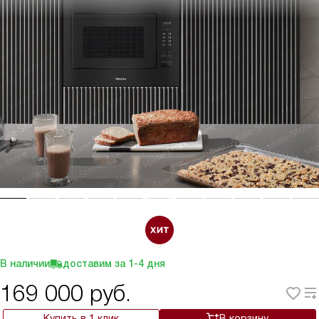
В наличии
доставим за
1-4
дня
169 000
руб.
Купить в 1 клик
В корзину