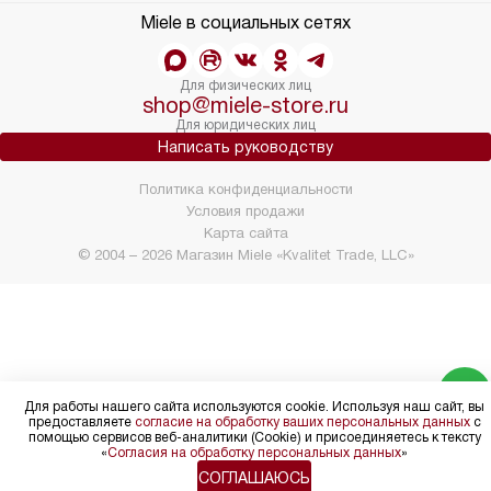
Miele в социальных сетях
Для физических лиц
shop@miele-store.ru
Для юридических лиц
Написать руководству
Политика конфиденциальности
Условия продажи
Карта сайта
© 2004 – 2026 Магазин Miele «Kvalitet Trade, LLC»
Для работы нашего сайта используются cookie. Используя наш сайт, вы
предоставляете
согласие на обработку ваших персональных данных
с
помощью сервисов веб-аналитики (Cookie) и присоединяетесь к тексту
«
Согласия на обработку персональных данных
»
СОГЛАШАЮСЬ