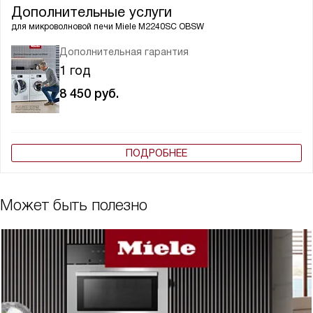
Дополнительные услуги
для микроволновой печи
Miele M2240SC OBSW
Дополнительная гарантия
1 год
8 450
руб.
ПОДРОБНЕЕ
Может быть полезно