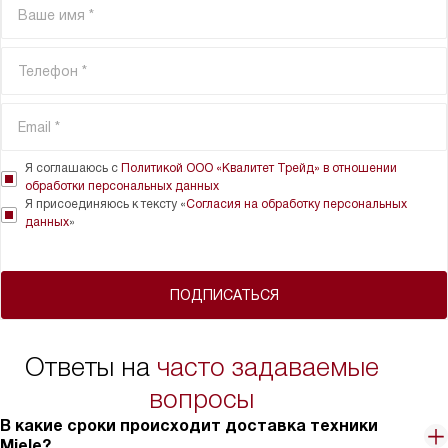
Я соглашаюсь с
Политикой ООО «Квалитет Трейд» в отношении
обработки персональных данных
Я присоединяюсь к тексту «
Согласия на обработку персональных
данных
»
ПОДПИСАТЬСЯ
Ответы на
часто задаваемые
вопросы
В какие сроки происходит доставка техники
Miele?