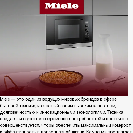
Miele — это один из ведущих мировых брендов в сфере
бытовой техники, известный своим высоким качеством,
долговечностью и инновационными технологиями. Техника
создается с учетом современных потребностей и постоянно
совершенствуется, чтобы обеспечить максимальный комфорт
и эффективность в повседневной жизни. Компания предлагает