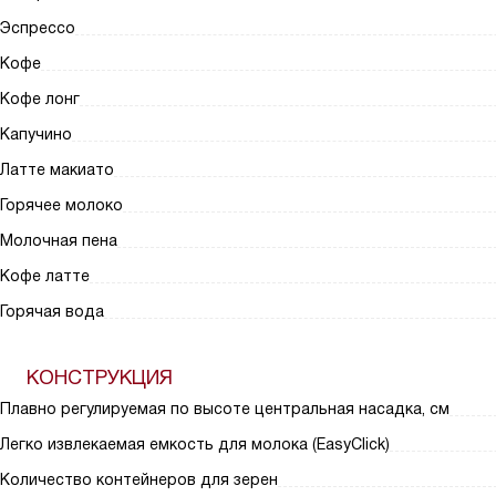
Эспрессо
Кофе
Кофе лонг
Капучино
Латте макиато
Горячее молоко
Молочная пена
Кофе латте
Горячая вода
КОНСТРУКЦИЯ
Плавно регулируемая по высоте центральная насадка, см
Легко извлекаемая емкость для молока (EasyClick)
Количество контейнеров для зерен