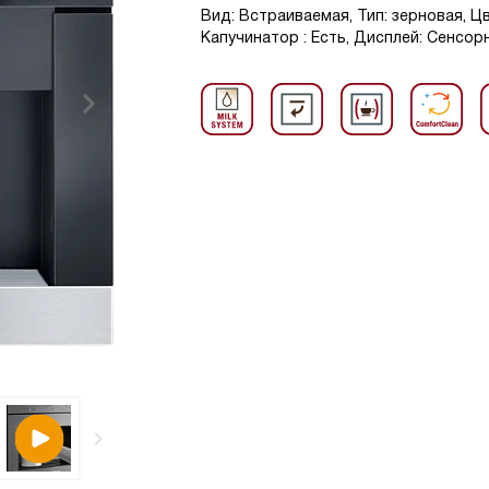
Вид: Встраиваемая, Тип: зерновая, Ц
Капучинатор : Есть, Дисплей: Сенсор