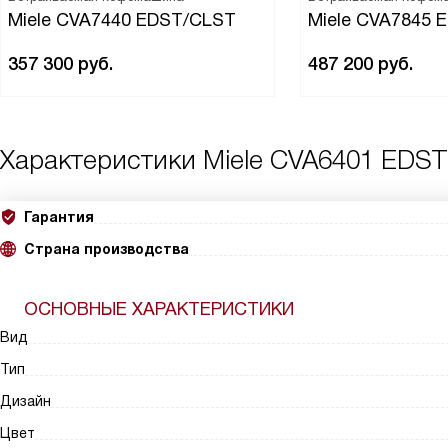
Miele CVA7440 EDST/CLST
Miele CVA7845 
357 300
руб.
487 200
руб.
Характеристики
Miele CVA6401 EDST
Гарантия
Страна производства
ОСНОВНЫЕ ХАРАКТЕРИСТИКИ
Вид
Тип
Дизайн
Цвет