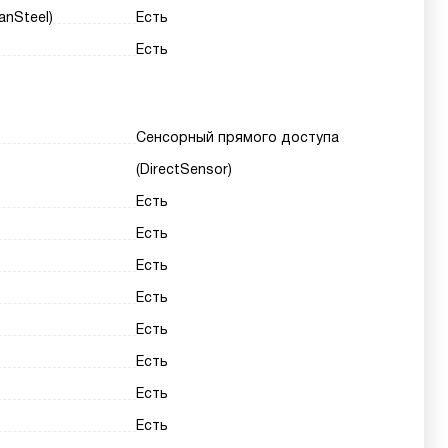
nSteel)
Есть
Есть
Сенсорный прямого доступа
(DirectSensor)
Есть
Есть
Есть
Есть
Есть
Есть
Есть
Есть