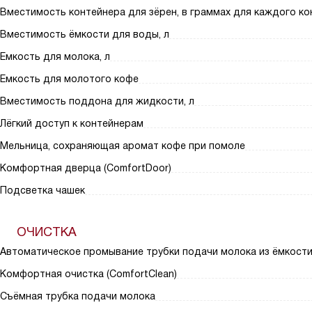
Вместимость контейнера для зёрен, в граммах для каждого ко
Вместимость ёмкости для воды, л
Емкость для молока, л
Емкость для молотого кофе
Вместимость поддона для жидкости, л
Лёгкий доступ к контейнерам
Мельница, сохраняющая аромат кофе при помоле
Комфортная дверца (ComfortDoor)
Подсветка чашек
ОЧИСТКА
Автоматическое промывание трубки подачи молока из ёмкост
Комфортная очистка (ComfortClean)
Съёмная трубка подачи молока