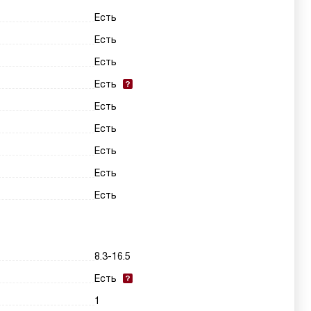
Есть
Есть
Есть
Есть
Есть
Есть
Есть
Есть
Есть
8.3-16.5
Есть
1