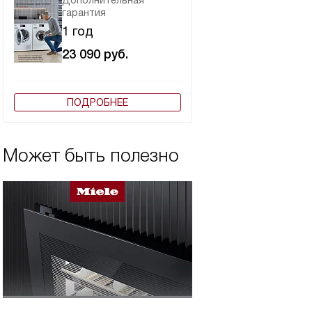
Дополнительная
гарантия
1 год
23 090
руб.
ПОДРОБНЕЕ
Может быть полезно