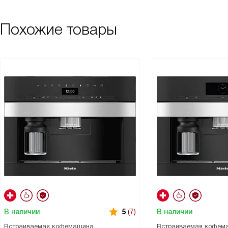
Похожие товары
В наличии
В наличии
5
(7)
Встраиваемая кофемашина
Встраиваемая кофем