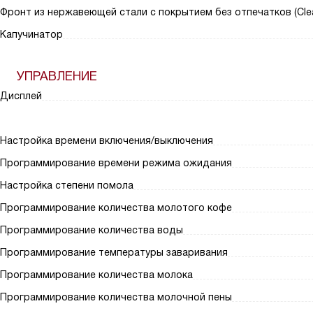
Фронт из нержавеющей стали с покрытием без отпечатков (Clea
Капучинатор
УПРАВЛЕНИЕ
Дисплей
Настройка времени включения/выключения
Программирование времени режима ожидания
Настройка степени помола
Программирование количества молотого кофе
Программирование количества воды
Программирование температуры заваривания
Программирование количества молока
Программирование количества молочной пены