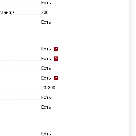
Есть
ания, ч
200
Есть
Есть
Есть
Есть
Есть
20-300
Есть
Есть
Есть