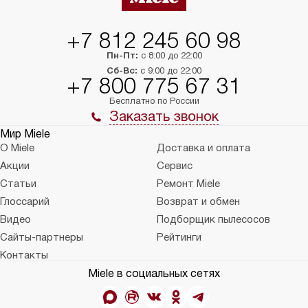
+7 812 245 60 98
Пн-Пт:
с 8:00 до 22:00
Сб-Вс:
с 9:00 до 22:00
+7 800 775 67 31
Бесплатно по России
Заказать звонок
Мир Miele
О Miele
Доставка и оплата
Акции
Сервис
Статьи
Ремонт Miele
Глоссарий
Возврат и обмен
Видео
Подборщик пылесосов
Сайты-партнеры
Рейтинги
Контакты
Miele в социальных сетях