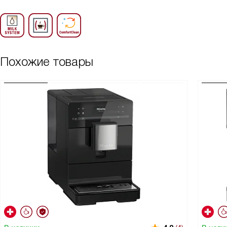
Похожие товары