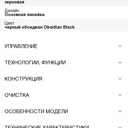
зерновая
Дизайн
Основная линейка
Цвет
черный обсидиан Obsidian Black
УПРАВЛЕНИЕ
ТЕХНОЛОГИИ, ФУНКЦИИ
КОНСТРУКЦИЯ
ОЧИСТКА
ОСОБЕННОСТИ МОДЕЛИ
ТЕХНИЧЕСКИЕ ХАРАКТЕРИСТИКИ