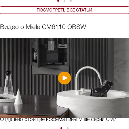
ПОСМОТРЕТЬ ВСЕ СТАТЬИ
Видео о Miele CM6110 OBSW
Отдельно стоящие кофемашины Miele серии CM7