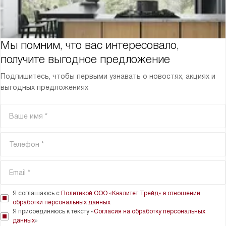
Мы помним, что вас интересовало,
получите выгодное предложение
Подпишитесь, чтобы первыми узнавать о новостях, акциях и
выгодных предложениях
Я соглашаюсь с
Политикой ООО «Квалитет Трейд» в отношении
обработки персональных данных
Я присоединяюсь к тексту «
Согласия на обработку персональных
данных
»