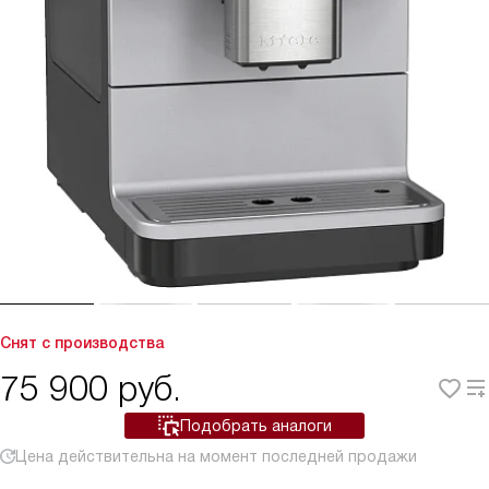
Снят с производства
75 900
руб.
Подобрать аналоги
Цена действительна на момент последней продажи