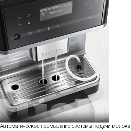
Автоматическое промывание системы подачи молока