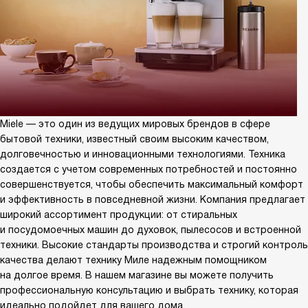
Miele — это один из ведущих мировых брендов в сфере
бытовой техники, известный своим высоким качеством,
долговечностью и инновационными технологиями. Техника
создается с учетом современных потребностей и постоянно
совершенствуется, чтобы обеспечить максимальный комфорт
и эффективность в повседневной жизни. Компания предлагает
широкий ассортимент продукции: от стиральных
и посудомоечных машин до духовок, пылесосов и встроенной
техники. Высокие стандарты производства и строгий контроль
качества делают технику Миле надежным помощником
на долгое время. В нашем магазине вы можете получить
профессиональную консультацию и выбрать технику, которая
идеально подойдет для вашего дома.