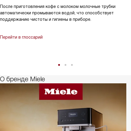
После приготовления кофе с молоком молочные трубки
автоматически промываются водой, что способствует
поддержанию чистоты и гигиены в приборе.
Перейти в глоссарий
О бренде Miele