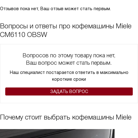
Отзывов пока нет, Ваш отзыв может стать первым.
Вопросы и ответы про кофемашины Miele
CM6110 OBSW
Вопросов по этому товару пока нет,
Ваш вопрос может стать первым.
Наш специалист постарается ответить в максимально
короткие сроки
ЗАДАТЬ ВОПРОС
Почему стоит выбрать кофемашины Miele