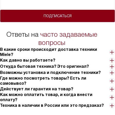
ПОДПИСАТЬСЯ
Ответы на
часто задаваемые
вопросы
В какие сроки происходит доставка техники
Miele?
Как давно вы работаете?
Откуда бытовая техника? Это оригинал?
Возможны установка и подключение техники?
Где можно посмотреть товары? Есть ли
самовывоз?
Действует ли гарантия на товар?
Как можно оплатить товар, и когда внести
оплату?
Техника в наличии в России или это предзаказ?