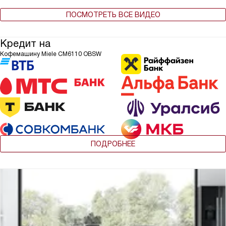
ПОСМОТРЕТЬ ВСЕ ВИДЕО
Кредит на
Кофемашину Miele CM6110 OBSW
ПОДРОБНЕЕ