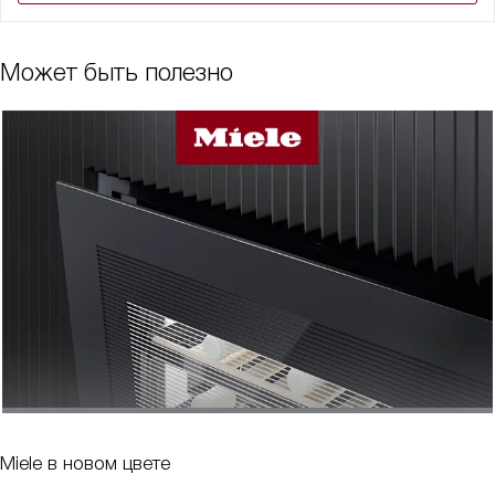
Может быть полезно
Miele в новом цвете