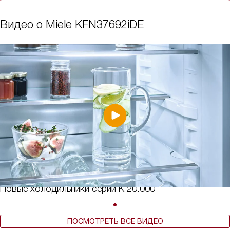
Видео о Miele KFN37692iDE
Новые холодильники серии К 20.000
ПОСМОТРЕТЬ ВСЕ ВИДЕО