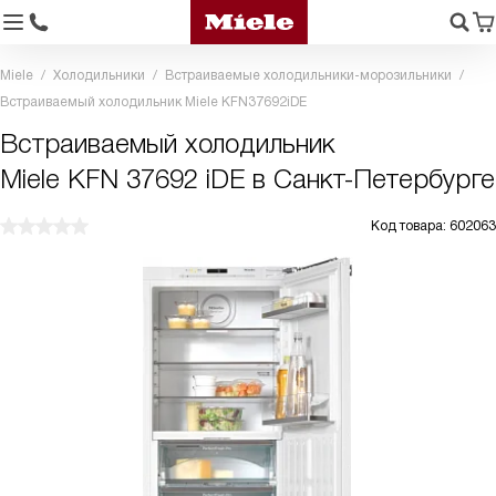
Miele
Холодильники
Встраиваемые холодильники-морозильники
Встраиваемый холодильник Miele KFN37692iDE
Встраиваемый холодильник
Miele KFN 37692 iDE в Санкт-Петербурге
Код товара: 602063