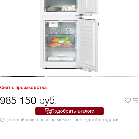
Снят с производства
985 150
руб.
Подобрать аналоги
Цена действительна на момент последней продажи