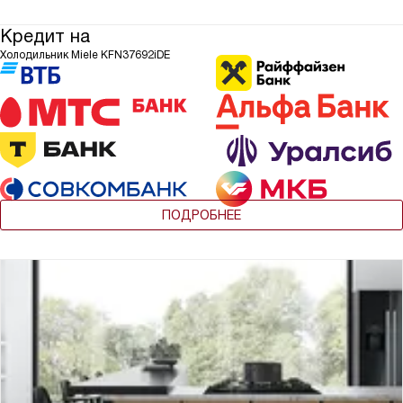
Кредит на
Холодильник Miele KFN37692iDE
ПОДРОБНЕЕ