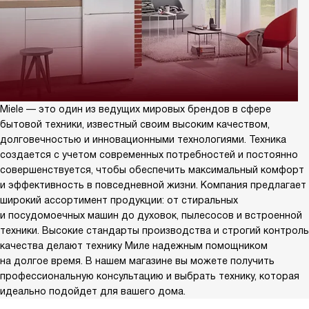
Miele — это один из ведущих мировых брендов в сфере
бытовой техники, известный своим высоким качеством,
долговечностью и инновационными технологиями. Техника
создается с учетом современных потребностей и постоянно
совершенствуется, чтобы обеспечить максимальный комфорт
и эффективность в повседневной жизни. Компания предлагает
широкий ассортимент продукции: от стиральных
и посудомоечных машин до духовок, пылесосов и встроенной
техники. Высокие стандарты производства и строгий контроль
качества делают технику Миле надежным помощником
на долгое время. В нашем магазине вы можете получить
профессиональную консультацию и выбрать технику, которая
идеально подойдет для вашего дома.