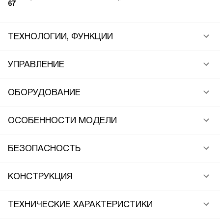
67
ТЕХНОЛОГИИ, ФУНКЦИИ
УПРАВЛЕНИЕ
ОБОРУДОВАНИЕ
ОСОБЕННОСТИ МОДЕЛИ
БЕЗОПАСНОСТЬ
КОНСТРУКЦИЯ
ТЕХНИЧЕСКИЕ ХАРАКТЕРИСТИКИ