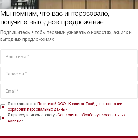
Мы помним, что вас интересовало,
получите выгодное предложение
Подпишитесь, чтобы первыми узнавать о новостях, акциях и
выгодных предложениях
Я соглашаюсь с
Политикой ООО «Квалитет Трейд» в отношении
обработки персональных данных
Я присоединяюсь к тексту «
Согласия на обработку персональных
данных
»