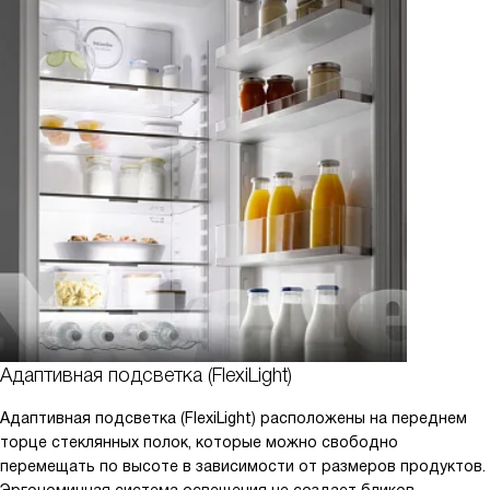
Адаптивная подсветка (FlexiLight)
Адаптивная подсветка (FlexiLight) расположены на переднем
торце стеклянных полок, которые можно свободно
перемещать по высоте в зависимости от размеров продуктов.