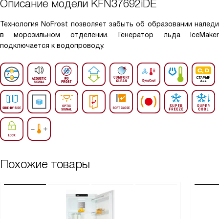
Описание модели
KFN37692iDE
Технология NoFrost позволяет забыть об образовании наледи
в морозильном отделении. Генератор льда IceMaker
подключается к водопроводу.
Похожие товары