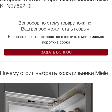
KFN37692iDE
Вопросов по этому товару пока нет,
Ваш вопрос может стать первым.
Наш специалист постарается ответить в максимально
короткие сроки
ЗАДАТЬ ВОПРОС
Почему стоит выбрать холодильники Miele