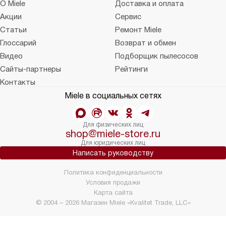
О Miele
Доставка и оплата
Акции
Сервис
Статьи
Ремонт Miele
Глоссарий
Возврат и обмен
Видео
Подборщик пылесосов
Сайты-партнеры
Рейтинги
Контакты
Miele в социальных сетях
Для физических лиц
shop@miele-store.ru
Для юридических лиц
Написать руководству
Политика конфиденциальности
Условия продажи
Карта сайта
© 2004 – 2026 Магазин Miele «Kvalitet Trade, LLC»