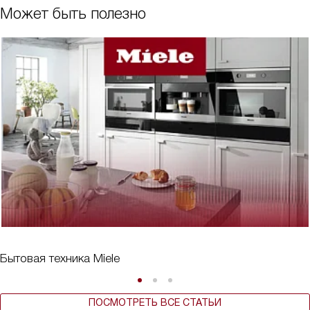
Может быть полезно
Бытовая техника Miele
ПОСМОТРЕТЬ ВСЕ СТАТЬИ