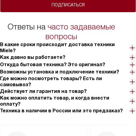
ПОДПИСАТЬСЯ
Ответы на
часто задаваемые
вопросы
В какие сроки происходит доставка техники
Miele?
Как давно вы работаете?
Откуда бытовая техника? Это оригинал?
Возможны установка и подключение техники?
Где можно посмотреть товары? Есть ли
самовывоз?
Действует ли гарантия на товар?
Как можно оплатить товар, и когда внести
оплату?
Техника в наличии в России или это предзаказ?