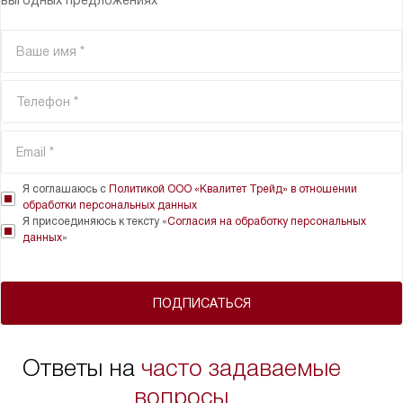
выгодных предложениях
Я соглашаюсь с
Политикой ООО «Квалитет Трейд» в отношении
обработки персональных данных
Я присоединяюсь к тексту «
Согласия на обработку персональных
данных
»
ПОДПИСАТЬСЯ
Ответы на
часто задаваемые
вопросы