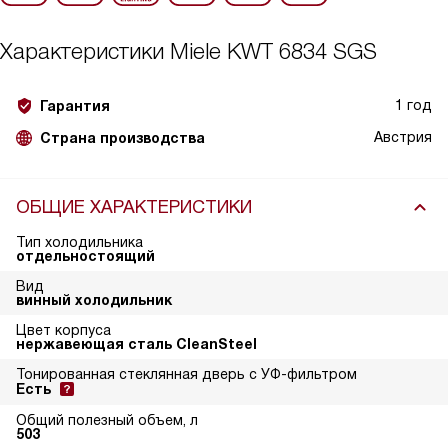
Характеристики
Miele KWT 6834 SGS
1 год
Гарантия
Австрия
Страна производства
ОБЩИЕ ХАРАКТЕРИСТИКИ
Тип холодильника
отдельностоящий
Вид
винный холодильник
Цвет корпуса
нержавеющая сталь CleanSteel
Тонированная стеклянная дверь с УФ-фильтром
Есть
Общий полезный объем, л
503