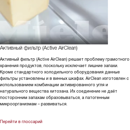
Активный фильтр (Active AirClean)
Активный фильтр (Active AirClean) решает проблему грамотного
хранения продуктов, поскольку исключает лишние запахи.
Кроме стандартного холодильного оборудования данные
фильтры установлены и в винных шкафах. AirClean изготовлен с
использованием комбинации активированного угля и
натурального вещества хитозана. Их соединение не даёт
посторонним запахам образовываться, а патогенным
микроорганизмам – развиваться.
Перейти в глоссарий