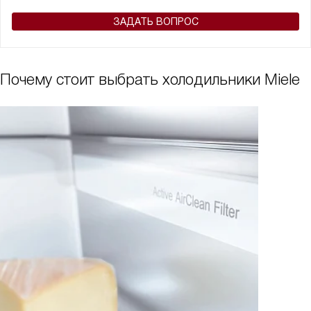
ЗАДАТЬ ВОПРОС
Почему стоит выбрать холодильники Miele