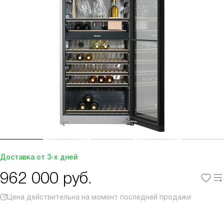
Доставка от 3-х дней
962 000
руб.
Цена действительна на момент последней продажи