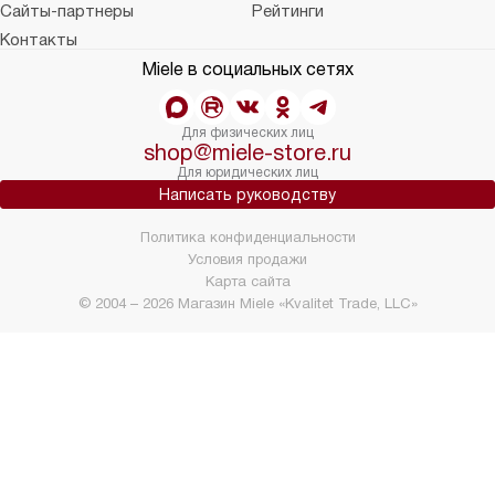
Сайты-партнеры
Рейтинги
Контакты
Miele в социальных сетях
Для физических лиц
shop@miele-store.ru
Для юридических лиц
Написать руководству
Политика конфиденциальности
Условия продажи
Карта сайта
© 2004 – 2026 Магазин Miele «Kvalitet Trade, LLC»