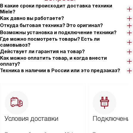
В какие сроки происходит доставка техники
Miele?
Как давно вы работаете?
Откуда бытовая техника? Это оригинал?
Возможны установка и подключение техники?
Где можно посмотреть товары? Есть ли
самовывоз?
Действует ли гарантия на товар?
Как можно оплатить товар, и когда внести
оплату?
Техника в наличии в России или это предзаказ?
Условия доставки
Подключение