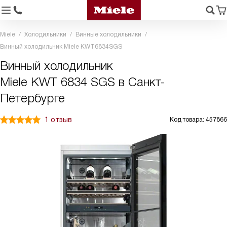
Miele
Холодильники
Винные холодильники
Винный холодильник Miele KWT6834SGS
Винный холодильник
Miele KWT 6834 SGS в Санкт-
Петербурге
1 отзыв
Код товара: 457866