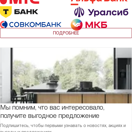
ПОДРОБНЕЕ
Мы помним, что вас интересовало,
получите выгодное предложение
Подпишитесь, чтобы первыми узнавать о новостях, акциях и