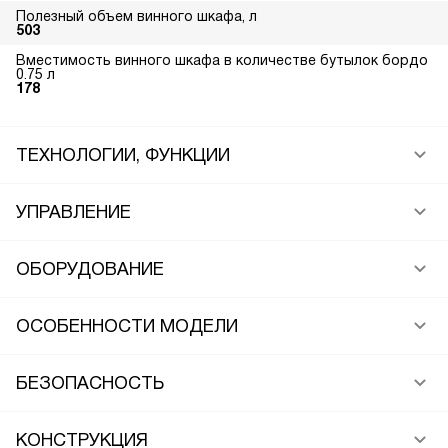
Полезный объем винного шкафа, л
503
Вместимость винного шкафа в количестве бутылок бордо
0.75 л
178
ТЕХНОЛОГИИ, ФУНКЦИИ
УПРАВЛЕНИЕ
ОБОРУДОВАНИЕ
ОСОБЕННОСТИ МОДЕЛИ
БЕЗОПАСНОСТЬ
КОНСТРУКЦИЯ