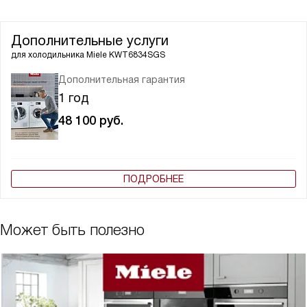
Дополнительные услуги
для холодильника
Miele KWT6834SGS
Дополнительная гарантия
1 год
48 100
руб.
ПОДРОБНЕЕ
Может быть полезно