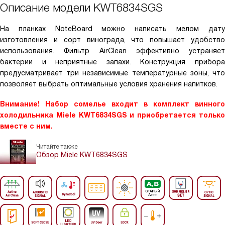
Описание модели
KWT6834SGS
На планках NoteBoard можно написать мелом дату
изготовления и сорт винограда, что повышает удобство
использования. Фильтр AirClean эффективно устраняет
бактерии и неприятные запахи. Конструкция прибора
предусматривает три независимые температурные зоны, что
позволяет выбрать оптимальные условия хранения напитков.
Внимание! Набор сомелье входит в комплект винного
холодильника Miele KWT6834SGS и приобретается только
вместе с ним.
Читайте также
Обзор Miele KWT6834SGS