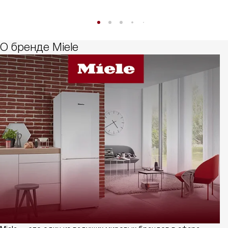
О бренде Miele