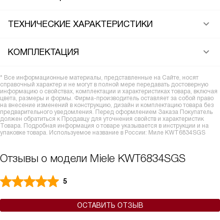
ТЕХНИЧЕСКИЕ ХАРАКТЕРИСТИКИ
КОМПЛЕКТАЦИЯ
* Все информационные материалы, представленные на Сайте, носят
справочный характер и не могут в полной мере передавать достоверную
информацию о свойствах, комплектации и характеристиках товара, включая
цвета, размеры и формы. Фирма-производитель оставляет за собой право
на внесение изменений в конструкцию, дизайн и комплектацию товара без
предварительного уведомления. Перед оформлением Заказа Покупатель
должен обратиться к Продавцу для уточнения свойств и характеристик
Товара. Подробная информация о товаре указывается в инструкции и на
упаковке товара. Используемое название в России: Миле KWT6834SGS
Отзывы о модели Miele KWT6834SGS
5
ОСТАВИТЬ ОТЗЫВ