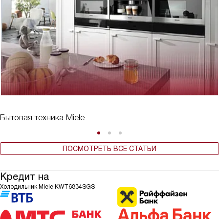
Бытовая техника Miele
ПОСМОТРЕТЬ ВСЕ СТАТЬИ
Кредит на
Холодильник Miele KWT6834SGS