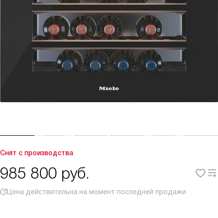
Снят с производства
985 800
руб.
Цена действительна на момент последней продажи