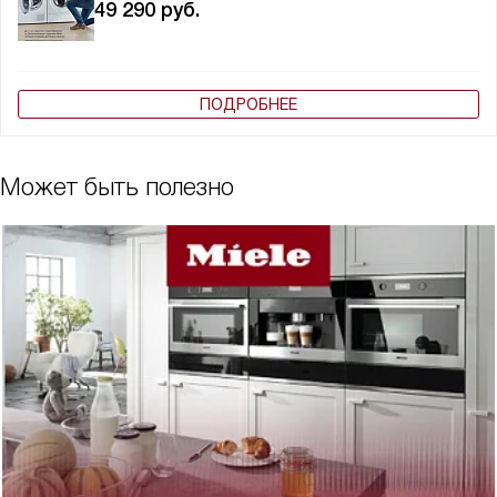
49 290
руб.
ПОДРОБНЕЕ
Может быть полезно