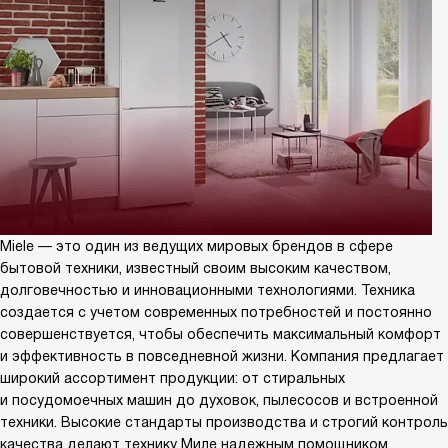
Miele — это один из ведущих мировых брендов в сфере
бытовой техники, известный своим высоким качеством,
долговечностью и инновационными технологиями. Техника
создается с учетом современных потребностей и постоянно
совершенствуется, чтобы обеспечить максимальный комфорт
и эффективность в повседневной жизни. Компания предлагает
широкий ассортимент продукции: от стиральных
и посудомоечных машин до духовок, пылесосов и встроенной
техники. Высокие стандарты производства и строгий контроль
качества делают технику Миле надежным помощником