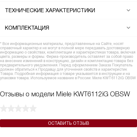
ТЕХНИЧЕСКИЕ ХАРАКТЕРИСТИКИ
КОМПЛЕКТАЦИЯ
* Все информационные материалы, представленные на Сайте, носят
справочный характер и не могут в полной мере передавать достоверную
информацию о свойствах, комплектации и характеристиках товара, включая
цвета, размеры и формы. Фирма-производитель оставляет за собой право
на внесение изменений в конструкцию, дизайн и комплектацию товара без
предварительного уведомления. Перед оформлением Заказа Покупатель
должен обратиться к Продавцу для уточнения свойств и характеристик
Товара. Подробная информация о товаре указывается в инструкции и на
упаковке товара. Используемое название в России: Миле KWT6112iG OBSW
Отзывы о модели Miele KWT6112iG OBSW
ОСТАВИТЬ ОТЗЫВ