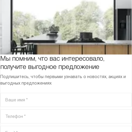
Мы помним, что вас интересовало,
получите выгодное предложение
Подпишитесь, чтобы первыми узнавать о новостях, акциях и
выгодных предложениях