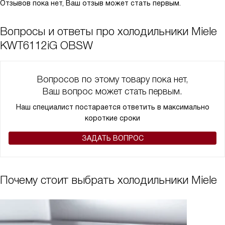
Отзывов пока нет, Ваш отзыв может стать первым.
Вопросы и ответы про холодильники Miele
KWT6112iG OBSW
Вопросов по этому товару пока нет,
Ваш вопрос может стать первым.
Наш специалист постарается ответить в максимально
короткие сроки
ЗАДАТЬ ВОПРОС
Почему стоит выбрать холодильники Miele