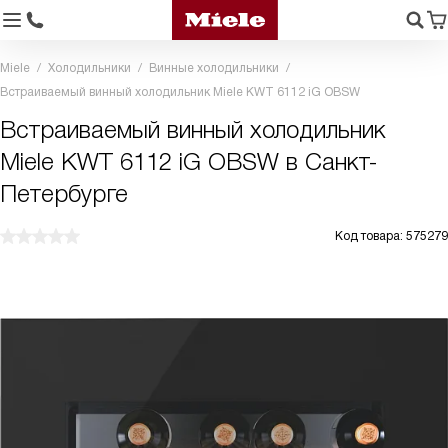
Miele
Холодильники
Винные холодильники
Встраиваемый винный холодильник Miele KWT 6112 iG OBSW
Встраиваемый винный холодильник
Miele KWT 6112 iG OBSW в Санкт-
Петербурге
Код товара: 575279