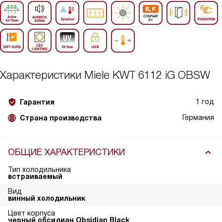
Характеристики
Miele KWT 6112 iG OBSW
1 год
Гарантия
Германия
Страна производства
ОБЩИЕ ХАРАКТЕРИСТИКИ
Тип холодильника
встраиваемый
Вид
винный холодильник
Цвет корпуса
черный обсидиан Obsidian Black