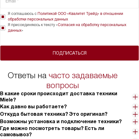
Я соглашаюсь с
Политикой ООО «Квалитет Трейд» в отношении
обработки персональных данных
Я присоединяюсь к тексту «
Согласия на обработку персональных
данных
»
ПОДПИСАТЬСЯ
Ответы на
часто задаваемые
вопросы
В какие сроки происходит доставка техники
Miele?
Как давно вы работаете?
Откуда бытовая техника? Это оригинал?
Возможны установка и подключение техники?
Где можно посмотреть товары? Есть ли
самовывоз?