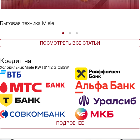
Бытовая техника Miele
ПОСМОТРЕТЬ ВСЕ СТАТЬИ
Кредит на
Холодильник Miele KWT6112iG OBSW
ПОДРОБНЕЕ