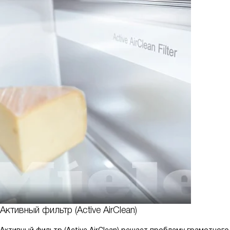
Активный фильтр (Active AirClean)