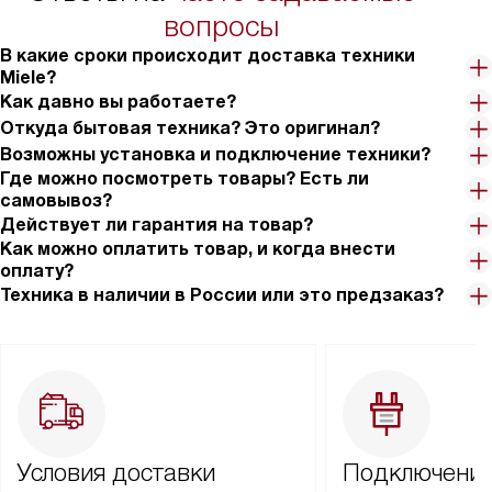
вопросы
В какие сроки происходит доставка техники
Miele?
Как давно вы работаете?
Откуда бытовая техника? Это оригинал?
Возможны установка и подключение техники?
Где можно посмотреть товары? Есть ли
самовывоз?
Действует ли гарантия на товар?
Как можно оплатить товар, и когда внести
оплату?
Техника в наличии в России или это предзаказ?
Условия доставки
Подключение