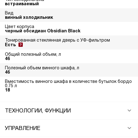
встраиваемый
Вид
винный холодильник
Цвет корпуса
черный обсидиан Obsidian Black
Тонированная стеклянная дверь с УФ-фильтром
Есть
Общий полезный объем, л
46
Полезный объем винного шкафа, л
46
Вместимость винного шкафа в количестве бутылок бордо
0.75 л
18
ТЕХНОЛОГИИ, ФУНКЦИИ
УПРАВЛЕНИЕ