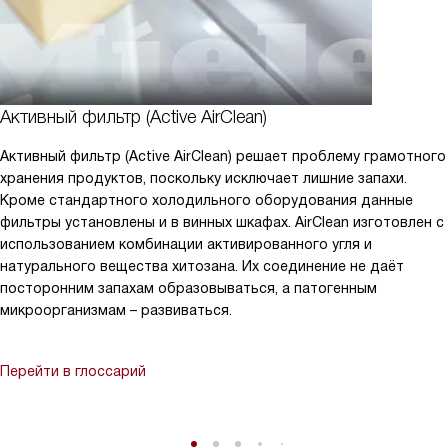
Активный фильтр (Active AirClean)
Активный фильтр (Active AirClean) решает проблему грамотного
хранения продуктов, поскольку исключает лишние запахи.
Кроме стандартного холодильного оборудования данные
фильтры установлены и в винных шкафах. AirClean изготовлен с
использованием комбинации активированного угля и
натурального вещества хитозана. Их соединение не даёт
посторонним запахам образовываться, а патогенным
микроорганизмам – развиваться.
Перейти в глоссарий