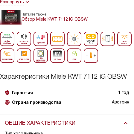
Развернуть
Читайте также
Обзор Miele KWT 7112 iG OBSW
Характеристики
Miele KWT 7112 iG OBSW
1 год
Гарантия
Австрия
Страна производства
ОБЩИЕ ХАРАКТЕРИСТИКИ
Тип холодильника