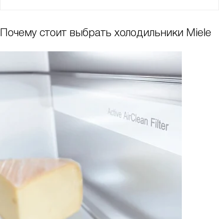
Почему стоит выбрать холодильники Miele