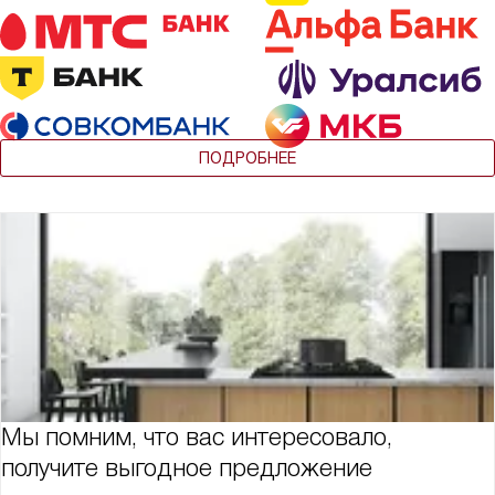
ПОДРОБНЕЕ
Мы помним, что вас интересовало,
получите выгодное предложение