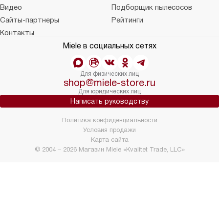
Видео
Подборщик пылесосов
Сайты-партнеры
Рейтинги
Контакты
Miele в социальных сетях
Для физических лиц
shop@miele-store.ru
Для юридических лиц
Написать руководству
Политика конфиденциальности
Условия продажи
Карта сайта
© 2004 – 2026 Магазин Miele «Kvalitet Trade, LLC»