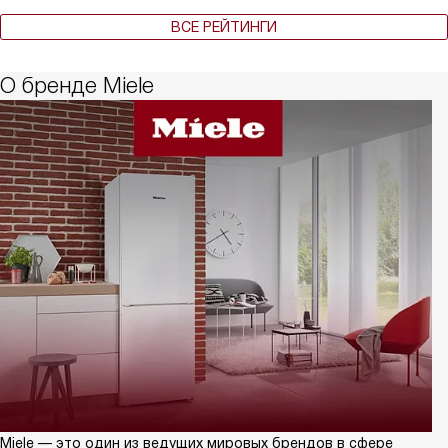
ВСЕ РЕЙТИНГИ
О бренде Miele
Miele — это один из ведущих мировых брендов в сфере