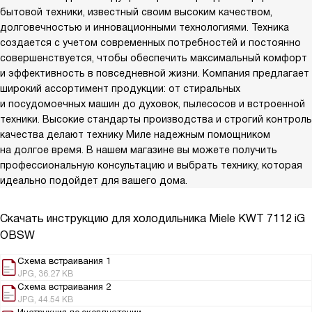
бытовой техники, известный своим высоким качеством,
долговечностью и инновационными технологиями. Техника
создается с учетом современных потребностей и постоянно
совершенствуется, чтобы обеспечить максимальный комфорт
и эффективность в повседневной жизни. Компания предлагает
широкий ассортимент продукции: от стиральных
и посудомоечных машин до духовок, пылесосов и встроенной
техники. Высокие стандарты производства и строгий контроль
качества делают технику Миле надежным помощником
на долгое время. В нашем магазине вы можете получить
профессиональную консультацию и выбрать технику, которая
идеально подойдет для вашего дома.
Скачать инструкцию для холодильника
Miele KWT 7112 iG
OBSW
Схема встраивания 1
JPG, 36.27 KB
Схема встраивания 2
JPG, 44.54 KB