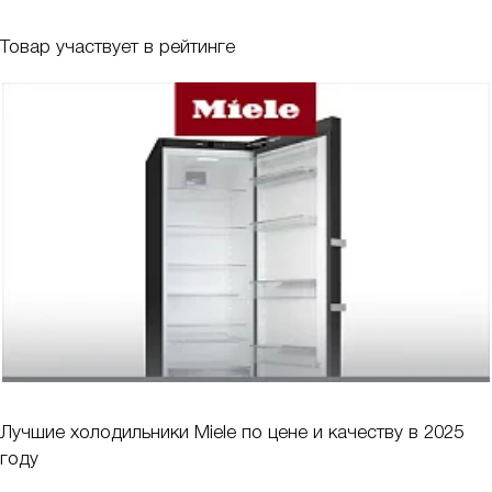
Товар участвует в рейтинге
Лучшие холодильники Miele по цене и качеству в 2025
году