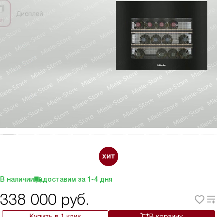
В наличии
доставим за
1-4
дня
338 000
руб.
Купить в 1 клик
В корзину