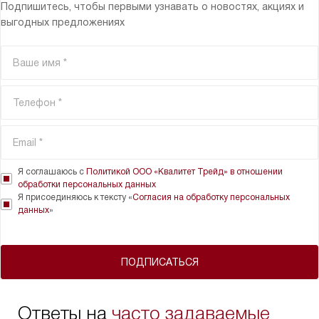
Подпишитесь, чтобы первыми узнавать о новостях, акциях и
выгодных предложениях
Я соглашаюсь с
Политикой ООО «Квалитет Трейд» в отношении
обработки персональных данных
Я присоединяюсь к тексту «
Согласия на обработку персональных
данных
»
ПОДПИСАТЬСЯ
Ответы на
часто задаваемые