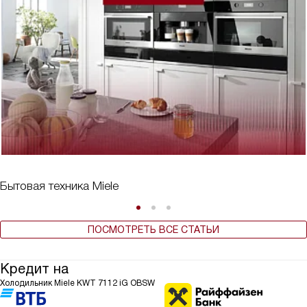
Бытовая техника Miele
ПОСМОТРЕТЬ ВСЕ СТАТЬИ
Кредит на
Холодильник Miele KWT 7112 iG OBSW