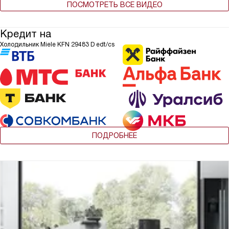
ПОСМОТРЕТЬ ВСЕ ВИДЕО
Кредит на
Холодильник Miele KFN 29483 D edt/cs
ПОДРОБНЕЕ