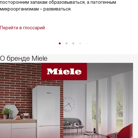
посторонним запахам образовываться, а патогенным
микроорганизмам – развиваться.
Перейти в глоссарий
О бренде Miele