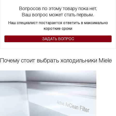
Вопросов по этому товару пока нет,
Ваш вопрос может стать первым.
Наш специалист постарается ответить в максимально
короткие сроки
ЗАДАТЬ ВОПРОС
Почему стоит выбрать холодильники Miele