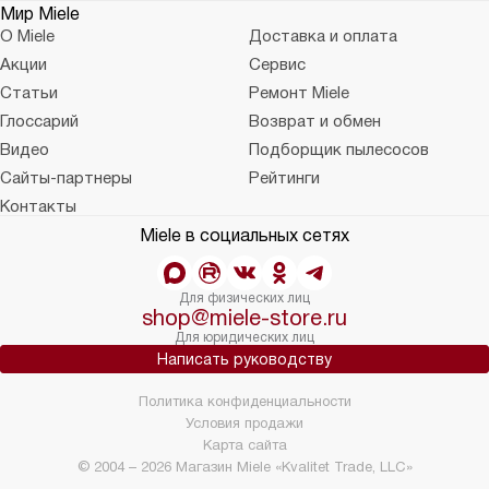
Мир Miele
О Miele
Доставка и оплата
Акции
Сервис
Статьи
Ремонт Miele
Глоссарий
Возврат и обмен
Видео
Подборщик пылесосов
Сайты-партнеры
Рейтинги
Контакты
Miele в социальных сетях
Для физических лиц
shop@miele-store.ru
Для юридических лиц
Написать руководству
Политика конфиденциальности
Условия продажи
Карта сайта
© 2004 – 2026 Магазин Miele «Kvalitet Trade, LLC»