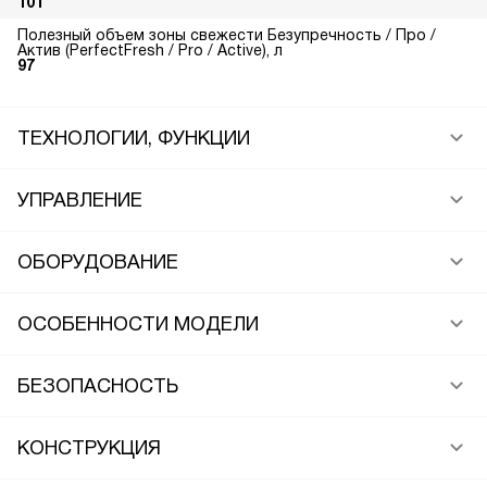
101
Полезный объем зоны свежести Безупречность / Про /
Актив (PerfectFresh / Pro / Active), л
97
ТЕХНОЛОГИИ, ФУНКЦИИ
УПРАВЛЕНИЕ
ОБОРУДОВАНИЕ
ОСОБЕННОСТИ МОДЕЛИ
БЕЗОПАСНОСТЬ
КОНСТРУКЦИЯ