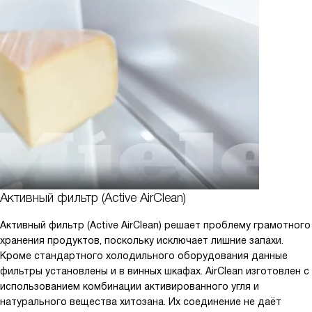
Активный фильтр (Active AirClean)
Активный фильтр (Active AirClean) решает проблему грамотного
хранения продуктов, поскольку исключает лишние запахи.
Кроме стандартного холодильного оборудования данные
фильтры установлены и в винных шкафах. AirClean изготовлен с
использованием комбинации активированного угля и
натурального вещества хитозана. Их соединение не даёт