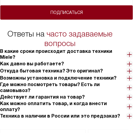
ПОДПИСАТЬСЯ
Ответы на
часто задаваемые
вопросы
В какие сроки происходит доставка техники
Miele?
Как давно вы работаете?
Откуда бытовая техника? Это оригинал?
Возможны установка и подключение техники?
Где можно посмотреть товары? Есть ли
самовывоз?
Действует ли гарантия на товар?
Как можно оплатить товар, и когда внести
оплату?
Техника в наличии в России или это предзаказ?