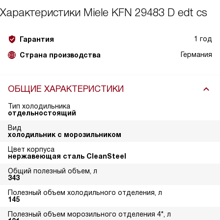
Характеристики
Miele KFN 29483 D edt cs
1 год
Гарантия
Германия
Страна производства
ОБЩИЕ ХАРАКТЕРИСТИКИ
Тип холодильника
отдельностоящий
Вид
холодильник с морозильником
Цвет корпуса
нержавеющая сталь CleanSteel
Общий полезный объем, л
343
Полезный объем холодильного отделения, л
145
Полезный объем морозильного отделения 4*, л