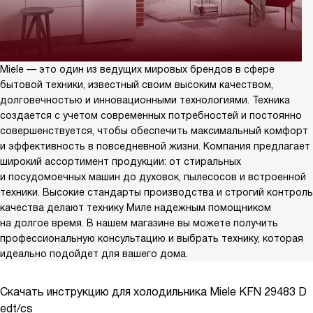
Miele — это один из ведущих мировых брендов в сфере
бытовой техники, известный своим высоким качеством,
долговечностью и инновационными технологиями. Техника
создается с учетом современных потребностей и постоянно
совершенствуется, чтобы обеспечить максимальный комфорт
и эффективность в повседневной жизни. Компания предлагает
широкий ассортимент продукции: от стиральных
и посудомоечных машин до духовок, пылесосов и встроенной
техники. Высокие стандарты производства и строгий контроль
качества делают технику Миле надежным помощником
на долгое время. В нашем магазине вы можете получить
профессиональную консультацию и выбрать технику, которая
идеально подойдет для вашего дома.
Скачать инструкцию для холодильника
Miele KFN 29483 D
edt/cs