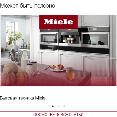
Может быть полезно
Бытовая техника Miele
ПОСМОТРЕТЬ ВСЕ СТАТЬИ