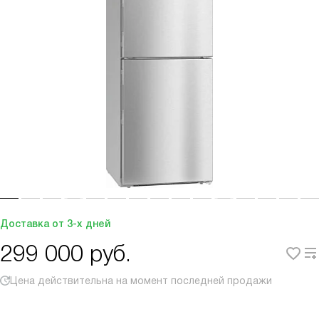
Доставка от 3-х дней
299 000
руб.
Цена действительна на момент последней продажи