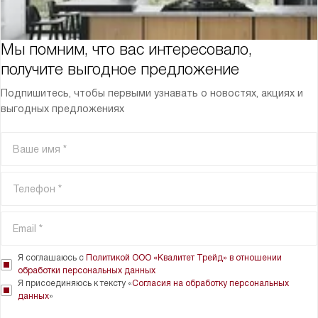
Мы помним, что вас интересовало,
получите выгодное предложение
Подпишитесь, чтобы первыми узнавать о новостях, акциях и
выгодных предложениях
Я соглашаюсь с
Политикой ООО «Квалитет Трейд» в отношении
обработки персональных данных
Я присоединяюсь к тексту «
Согласия на обработку персональных
данных
»