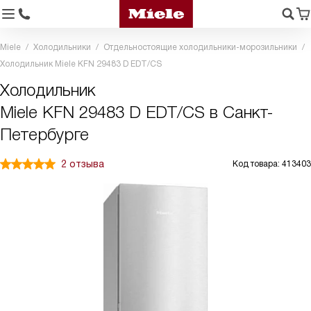
Miele
Холодильники
Отдельностоящие холодильники-морозильники
Холодильник Miele KFN 29483 D EDT/CS
Холодильник
Miele KFN 29483 D EDT/CS в Санкт-
Петербурге
2 отзыва
Код товара: 413403