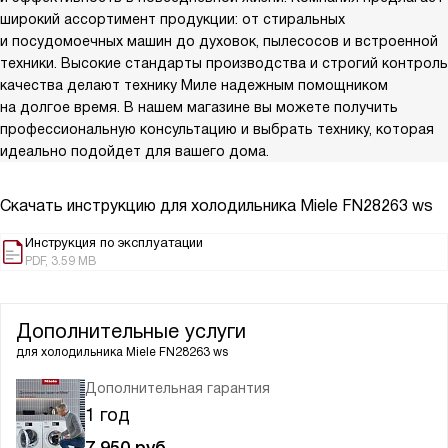
широкий ассортимент продукции: от стиральных
и посудомоечных машин до духовок, пылесосов и встроенной
техники. Высокие стандарты производства и строгий контроль
качества делают технику Миле надежным помощником
на долгое время. В нашем магазине вы можете получить
профессиональную консультацию и выбрать технику, которая
идеально подойдет для вашего дома.
Скачать инструкцию для холодильника
Miele FN28263 ws
Инструкция по эксплуатации
PDF, 3.59 MB
Дополнительные услуги
для холодильника
Miele FN28263 ws
Дополнительная гарантия
1 год