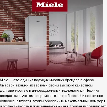
Miele — это один из ведущих мировых брендов в сфере
бытовой техники, известный своим высоким качеством,
долговечностью и инновационными технологиями. Техника
создается с учетом современных потребностей и постоянно
совершенствуется, чтобы обеспечить максимальный комфорт
и эффективность в повседневной жизни. Компания предлагает