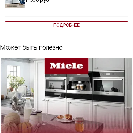
7 950
руб.
ПОДРОБНЕЕ
Может быть полезно