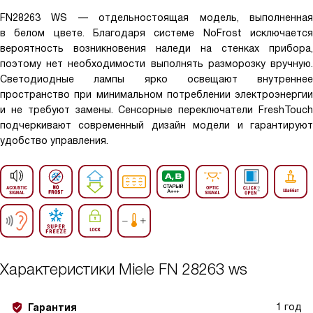
FN28263 WS — отдельностоящая модель, выполненная
в белом цвете. Благодаря системе NoFrost исключается
вероятность возникновения наледи на стенках прибора,
поэтому нет необходимости выполнять разморозку вручную.
Светодиодные лампы ярко освещают внутреннее
пространство при минимальном потреблении электроэнергии
и не требуют замены. Сенсорные переключатели FreshTouch
подчеркивают современный дизайн модели и гарантируют
удобство управления.
Характеристики
Miele FN 28263 ws
1 год
Гарантия