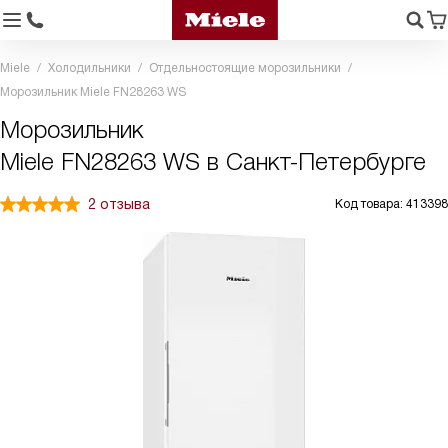
Miele
Холодильники
Отдельностоящие морозильники
Морозильник Miele FN28263 WS
Морозильник
Miele FN28263 WS в Санкт-Петербурге
2 отзыва
Код товара: 413398