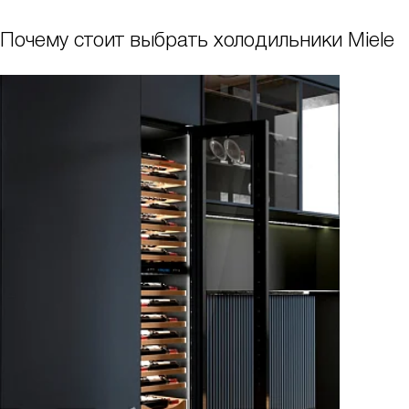
Почему стоит выбрать холодильники Miele