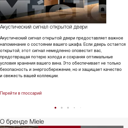
Акустический сигнал открытой двери
Акустический сигнал открытой двери предоставляет важное
напоминание о состоянии вашего шкафа. Если дверь остается
открытой, этот сигнал немедленно оповестит вас,
предотвращая потерю холода и сохраняя оптимальные
условия хранения вашего вина. Это обеспечивает не только
безопасность и энергосбережение, но и защищает качество
и свежесть вашей коллекции.
Перейти в глоссарий
О бренде Miele