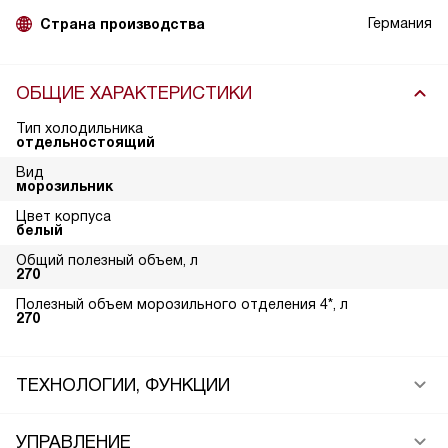
Германия
Страна производства
ОБЩИЕ ХАРАКТЕРИСТИКИ
Тип холодильника
отдельностоящий
Вид
морозильник
Цвет корпуса
белый
Общий полезный объем, л
270
Полезный объем морозильного отделения 4*, л
270
ТЕХНОЛОГИИ, ФУНКЦИИ
УПРАВЛЕНИЕ