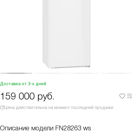
Доставка от 3-х дней
159 000
руб.
Цена действительна на момент последней продажи
Описание модели
FN28263 ws