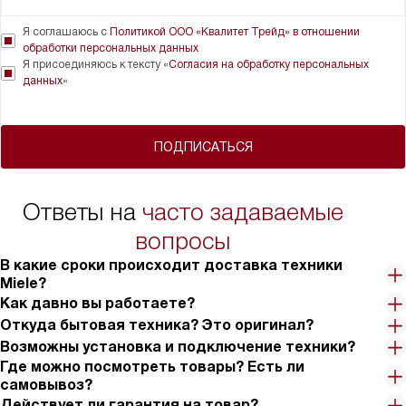
Я соглашаюсь с
Политикой ООО «Квалитет Трейд» в отношении
обработки персональных данных
Я присоединяюсь к тексту «
Согласия на обработку персональных
данных
»
ПОДПИСАТЬСЯ
Ответы на
часто задаваемые
вопросы
В какие сроки происходит доставка техники
Miele?
Как давно вы работаете?
Откуда бытовая техника? Это оригинал?
Возможны установка и подключение техники?
Где можно посмотреть товары? Есть ли
самовывоз?
Действует ли гарантия на товар?