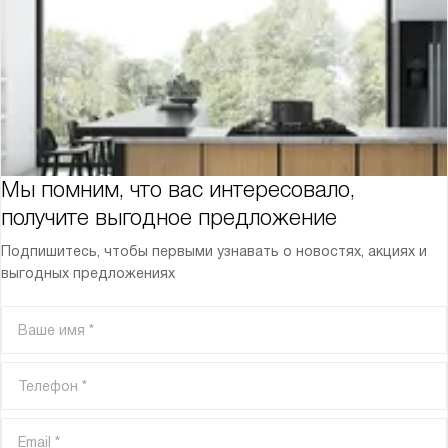
Мы помним, что вас интересовало,
получите выгодное предложение
Подпишитесь, чтобы первыми узнавать о новостях, акциях и
выгодных предложениях