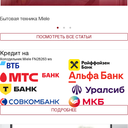
Бытовая техника Miele
ПОСМОТРЕТЬ ВСЕ СТАТЬИ
Кредит на
Холодильник Miele FN28263 ws
ПОДРОБНЕЕ