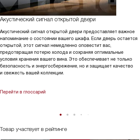
Акустический сигнал открытой двери
Акустический сигнал открытой двери предоставляет важное
напоминание о состоянии вашего шкафа. Если дверь остается
открытой, этот сигнал немедленно оповестит вас,
предотвращая потерю холода и сохраняя оптимальные
условия хранения вашего вина. Это обеспечивает не только
безопасность и энергосбережение, но и защищает качество
и свежесть вашей коллекции.
Перейти в глоссарий
Товар участвует в рейтинге