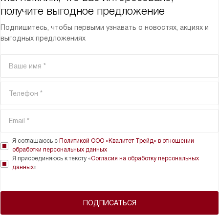
получите выгодное предложение
Подпишитесь, чтобы первыми узнавать о новостях, акциях и
выгодных предложениях
Я соглашаюсь с
Политикой ООО «Квалитет Трейд» в отношении
обработки персональных данных
Я присоединяюсь к тексту «
Согласия на обработку персональных
данных
»
ПОДПИСАТЬСЯ