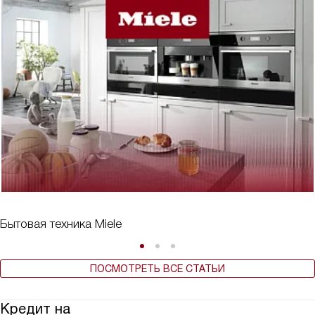
Бытовая техника Miele
ПОСМОТРЕТЬ ВСЕ СТАТЬИ
Кредит на