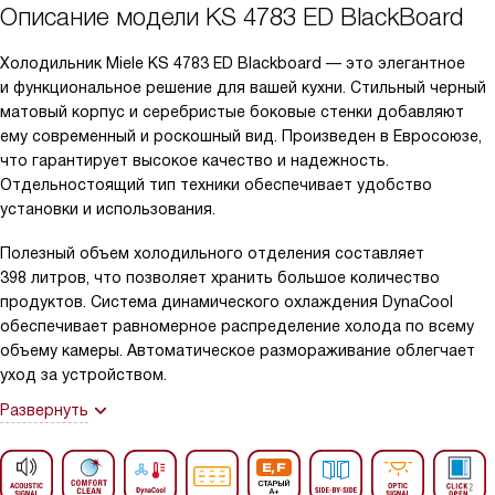
Описание модели
KS 4783 ED BlackBoard
Холодильник Miele KS 4783 ED Blackboard — это элегантное
и функциональное решение для вашей кухни. Стильный черный
матовый корпус и серебристые боковые стенки добавляют
ему современный и роскошный вид. Произведен в Евросоюзе,
что гарантирует высокое качество и надежность.
Отдельностоящий тип техники обеспечивает удобство
установки и использования.
Полезный объем холодильного отделения составляет
398 литров, что позволяет хранить большое количество
продуктов. Система динамического охлаждения DynaCool
обеспечивает равномерное распределение холода по всему
объему камеры. Автоматическое размораживание облегчает
уход за устройством.
Развернуть