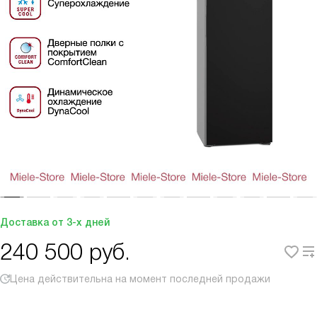
Доставка от 3-х дней
240 500
руб.
Цена действительна на момент последней продажи