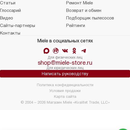
Статьи
Ремонт Miele
Глоссарий
Возврат и обмен
Видео
Подборщик пылесосов
Сайты-партнеры
Рейтинги
Контакты
Miele в социальных сетях
Для физических лиц
shop@miele-store.ru
Для юридических лиц
Написать руководству
Политика конфиденциальности
Условия продажи
Карта сайта
© 2004 – 2026 Магазин Miele «Kvalitet Trade, LLC»