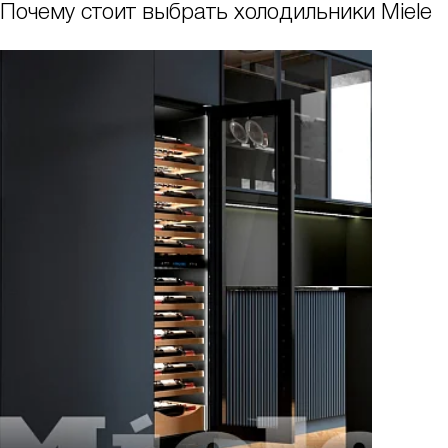
Почему стоит выбрать холодильники Miele