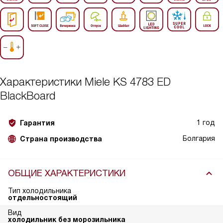
Характеристики
Miele KS 4783 ED
BlackBoard
1 год
Гарантия
Болгария
Страна производства
ОБЩИЕ ХАРАКТЕРИСТИКИ
Тип холодильника
отдельностоящий
Вид
холодильник без морозильника