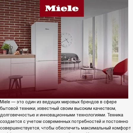
Miele — это один из ведущих мировых брендов в сфере
бытовой техники, известный своим высоким качеством,
долговечностью и инновационными технологиями. Техника
создается с учетом современных потребностей и постоянно
совершенствуется, чтобы обеспечить максимальный комфорт