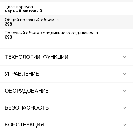
Цвет корпуса
черный матовый
Общий полезный объем, л
398
Полезный объем холодильного отделения, л
398
ТЕХНОЛОГИИ, ФУНКЦИИ
УПРАВЛЕНИЕ
ОБОРУДОВАНИЕ
БЕЗОПАСНОСТЬ
КОНСТРУКЦИЯ