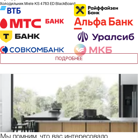
Холодильник Miele KS 4783 ED BlackBoard
ПОДРОБНЕЕ
Мы помним, что вас интересовало,