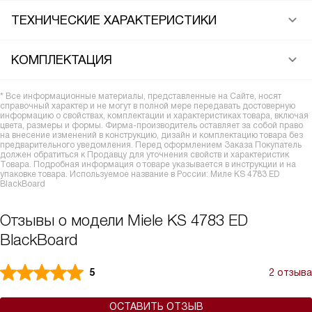
ТЕХНИЧЕСКИЕ ХАРАКТЕРИСТИКИ
КОМПЛЕКТАЦИЯ
* Все информационные материалы, представленные на Сайте, носят
справочный характер и не могут в полной мере передавать достоверную
информацию о свойствах, комплектации и характеристиках товара, включая
цвета, размеры и формы. Фирма-производитель оставляет за собой право
на внесение изменений в конструкцию, дизайн и комплектацию товара без
предварительного уведомления. Перед оформлением Заказа Покупатель
должен обратиться к Продавцу для уточнения свойств и характеристик
Товара. Подробная информация о товаре указывается в инструкции и на
упаковке товара. Используемое название в России: Миле KS 4783 ED
BlackBoard
Отзывы о модели Miele KS 4783 ED
BlackBoard
5
2 отзыва
ОСТАВИТЬ ОТЗЫВ