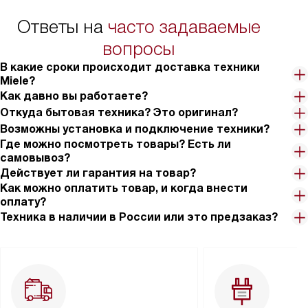
Ответы на
часто задаваемые
вопросы
В какие сроки происходит доставка техники
Miele?
Как давно вы работаете?
Откуда бытовая техника? Это оригинал?
Возможны установка и подключение техники?
Где можно посмотреть товары? Есть ли
самовывоз?
Действует ли гарантия на товар?
Как можно оплатить товар, и когда внести
оплату?
Техника в наличии в России или это предзаказ?