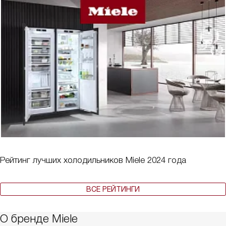
Рейтинг лучших холодильников Miele 2024 года
ВСЕ РЕЙТИНГИ
О бренде Miele