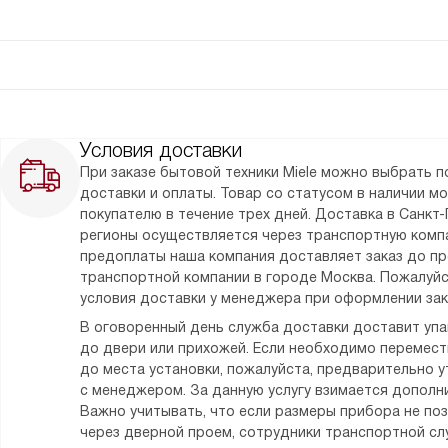
Условия доставки
При заказе бытовой техники Miele можно выбрать 
доставки и оплаты. Товар со статусом в наличии м
покупателю в течение трех дней. Доставка в Санкт-
регионы осуществляется через транспортную комп
предоплаты наша компания доставляет заказ до п
транспортной компании в городе Москва. Пожалуйс
условия доставки у менеджера при оформлении зак
В оговоренный день служба доставки доставит уп
до двери или прихожей. Если необходимо перемес
до места установки, пожалуйста, предварительно у
с менеджером. За данную услугу взимается дополни
Важно учитывать, что если размеры прибора не по
через дверной проем, сотрудники транспортной сл