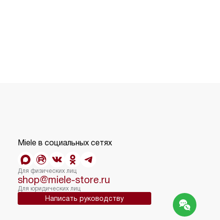
Miele в социальных сетях
Для физических лиц
shop@miele-store.ru
Для юридических лиц
Написать руководству