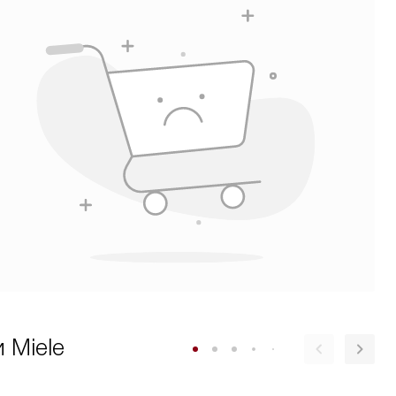
 Miele