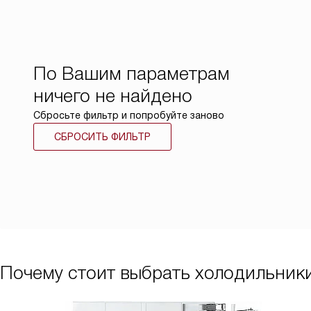
По Вашим параметрам
ничего не найдено
Сбросьте фильтр и попробуйте заново
СБРОСИТЬ ФИЛЬТР
Почему стоит выбрать холодильники