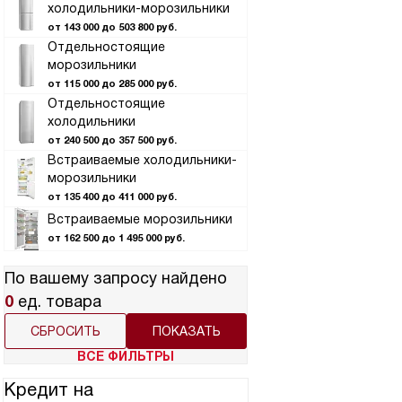
холодильники-морозильники
от 143 000 до 503 800 руб.
Отдельностоящие
морозильники
от 115 000 до 285 000 руб.
Отдельностоящие
холодильники
от 240 500 до 357 500 руб.
Встраиваемые холодильники-
морозильники
от 135 400 до 411 000 руб.
Встраиваемые морозильники
от 162 500 до 1 495 000 руб.
По вашему запросу найдено
0
ед. товара
СБРОСИТЬ
ВСЕ ФИЛЬТРЫ
Кредит на