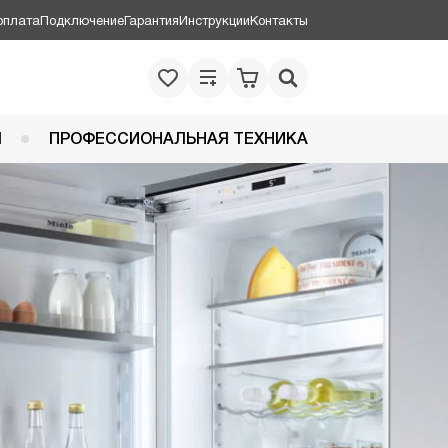
оплата
Подключение
Гарантия
Инструкции
Контакты
Я
ПРОФЕССИОНАЛЬНАЯ ТЕХНИКА