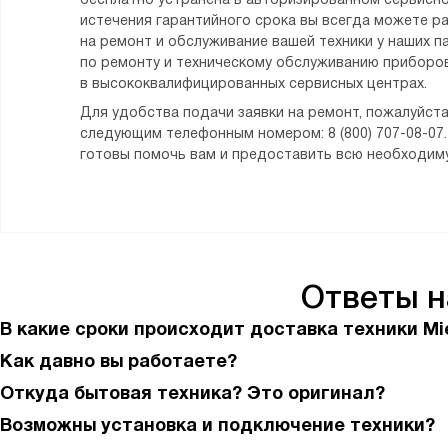
истечения гарантийного срока вы всегда можете р
на ремонт и обслуживание вашей техники у наших п
по ремонту и техническому обслуживанию приборов
в высококвалифицированных сервисных центрах.
Для удобства подачи заявки на ремонт, пожалуйста
следующим телефонным номером: 8 (800) 707-08-07
готовы помочь вам и предоставить всю необходи
Ответы 
В какие сроки происходит доставка техники Mi
Как давно вы работаете?
Откуда бытовая техника? Это оригинал?
Возможны установка и подключение техники?