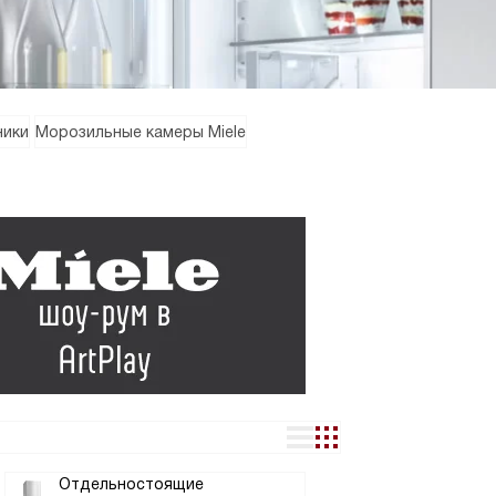
ники
Морозильные камеры Miele
Отдельностоящие