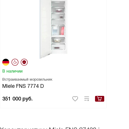
В наличии
Встраиваемый морозильник
Miele FNS 7774 D
351 000
руб.