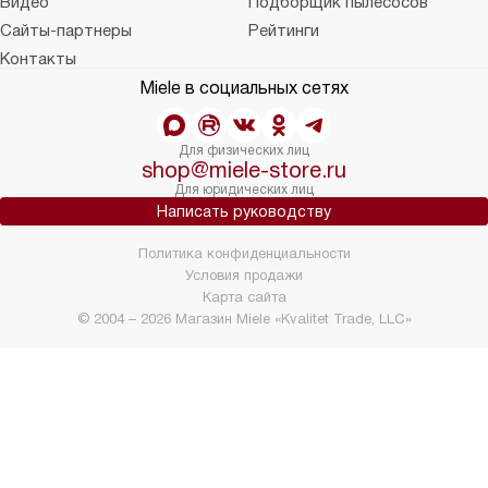
Видео
Подборщик пылесосов
Сайты-партнеры
Рейтинги
Контакты
Miele в социальных сетях
Для физических лиц
shop@miele-store.ru
Для юридических лиц
Написать руководству
Политика конфиденциальности
Условия продажи
Карта сайта
© 2004 – 2026 Магазин Miele «Kvalitet Trade, LLC»