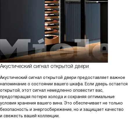
Акустический сигнал открытой двери
Акустический сигнал открытой двери предоставляет важное
напоминание о состоянии вашего шкафа. Если дверь остается
открытой, этот сигнал немедленно оповестит вас,
предотвращая потерю холода и сохраняя оптимальные
условия хранения вашего вина. Это обеспечивает не только
безопасность и энергосбережение, но и защищает качество
и свежесть вашей коллекции.