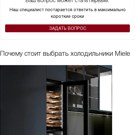
Ваш вопрос может стать первым.
Наш специалист постарается ответить в максимально
короткие сроки
ЗАДАТЬ ВОПРОС
Почему стоит выбрать холодильники Miele