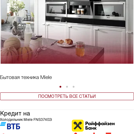
Бытовая техника Miele
ПОСМОТРЕТЬ ВСЕ СТАТЬИ
Кредит на
Холодильник Miele FNS37402i