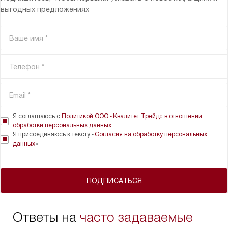
выгодных предложениях
Я соглашаюсь с
Политикой ООО «Квалитет Трейд» в отношении
обработки персональных данных
Я присоединяюсь к тексту «
Согласия на обработку персональных
данных
»
ПОДПИСАТЬСЯ
Ответы на
часто задаваемые