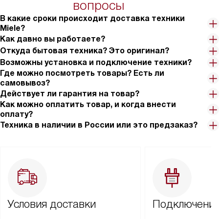
вопросы
В какие сроки происходит доставка техники
Miele?
Как давно вы работаете?
Откуда бытовая техника? Это оригинал?
Возможны установка и подключение техники?
Где можно посмотреть товары? Есть ли
самовывоз?
Действует ли гарантия на товар?
Как можно оплатить товар, и когда внести
оплату?
Техника в наличии в России или это предзаказ?
Условия доставки
Подключение