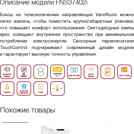
Описание модели
FNS37402i
Боксы на телескопических направляющих VarioRoom можно
легко извлечь, чтобы поместить крупногабаритные упаковки,
что повышает комфорт использования. Светодиодные лампы
ярко освещают внутреннее пространство при минимальном
потреблении электроэнергии. Сенсорные переключатели
TouchControl подчеркивают современный дизайн модели
и гарантируют высокую точность управления.
Похожие товары