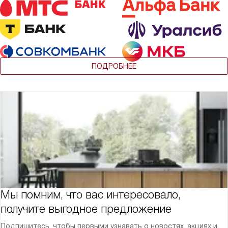
ПОДРОБНЕЕ
Мы помним, что вас интересовало,
получите выгодное предложение
Подпишитесь, чтобы первыми узнавать о новостях, акциях и