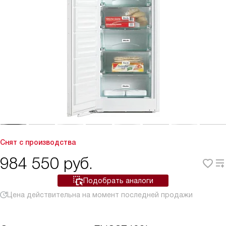
Снят с производства
984 550
руб.
Подобрать аналоги
Цена действительна на момент последней продажи