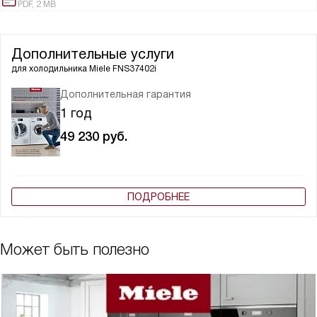
PDF, 2 MB
Дополнительные услуги
для холодильника
Miele FNS37402i
Дополнительная гарантия
1 год
49 230
руб.
ПОДРОБНЕЕ
Может быть полезно