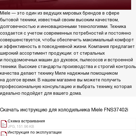
Miele — это один из ведущих мировых брендов в сфере
бытовой техники, известный своим высоким качеством,
долговечностью и инновационными технологиями. Техника
создается с учетом современных потребностей и постоянно
совершенствуется, чтобы обеспечить максимальный комфорт
и эффективность в повседневной жизни. Компания предлагает
широкий ассортимент продукции: от стиральных
и посудомоечных машин до духовок, пылесосов и встроенной
техники. Высокие стандарты производства и строгий контроль
качества делают технику Миле надежным помощником
на долгое время. В нашем магазине вы можете получить
профессиональную консультацию и выбрать технику, которая
идеально подойдет для вашего дома.
Скачать инструкцию для холодильника
Miele FNS37402i
Схема встраивания
JPG, 151.96 KB
Инструкция по эксплуатации