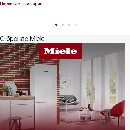
Перейти в глоссарий
О бренде Miele