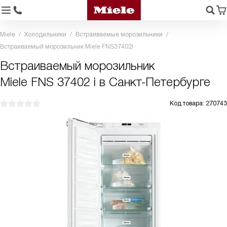
Miele
Холодильники
Встраиваемые морозильники
Встраиваемый морозильник Miele FNS37402i
Встраиваемый морозильник
Miele FNS 37402 i в Санкт-Петербурге
Код товара: 270743