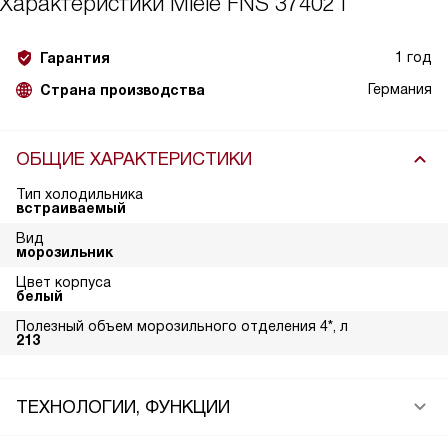
Характеристики
Miele FNS 37402 i
1 год
Гарантия
Германия
Страна производства
ОБЩИЕ ХАРАКТЕРИСТИКИ
Тип холодильника
встраиваемый
Вид
морозильник
Цвет корпуса
белый
Полезный объем морозильного отделения 4*, л
213
ТЕХНОЛОГИИ, ФУНКЦИИ