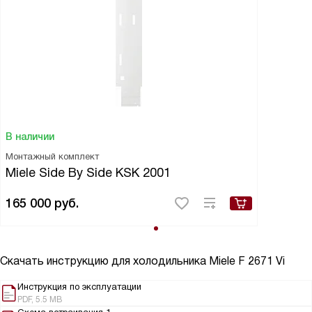
В наличии
Монтажный комплект
Miele Side By Side KSK 2001
165 000
руб.
Скачать инструкцию для холодильника
Miele F 2671 Vi
Инструкция по эксплуатации
PDF, 5.5 MB