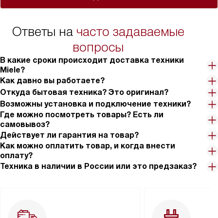
Ответы на
часто задаваемые
вопросы
В какие сроки происходит доставка техники
Miele?
Как давно вы работаете?
Откуда бытовая техника? Это оригинал?
Возможны установка и подключение техники?
Где можно посмотреть товары? Есть ли
самовывоз?
Действует ли гарантия на товар?
Как можно оплатить товар, и когда внести
оплату?
Техника в наличии в России или это предзаказ?