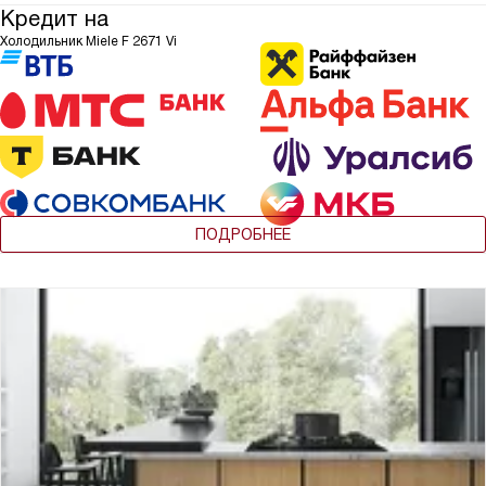
Кредит на
Холодильник Miele F 2671 Vi
ПОДРОБНЕЕ