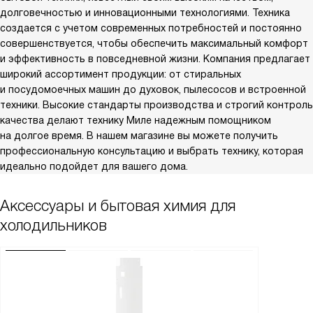
долговечностью и инновационными технологиями. Техника
создается с учетом современных потребностей и постоянно
совершенствуется, чтобы обеспечить максимальный комфорт
и эффективность в повседневной жизни. Компания предлагает
широкий ассортимент продукции: от стиральных
и посудомоечных машин до духовок, пылесосов и встроенной
техники. Высокие стандарты производства и строгий контроль
качества делают технику Миле надежным помощником
на долгое время. В нашем магазине вы можете получить
профессиональную консультацию и выбрать технику, которая
идеально подойдет для вашего дома.
Аксессуары и бытовая химия для
холодильников