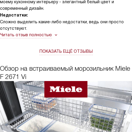
моему кухонному интерьеру - элегантный белый цвет и
современный дизайн.
Недостатки:
Сложно выделить какие-либо недостатки, ведь они просто
отсутствуют.
Читать отзыв полностью
ПОКАЗАТЬ ЕЩЁ ОТЗЫВЫ
Обзор на встраиваемый морозильник Miele
F 2671 Vi