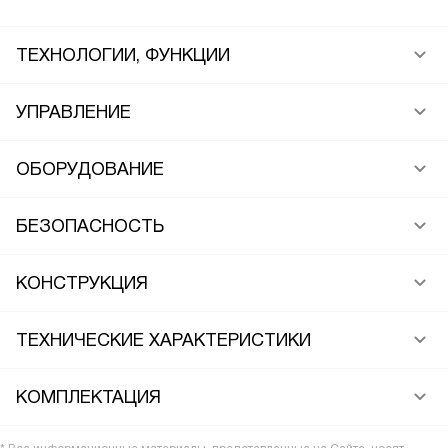
ТЕХНОЛОГИИ, ФУНКЦИИ
УПРАВЛЕНИЕ
ОБОРУДОВАНИЕ
БЕЗОПАСНОСТЬ
КОНСТРУКЦИЯ
ТЕХНИЧЕСКИЕ ХАРАКТЕРИСТИКИ
КОМПЛЕКТАЦИЯ