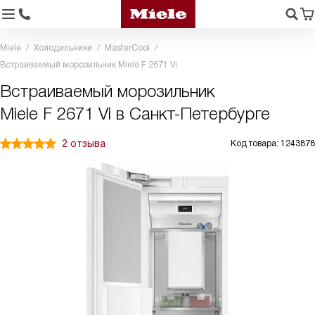
Miele
Холодильники
MasterCool
Встраиваемый морозильник Miele F 2671 Vi
Встраиваемый морозильник
Miele F 2671 Vi в Санкт-Петербурге
2 отзыва
Код товара: 1243878