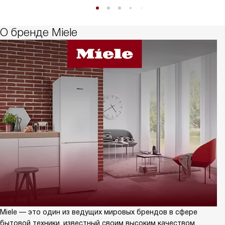
О бренде Miele
Miele — это один из ведущих мировых брендов в сфере
бытовой техники, известный своим высоким качеством,