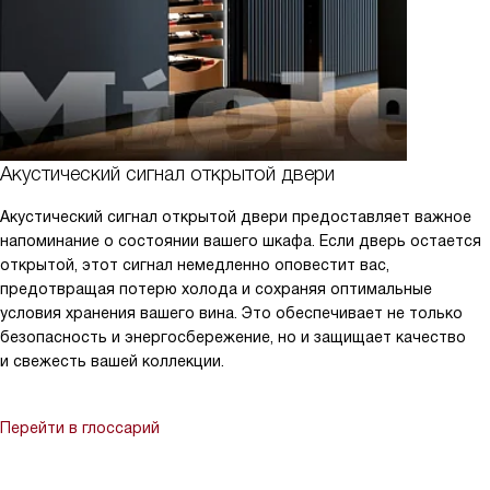
Акустический сигнал открытой двери
Акустический сигнал открытой двери предоставляет важное
напоминание о состоянии вашего шкафа. Если дверь остается
открытой, этот сигнал немедленно оповестит вас,
предотвращая потерю холода и сохраняя оптимальные
условия хранения вашего вина. Это обеспечивает не только
безопасность и энергосбережение, но и защищает качество
и свежесть вашей коллекции.
Перейти в глоссарий