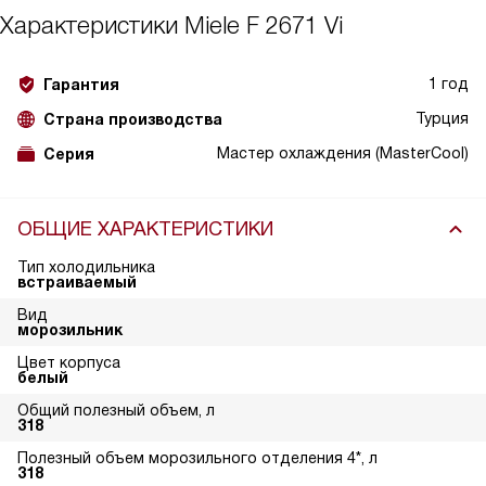
Характеристики
Miele F 2671 Vi
1 год
Гарантия
Турция
Страна производства
Мастер охлаждения (MasterCool)
Серия
ОБЩИЕ ХАРАКТЕРИСТИКИ
Тип холодильника
встраиваемый
Вид
морозильник
Цвет корпуса
белый
Общий полезный объем, л
318
Полезный объем морозильного отделения 4*, л
318