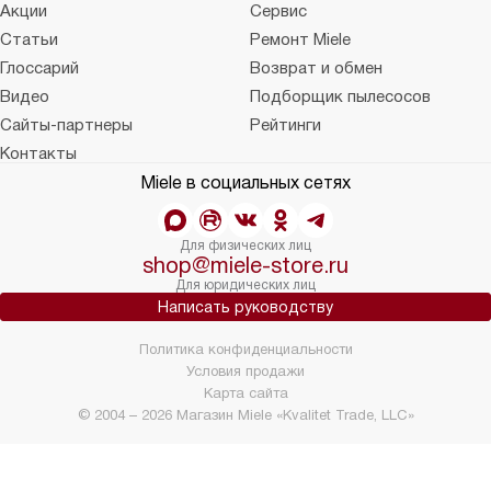
Акции
Сервис
Статьи
Ремонт Miele
Глоссарий
Возврат и обмен
Видео
Подборщик пылесосов
Сайты-партнеры
Рейтинги
Контакты
Miele в социальных сетях
Для физических лиц
shop@miele-store.ru
Для юридических лиц
Написать руководству
Политика конфиденциальности
Условия продажи
Карта сайта
© 2004 – 2026 Магазин Miele «Kvalitet Trade, LLC»