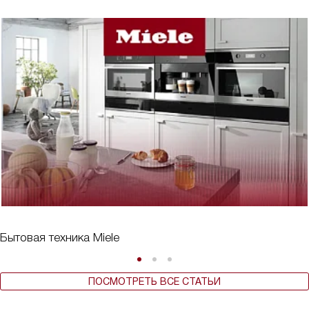
Бытовая техника Miele
ПОСМОТРЕТЬ ВСЕ СТАТЬИ