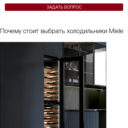
ЗАДАТЬ ВОПРОС
Почему стоит выбрать холодильники Miele