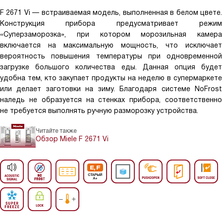
F 2671 Vi — встраиваемая модель, выполненная в белом цвете.
Конструкция прибора предусматривает режим
«Суперзаморозка», при котором морозильная камера
включается на максимальную мощность, что исключает
вероятность повышения температуры при одновременной
загрузке большого количества еды. Данная опция будет
удобна тем, кто закупает продукты на неделю в супермаркете
или делает заготовки на зиму. Благодаря системе NoFrost
наледь не образуется на стенках прибора, соответственно
не требуется выполнять ручную разморозку устройства.
Читайте также
Обзор Miele F 2671 Vi