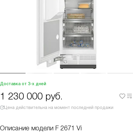
Доставка от 3-х дней
1 230 000
руб.
Цена действительна на момент последней продажи
Описание модели
F 2671 Vi