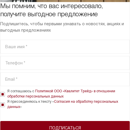
Мы помним, что вас интересовало,
получите выгодное предложение
Подпишитесь, чтобы первыми узнавать о новостях, акциях и
выгодных предложениях
Я соглашаюсь с
Политикой ООО «Квалитет Трейд» в отношении
обработки персональных данных
Я присоединяюсь к тексту «
Согласия на обработку персональных
данных
»
ПОДПИСАТЬСЯ