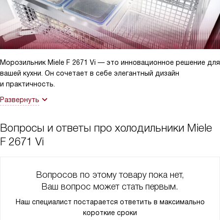
Морозильник Miele F 2671 Vi — это инновационное решение для
вашей кухни. Он сочетает в себе элегантный дизайн
и практичность.
Развернуть
Вопросы и ответы про холодильники Miele
F 2671 Vi
Вопросов по этому товару пока нет,
Ваш вопрос может стать первым.
Наш специалист постарается ответить в максимально
короткие сроки