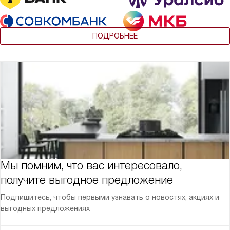
ПОДРОБНЕЕ
Мы помним, что вас интересовало,
получите выгодное предложение
Подпишитесь, чтобы первыми узнавать о новостях, акциях и
выгодных предложениях