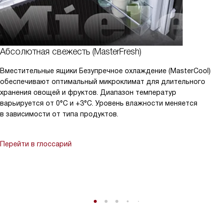
Абсолютная свежесть (MasterFresh)
Вместительные ящики Безупречное охлаждение (MasterCool)
обеспечивают оптимальный микроклимат для длительного
хранения овощей и фруктов. Диапазон температур
варьируется от 0°C и +3°C. Уровень влажности меняется
в зависимости от типа продуктов.
Перейти в глоссарий