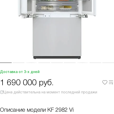
Доставка от 3-х дней
1 690 000
руб.
Цена действительна на момент последней продажи
Описание модели
KF 2982 Vi