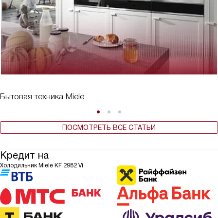
Бытовая техника Miele
ПОСМОТРЕТЬ ВСЕ СТАТЬИ
Кредит на
Холодильник Miele KF 2982 Vi