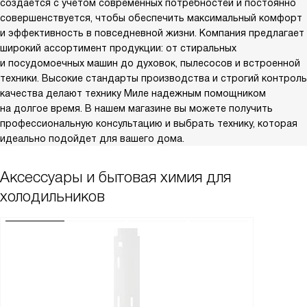
создается с учетом современных потребностей и постоянно
совершенствуется, чтобы обеспечить максимальный комфорт
и эффективность в повседневной жизни. Компания предлагает
широкий ассортимент продукции: от стиральных
и посудомоечных машин до духовок, пылесосов и встроенной
техники. Высокие стандарты производства и строгий контроль
качества делают технику Миле надежным помощником
на долгое время. В нашем магазине вы можете получить
профессиональную консультацию и выбрать технику, которая
идеально подойдет для вашего дома.
Аксессуары и бытовая химия для
холодильников