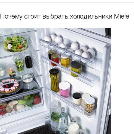
Почему стоит выбрать холодильники Miele