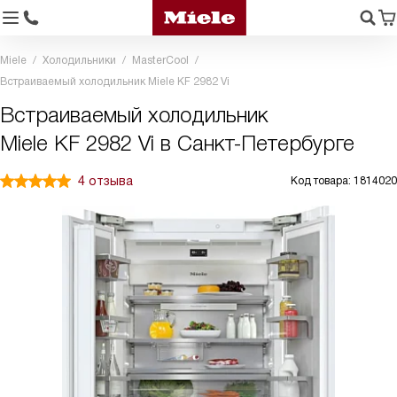
Miele
Холодильники
MasterCool
Встраиваемый холодильник Miele KF 2982 Vi
Встраиваемый холодильник
Miele KF 2982 Vi в Санкт-Петербурге
4 отзыва
Код товара: 1814020