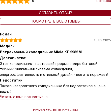
5
4 отзыва
ОСТАВИТЬ ОТЗЫВ
ПОСМОТРЕТЬ ВСЕ ОТЗЫВЫ
Роман
16.02.2025
Модель:
Встраиваемый холодильник Miele KF 2982 Vi
Достоинства:
Этот холодильник - настоящий прорыв в мире бытовой
техники! Уникальная система охлаждения,
энергоэффективность и стильный дизайн - все это поражает!
Недостатки:
Такого невероятного холодильника без недостатков еще не
видел!
Читать отзыв полностью
ПОКАЗАТЬ ЕЩЁ ОТЗЫВЫ