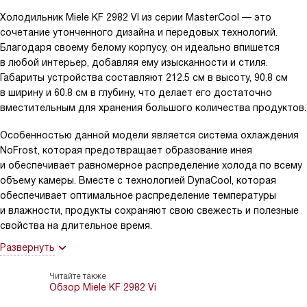
Холодильник Miele KF 2982 VI из серии MasterCool — это
сочетание утонченного дизайна и передовых технологий.
Благодаря своему белому корпусу, он идеально впишется
в любой интерьер, добавляя ему изысканности и стиля.
Габариты устройства составляют 212.5 см в высоту, 90.8 см
в ширину и 60.8 см в глубину, что делает его достаточно
вместительным для хранения большого количества продуктов.
Особенностью данной модели является система охлаждения
NoFrost, которая предотвращает образование инея
и обеспечивает равномерное распределение холода по всему
объему камеры. Вместе с технологией DynaCool, которая
обеспечивает оптимальное распределение температуры
и влажности, продукты сохраняют свою свежесть и полезные
свойства на длительное время.
Развернуть
Читайте также
Обзор Miele KF 2982 Vi