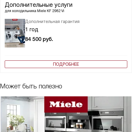
Дополнительные услуги
для холодильника
Miele KF 2982 Vi
Дополнительная гарантия
1 год
84 500
руб.
ПОДРОБНЕЕ
Может быть полезно