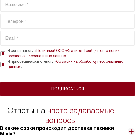
Я соглашаюсь с
Политикой ООО «Квалитет Трейд» в отношении
обработки персональных данных
Я присоединяюсь к тексту «
Согласия на обработку персональных
данных
»
ПОДПИСАТЬСЯ
Ответы на
часто задаваемые
вопросы
В какие сроки происходит доставка техники
Miele?