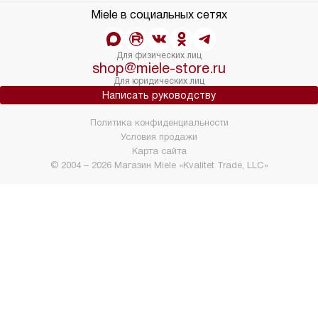
Miele в социальных сетях
Для физических лиц
shop@miele-store.ru
Для юридических лиц
Написать руководству
Политика конфиденциальности
Условия продажи
Карта сайта
© 2004 – 2026 Магазин Miele «Kvalitet Trade, LLC»