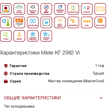
Характеристики
Miele KF 2982 Vi
1 год
Гарантия
Турция
Страна производства
Мастер охлаждения (MasterCool)
Серия
ОБЩИЕ ХАРАКТЕРИСТИКИ
Тип холодильника