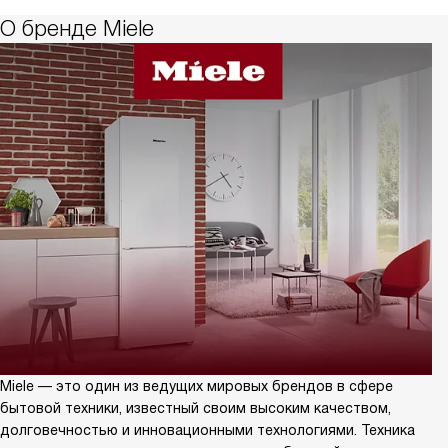
О бренде Miele
Miele — это один из ведущих мировых брендов в сфере
бытовой техники, известный своим высоким качеством,
долговечностью и инновационными технологиями. Техника