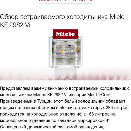
Обзор встраиваемого холодильника Miele
KF 2982 Vi
Представляем вашему вниманию встраиваемый холодильник с
морозильником Миеле KF 2982 VI из серии MasterCool.
Произведенный в Турции, этот белый холодильник обладает
общим полезным объемом в 552 литра, из которых 386 литров
приходится на холодильное отделение, а 166 литров на
морозильное отделение со звездной маркировкой 4*.
Оснащенный динамической системой охлаждения,