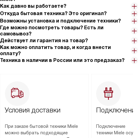
Как давно вы работаете?
Откуда бытовая техника? Это оригинал?
Возможны установка и подключение техники?
Где можно посмотреть товары? Есть ли
самовывоз?
Действует ли гарантия на товар?
Как можно оплатить товар, и когда внести
оплату?
Техника в наличии в России или это предзаказ?
Условия доставки
Подключение
При заказе бытовой техники Miele
Подключение
можно выбрать подходящие
техники Miele осу