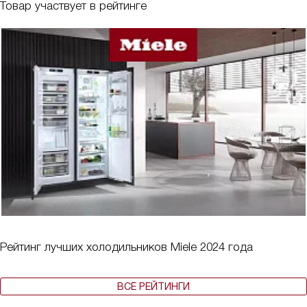
Товар участвует в рейтинге
Рейтинг лучших холодильников Miele 2024 года
ВСЕ РЕЙТИНГИ