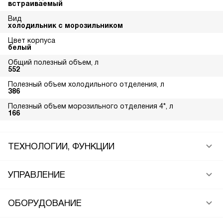
встраиваемый
Вид
холодильник с морозильником
Цвет корпуса
белый
Общий полезный объем, л
552
Полезный объем холодильного отделения, л
386
Полезный объем морозильного отделения 4*, л
166
ТЕХНОЛОГИИ, ФУНКЦИИ
УПРАВЛЕНИЕ
ОБОРУДОВАНИЕ