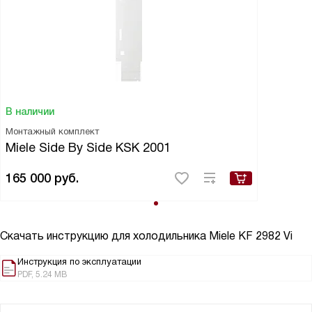
В наличии
Монтажный комплект
Miele Side By Side KSK 2001
165 000
руб.
Скачать инструкцию для холодильника
Miele KF 2982 Vi
Инструкция по эксплуатации
PDF, 5.24 MB