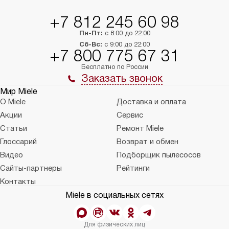
+7 812 245 60 98
Пн-Пт:
с 8:00 до 22:00
Сб-Вс:
с 9:00 до 22:00
+7 800 775 67 31
Бесплатно по России
Заказать звонок
Мир Miele
О Miele
Доставка и оплата
Акции
Сервис
Статьи
Ремонт Miele
Глоссарий
Возврат и обмен
Видео
Подборщик пылесосов
Сайты-партнеры
Рейтинги
Контакты
Miele в социальных сетях
Для физических лиц