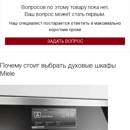
Вопросов по этому товару пока нет,
Ваш вопрос может стать первым.
Наш специалист постарается ответить в максимально
короткие сроки
ЗАДАТЬ ВОПРОС
Почему стоит выбрать духовые шкафы
Miele