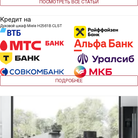
ПОСМОТРЕТЬ ВСЕ СТАТЬИ
Кредит на
Духовой шкаф Miele H2561B CLST
ПОДРОБНЕЕ