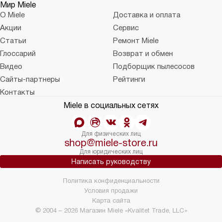
Мир Miele
О Miele
Доставка и оплата
Акции
Сервис
Статьи
Ремонт Miele
Глоссарий
Возврат и обмен
Видео
Подборщик пылесосов
Сайты-партнеры
Рейтинги
Контакты
Miele в социальных сетях
Для физических лиц
shop@miele-store.ru
Для юридических лиц
Написать руководству
Политика конфиденциальности
Условия продажи
Карта сайта
© 2004 – 2026 Магазин Miele «Kvalitet Trade, LLC»