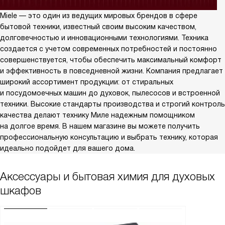
Miele — это один из ведущих мировых брендов в сфере
бытовой техники, известный своим высоким качеством,
долговечностью и инновационными технологиями. Техника
создается с учетом современных потребностей и постоянно
совершенствуется, чтобы обеспечить максимальный комфорт
и эффективность в повседневной жизни. Компания предлагает
широкий ассортимент продукции: от стиральных
и посудомоечных машин до духовок, пылесосов и встроенной
техники. Высокие стандарты производства и строгий контроль
качества делают технику Миле надежным помощником
на долгое время. В нашем магазине вы можете получить
профессиональную консультацию и выбрать технику, которая
идеально подойдет для вашего дома.
Аксессуары и бытовая химия для духовых
шкафов