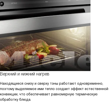
Верхний и нижний нагрев
Находящиеся снизу и сверху тэны работают одновременно,
поэтому выделяемое ими тепло создает эффект естественной
конвекции, что обеспечивает равномерную термическую
обработку блюда.