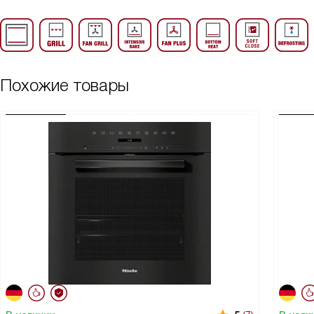
Похожие товары