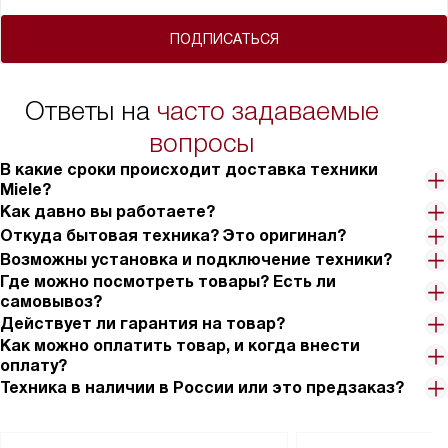
ПОДПИСАТЬСЯ
Ответы на
часто задаваемые
вопросы
В какие сроки происходит доставка техники
Miele?
Как давно вы работаете?
Откуда бытовая техника? Это оригинал?
Возможны установка и подключение техники?
Где можно посмотреть товары? Есть ли
самовывоз?
Действует ли гарантия на товар?
Как можно оплатить товар, и когда внести
оплату?
Техника в наличии в России или это предзаказ?