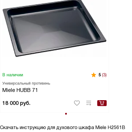
В наличии
5
(3)
Универсальный противень
Miele HUBB 71
18 000
руб.
Скачать инструкцию для духового шкафа
Miele H2561B