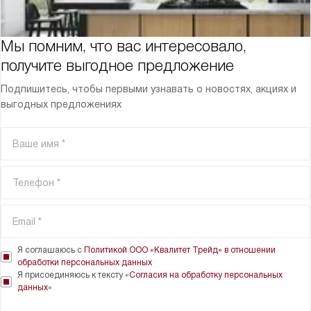
Мы помним, что вас интересовало,
получите выгодное предложение
Подпишитесь, чтобы первыми узнавать о новостях, акциях и
выгодных предложениях
Я соглашаюсь с
Политикой ООО «Квалитет Трейд» в отношении
обработки персональных данных
Я присоединяюсь к тексту «
Согласия на обработку персональных
данных
»