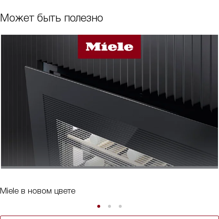
Может быть полезно
Miele в новом цвете