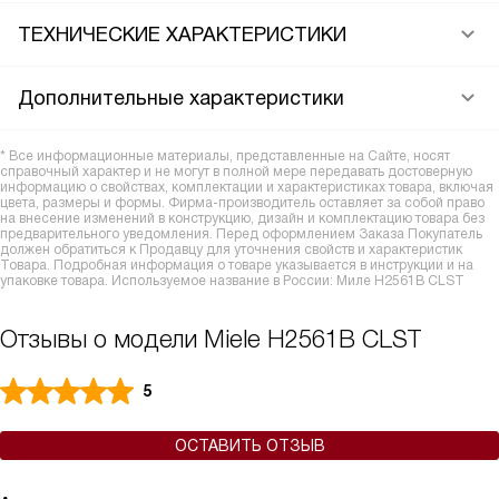
ТЕХНИЧЕСКИЕ ХАРАКТЕРИСТИКИ
Дополнительные характеристики
* Все информационные материалы, представленные на Сайте, носят
справочный характер и не могут в полной мере передавать достоверную
информацию о свойствах, комплектации и характеристиках товара, включая
цвета, размеры и формы. Фирма-производитель оставляет за собой право
на внесение изменений в конструкцию, дизайн и комплектацию товара без
предварительного уведомления. Перед оформлением Заказа Покупатель
должен обратиться к Продавцу для уточнения свойств и характеристик
Товара. Подробная информация о товаре указывается в инструкции и на
упаковке товара. Используемое название в России: Миле H2561B CLST
Отзывы о модели Miele H2561B CLST
5
ОСТАВИТЬ ОТЗЫВ