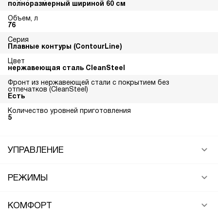
полноразмерный шириной 60 см
Объем, л
76
Серия
Плавные контуры (ContourLine)
Цвет
нержавеющая сталь CleanSteel
Фронт из нержавеющей стали с покрытием без
отпечатков (CleanSteel)
Есть
Количество уровней приготовления
5
УПРАВЛЕНИЕ
РЕЖИМЫ
КОМФОРТ