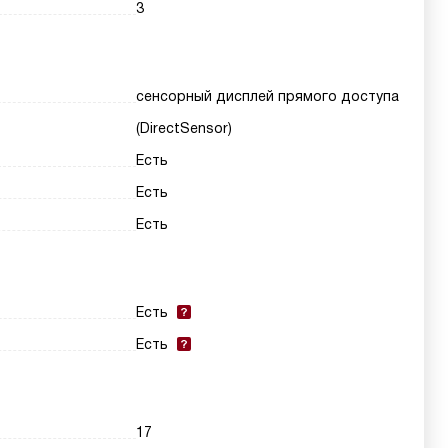
3
сенсорный дисплей прямого доступа
(DirectSensor)
Есть
Есть
Есть
Есть
Есть
17