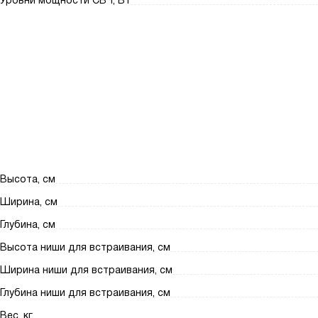
Уровни мощности СВЧ, Вт
Высота, см
Ширина, см
Глубина, см
Высота ниши для встраивания, см
Ширина ниши для встраивания, см
Глубина ниши для встраивания, см
Вес, кг