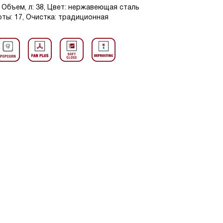
 Объем, л: 38, Цвет: нержавеющая сталь
ты: 17, Очистка: традиционная