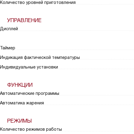
Количество уровней приготовления
УПРАВЛЕНИЕ
Дисплей
Таймер
Индикация фактической температуры
Индивидуальные установки
ФУНКЦИИ
Автоматические программы
Автоматика жарения
РЕЖИМЫ
Количество режимов работы