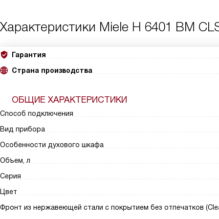
Характеристики
Miele H 6401 BM CL
Гарантия
Страна производства
ОБЩИЕ ХАРАКТЕРИСТИКИ
Способ подключения
Вид прибора
Особенности духового шкафа
Объем, л
Серия
Цвет
Фронт из нержавеющей стали с покрытием без отпечатков (Clea