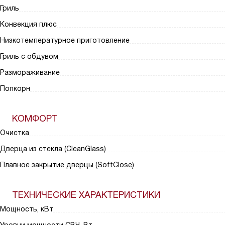
Гриль
Конвекция плюс
Низкотемпературное приготовление
Гриль с обдувом
Размораживание
Попкорн
КОМФОРТ
Очистка
Дверца из стекла (CleanGlass)
Плавное закрытие дверцы (SoftClose)
ТЕХНИЧЕСКИЕ ХАРАКТЕРИСТИКИ
Мощность, кВт