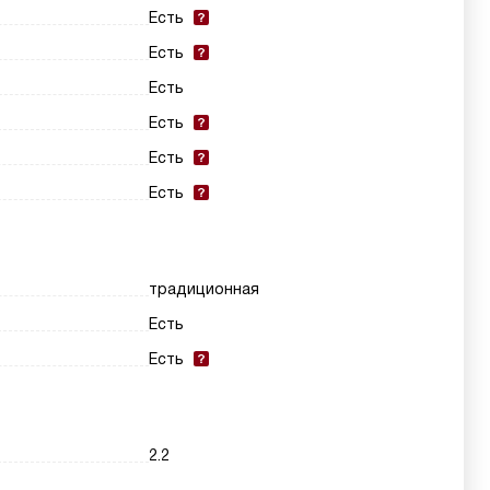
Есть
Есть
Есть
Есть
Есть
Есть
традиционная
Есть
Есть
2.2