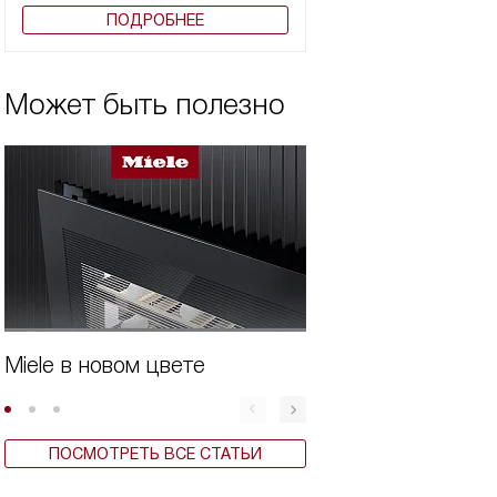
ПОДРОБНЕЕ
Может быть полезно
Miele в новом цвете
Бытовая техника 
ПОСМОТРЕТЬ ВСЕ СТАТЬИ