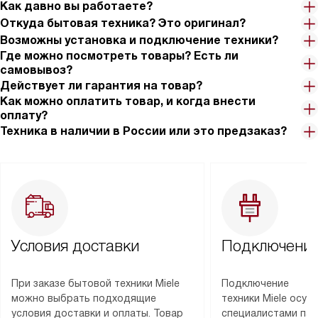
Как давно вы работаете?
Откуда бытовая техника? Это оригинал?
Возможны установка и подключение техники?
Где можно посмотреть товары? Есть ли
самовывоз?
Действует ли гарантия на товар?
Как можно оплатить товар, и когда внести
оплату?
Техника в наличии в России или это предзаказ?
Условия доставки
Подключение
При заказе бытовой техники Miele
Подключение
можно выбрать подходящие
техники Miele осу
условия доставки и оплаты. Товар
специалистами пар