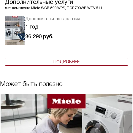
Дополнительные услуги
для комплекта
Miele WCR 890 WPS, TCR790WP, WTV 511
Дополнительная гарантия
1 год
36 290
руб.
ПОДРОБНЕЕ
Может быть полезно