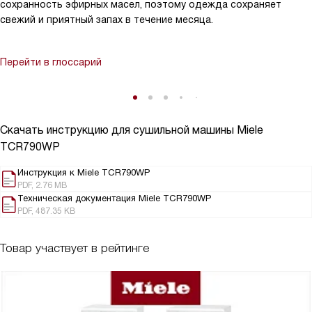
сохранность эфирных масел, поэтому одежда сохраняет
свежий и приятный запах в течение месяца.
Перейти в глоссарий
Скачать инструкцию для сушильной машины
Miele
TCR790WP
Инструкция к Miele TCR790WP
PDF, 2.76 MB
Техническая документация Miele TCR790WP
PDF, 487.35 KB
Товар участвует в рейтинге