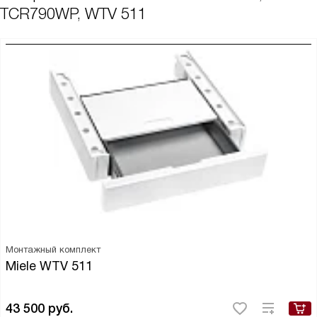
TCR790WP, WTV 511
Монтажный комплект
Miele WTV 511
43 500
руб.