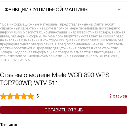
ФУНКЦИИ СУШИЛЬНОЙ МАШИНЫ
* Все информационные материалы, представленные на Сайте, носят
справочный характер и не могут в полной мере передавать достоверную
информацию о свойствах, комплектации и характеристиках товара, включая
цвета, размеры и формы. Фирма-производитель оставляет за собой право
на внесение изменений в конструкцию, дизайн и комплектацию товара без
предварительного уведомления. Перед оформлением Заказа Покупатель
должен обратиться к Продавцу для уточнения свойств и характеристик
Товара. Подробная информация о товаре указывается в инструкции и на
упаковке товара. Используемое название в России: Миле WCR 890 WPS,
TCR790WP, WTV 511
Отзывы о модели Miele WCR 890 WPS,
TCR790WP, WTV 511
5
2 отзыва
ОСТАВИТЬ ОТЗЫВ
Татьяна