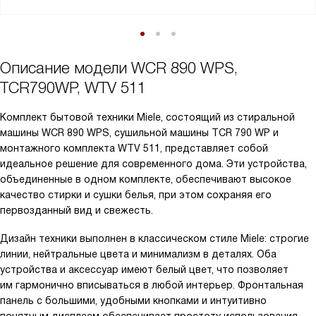
Описание модели
WCR 890 WPS,
TCR790WP, WTV 511
Комплект бытовой техники Miele, состоящий из стиральной
машины WCR 890 WPS, сушильной машины TCR 790 WP и
монтажного комплекта WTV 511, представляет собой
идеальное решение для современного дома. Эти устройства,
объединенные в одном комплекте, обеспечивают высокое
качество стирки и сушки белья, при этом сохраняя его
первозданный вид и свежесть.
Дизайн техники выполнен в классическом стиле Miele: строгие
линии, нейтральные цвета и минимализм в деталях. Оба
устройства и аксессуар имеют белый цвет, что позволяет
им гармонично вписываться в любой интерьер. Фронтальная
панель с большими, удобными кнопками и интуитивно