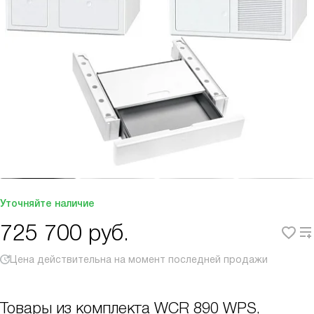
Уточняйте наличие
725 700
руб.
Цена действительна на момент последней продажи
Товары из комплекта
WCR 890 WPS,