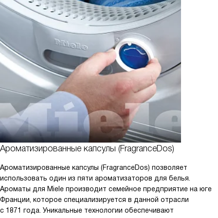
Ароматизированные капсулы (FragranceDos)
Ароматизированные капсулы (FragranceDos) позволяет
использовать один из пяти ароматизаторов для белья.
Ароматы для Miele производит семейное предприятие на юге
Франции, которое специализируется в данной отрасли
с 1871 года. Уникальные технологии обеспечивают