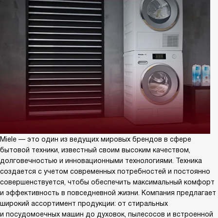
Miele — это один из ведущих мировых брендов в сфере
бытовой техники, известный своим высоким качеством,
долговечностью и инновационными технологиями. Техника
создается с учетом современных потребностей и постоянно
совершенствуется, чтобы обеспечить максимальный комфорт
и эффективность в повседневной жизни. Компания предлагает
широкий ассортимент продукции: от стиральных
и посудомоечных машин до духовок, пылесосов и встроенной