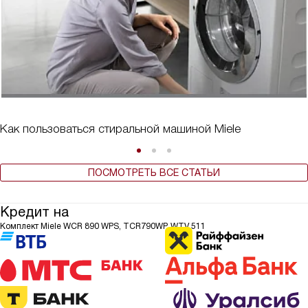
Как пользоваться стиральной машиной Miele
ПОСМОТРЕТЬ ВСЕ СТАТЬИ
Кредит на
Комплект Miele WCR 890 WPS, TCR790WP, WTV 511