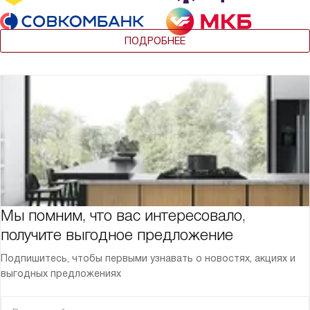
ПОДРОБНЕЕ
Мы помним, что вас интересовало,
получите выгодное предложение
Подпишитесь, чтобы первыми узнавать о новостях, акциях и
выгодных предложениях