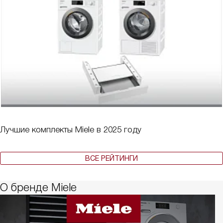
Лучшие комплекты Miele в 2025 году
ВСЕ РЕЙТИНГИ
О бренде Miele