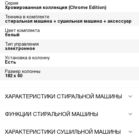
Серия
Хромированная коллекция (Chrome Edition)
Техника в комплекте
стиральная машина + сушильная машина + аксессуар
Цвет комплекта
белый
Тип управления
электронное
Установка в колонну
Есть
Размер колонны
182 х 60
ХАРАКТЕРИСТИКИ СТИРАЛЬНОЙ МАШИНЫ
ФУНКЦИИ СТИРАЛЬНОЙ МАШИНЫ
ХАРАКТЕРИСТИКИ СУШИЛЬНОЙ МАШИНЫ