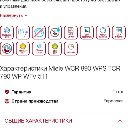
понятным дисплеем обеспечивает простоту использования
и управления.
Развернуть
Характеристики
Miele WCR 890 WPS TCR
790 WP WTV 511
1 год
Гарантия
Евросоюз
Страна производства
ОБЩИЕ ХАРАКТЕРИСТИКИ