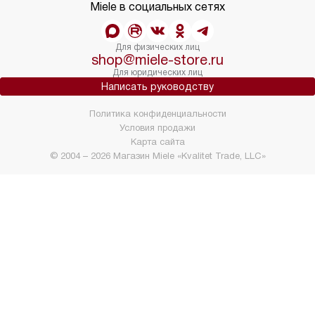
Miele в социальных сетях
Для физических лиц
shop@miele-store.ru
Для юридических лиц
Написать руководству
Политика конфиденциальности
Условия продажи
Карта сайта
© 2004 – 2026 Магазин Miele «Kvalitet Trade, LLC»