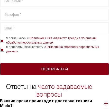
Я соглашаюсь с
Политикой ООО «Квалитет Трейд» в отношении
обработки персональных данных
Я присоединяюсь к тексту «
Согласия на обработку персональных
данных
»
ПОДПИСАТЬСЯ
Ответы на
часто задаваемые
вопросы
В какие сроки происходит доставка техники
Miele?