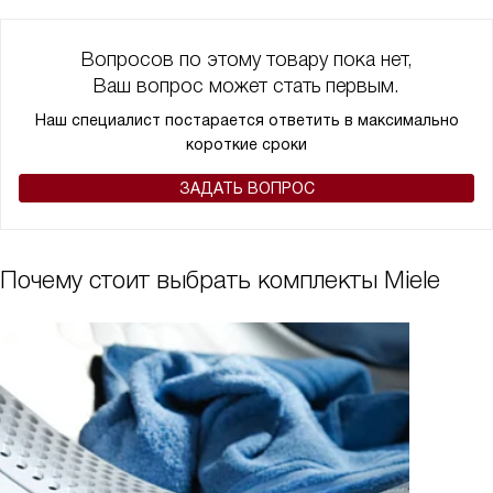
Вопросов по этому товару пока нет,
Ваш вопрос может стать первым.
Наш специалист постарается ответить в максимально
короткие сроки
ЗАДАТЬ ВОПРОС
Почему стоит выбрать комплекты Miele