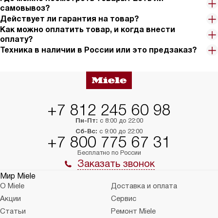
самовывоз?
Действует ли гарантия на товар?
Как можно оплатить товар, и когда внести
оплату?
Техника в наличии в России или это предзаказ?
+7 812 245 60 98
Пн-Пт:
с 8:00 до 22:00
Сб-Вс:
с 9:00 до 22:00
+7 800 775 67 31
Бесплатно по России
Заказать звонок
Мир Miele
О Miele
Доставка и оплата
Акции
Сервис
Статьи
Ремонт Miele