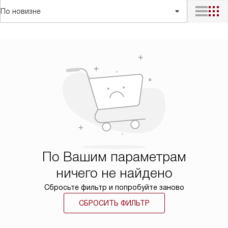
По новизне
По Вашим параметрам
ничего не найдено
Сбросьте фильтр и попробуйте заново
СБРОСИТЬ ФИЛЬТР