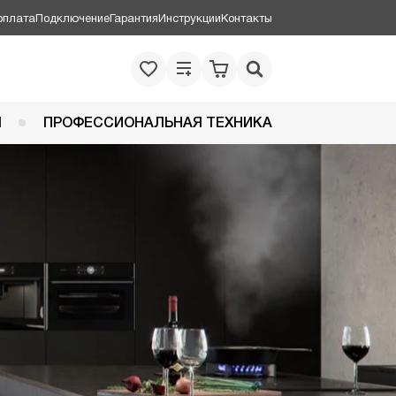
оплата
Подключение
Гарантия
Инструкции
Контакты
Я
ПРОФЕССИОНАЛЬНАЯ ТЕХНИКА