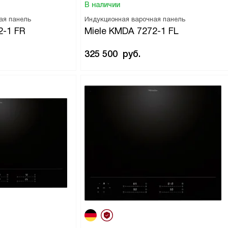
В наличии
ая панель
Индукционная варочная панель
2-1 FR
Miele KMDA 7272-1 FL
325 500
руб.