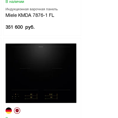
В наличии
Индукционная варочная панель
Miele KMDA 7876-1 FL
351 600
руб.