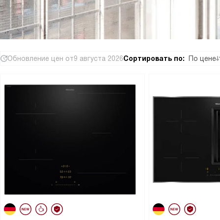
Обновление цен от
9 августа 2026
Сортировать по:
По цене