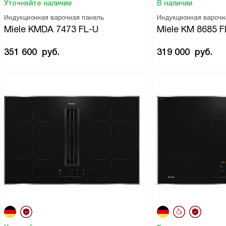
Уточняйте наличие
В наличии
Индукционная варочная панель
Индукционная варочн
Miele KMDA 7473 FL-U
Miele KM 8685 F
351 600
руб.
319 000
руб.