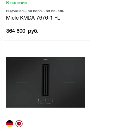
В наличии
Индукционная варочная панель
Miele KMDA 7676-1 FL
364 600
руб.