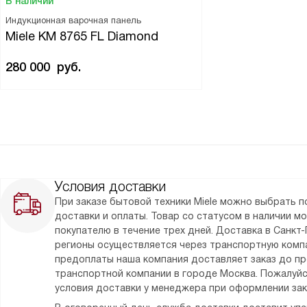
В наличии
Индукционная варочная панель
Miele KM 8765 FL Diamond
280 000
руб.
Условия доставки
При заказе бытовой техники Miele можно выбрать 
доставки и оплаты. Товар со статусом в наличии м
покупателю в течение трех дней. Доставка в Санкт-
регионы осуществляется через транспортную комп
предоплаты наша компания доставляет заказ до п
транспортной компании в городе Москва. Пожалуйс
условия доставки у менеджера при оформлении зак