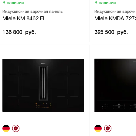
В наличии
В наличии
Индукционная варочная панель
Индукционная варочн
Miele KM 8462 FL
Miele KMDA 727
136 800
руб.
325 500
руб.