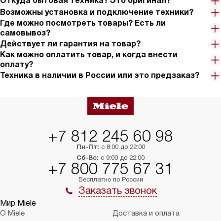
Откуда бытовая техника? Это оригинал?
Возможны установка и подключение техники?
Где можно посмотреть товары? Есть ли
самовывоз?
Действует ли гарантия на товар?
Как можно оплатить товар, и когда внести
оплату?
Техника в наличии в России или это предзаказ?
+7 812 245 60 98
Пн-Пт:
с 8:00 до 22:00
Сб-Вс:
с 9:00 до 22:00
+7 800 775 67 31
Бесплатно по России
Заказать звонок
Мир Miele
О Miele
Доставка и оплата