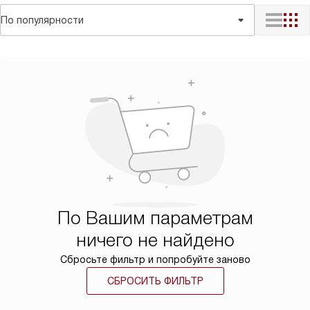
По популярности
По Вашим параметрам
ничего не найдено
Сбросьте фильтр и попробуйте заново
СБРОСИТЬ ФИЛЬТР