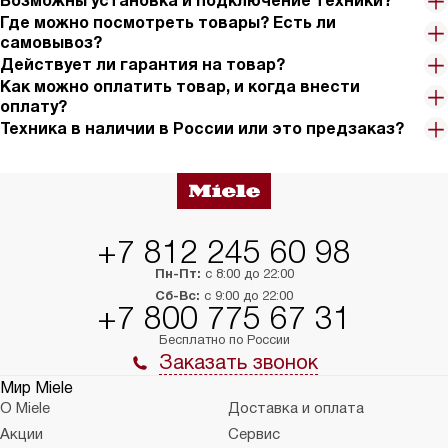
Возможны установка и подключение техники?
Где можно посмотреть товары? Есть ли
самовывоз?
Действует ли гарантия на товар?
Как можно оплатить товар, и когда внести
оплату?
Техника в наличии в России или это предзаказ?
+7 812 245 60 98
Пн-Пт:
с 8:00 до 22:00
Сб-Вс:
с 9:00 до 22:00
+7 800 775 67 31
Бесплатно по России
Заказать звонок
Мир Miele
О Miele
Доставка и оплата
Акции
Сервис