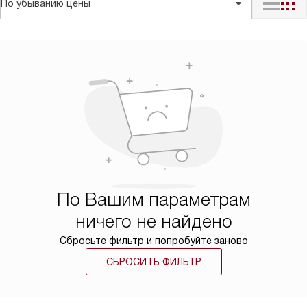
По убыванию цены
По Вашим параметрам
ничего не найдено
Сбросьте фильтр и попробуйте заново
СБРОСИТЬ ФИЛЬТР