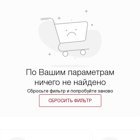
По Вашим параметрам
ничего не найдено
Сбросьте фильтр и попробуйте заново
СБРОСИТЬ ФИЛЬТР