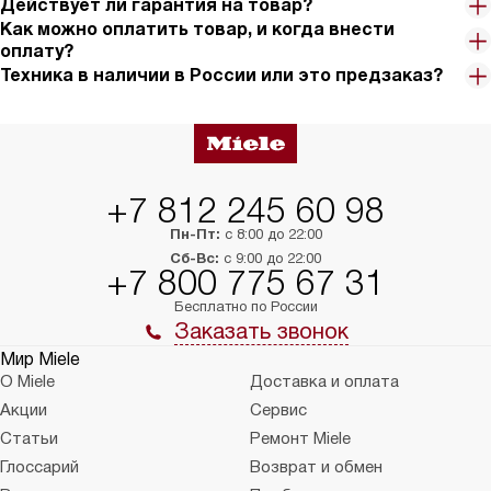
Действует ли гарантия на товар?
Как можно оплатить товар, и когда внести
оплату?
Техника в наличии в России или это предзаказ?
+7 812 245 60 98
Пн-Пт:
с 8:00 до 22:00
Сб-Вс:
с 9:00 до 22:00
+7 800 775 67 31
Бесплатно по России
Заказать звонок
Мир Miele
О Miele
Доставка и оплата
Акции
Сервис
Статьи
Ремонт Miele
Глоссарий
Возврат и обмен