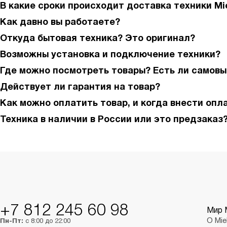
В какие сроки происходит доставка техники Mi
Как давно вы работаете?
Откуда бытовая техника? Это оригинал?
Возможны установка и подключение техники?
Где можно посмотреть товары? Есть ли самовы
Действует ли гарантия на товар?
Как можно оплатить товар, и когда внести опл
Техника в наличии в России или это предзаказ
+7 812 245 60 98
Мир 
О Mie
Пн-Пт:
с 8:00 до 22:00