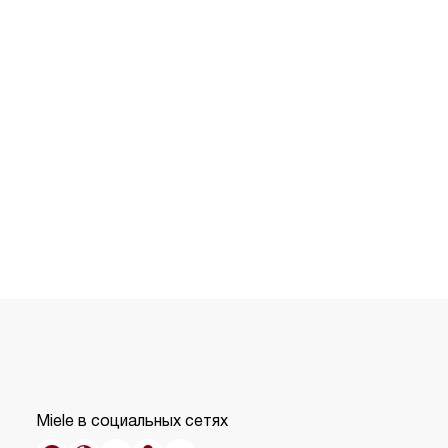
Miele в социальных сетях