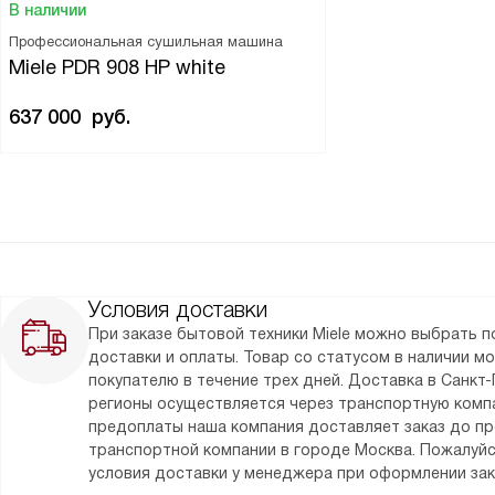
В наличии
Профессиональная сушильная машина
Miele PDR 908 HP white
637 000
руб.
Условия доставки
При заказе бытовой техники Miele можно выбрать 
доставки и оплаты. Товар со статусом в наличии м
покупателю в течение трех дней. Доставка в Санкт-
регионы осуществляется через транспортную комп
предоплаты наша компания доставляет заказ до п
транспортной компании в городе Москва. Пожалуйс
условия доставки у менеджера при оформлении зак