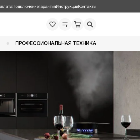
оплата
Подключение
Гарантия
Инструкции
Контакты
Я
ПРОФЕССИОНАЛЬНАЯ ТЕХНИКА