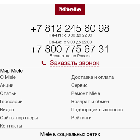
+7 812 245 60 98
Пн-Пт:
с 8:00 до 22:00
Сб-Вс:
с 9:00 до 22:00
+7 800 775 67 31
Бесплатно по России
Заказать звонок
Мир Miele
О Miele
Доставка и оплата
Акции
Сервис
Статьи
Ремонт Miele
Глоссарий
Возврат и обмен
Видео
Подборщик пылесосов
Сайты-партнеры
Рейтинги
Контакты
Miele в социальных сетях