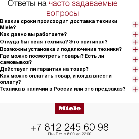
Ответы на
часто задаваемые
в условиях повыше
тарифы на услуги 
вопросы
на 30%.
В какие сроки происходит доставка техники
Miele?
Как давно вы работаете?
Откуда бытовая техника? Это оригинал?
Возможны установка и подключение техники?
Где можно посмотреть товары? Есть ли
самовывоз?
Действует ли гарантия на товар?
Как можно оплатить товар, и когда внести
оплату?
Техника в наличии в России или это предзаказ?
+7 812 245 60 98
Пн-Пт:
с 8:00 до 22:00