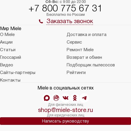
Сб-Вс:
с 9:00 до 22:00
+7 800 775 67 31
Бесплатно по России
Заказать звонок
Мир Miele
О Miele
Доставка и оплата
Акции
Сервис
Статьи
Ремонт Miele
Глоссарий
Возврат и обмен
Видео
Подборщик пылесосов
Сайты-партнеры
Рейтинги
Контакты
Miele в социальных сетях
Для физических лиц
shop@miele-store.ru
Для юридических лиц
Написать руководству