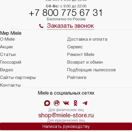
Сб-Вс:
с 9:00 до 22:00
+7 800 775 67 31
Бесплатно по России
Заказать звонок
Мир Miele
О Miele
Доставка и оплата
Акции
Сервис
Статьи
Ремонт Miele
Глоссарий
Возврат и обмен
Видео
Подборщик пылесосов
Сайты-партнеры
Рейтинги
Контакты
Miele в социальных сетях
Для физических лиц
shop@miele-store.ru
Для юридических лиц
Написать руководству